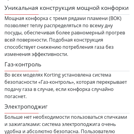
Уникальная конструкция мощной конфорки
Мощная конфорка с тремя рядами пламени (ВОК)
позволяет теплу распределяться по всему дну
посуды, обеспечивая более равномерный прогрев
всей поверхности. Подобная конструкция
способствует снижению потребления газа без
изменения эффективности.
Газ-контроль
Во всех моделях Korting установлена система
безопасности «Газ-контроль», которая перекрывает
подачу газа в случае, если конфорка случайно
погаснет.
Электроподжиг
Больше нет необходимости пользоваться спичками
и зажигалками: система электроподжига очень
удобна и абсолютно безопасна. Пользователю