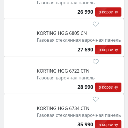
Газовая варочная панель
26 990
в корзину
KORTING HGG 6805 CN
Газовая стеклянная варочная панель
27 690
в корзину
KORTING HGG 6722 CTN
Газовая варочная панель
28 990
в корзину
KORTING HGG 6734 CTN
Газовая стеклянная варочная панель
35 990
в корзину