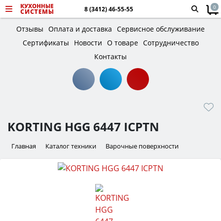
0
8 (3412) 46-55-55
Отзывы
Оплата и доставка
Сервисное обслуживание
Сертификаты
Новости
О товаре
Сотрудничество
Контакты
KORTING HGG 6447 ICPTN
Главная
Каталог техники
Варочные поверхности