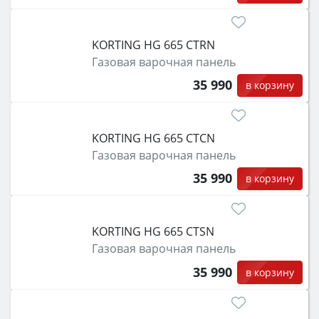
KORTING HG 665 CTRN
Газовая варочная панель
35 990
в корзину
KORTING HG 665 CTCN
Газовая варочная панель
35 990
в корзину
KORTING HG 665 CTSN
Газовая варочная панель
35 990
в корзину