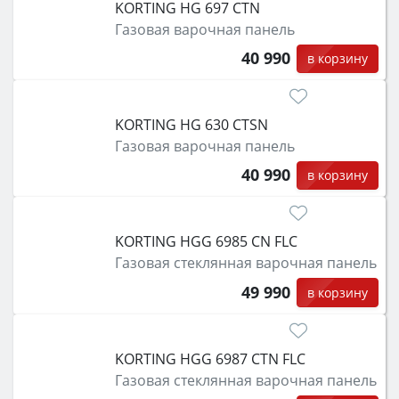
KORTING HG 697 CTN
Газовая варочная панель
40 990
в корзину
KORTING HG 630 CTSN
Газовая варочная панель
40 990
в корзину
KORTING HGG 6985 CN FLC
Газовая стеклянная варочная панель
49 990
в корзину
KORTING HGG 6987 CTN FLC
Газовая стеклянная варочная панель