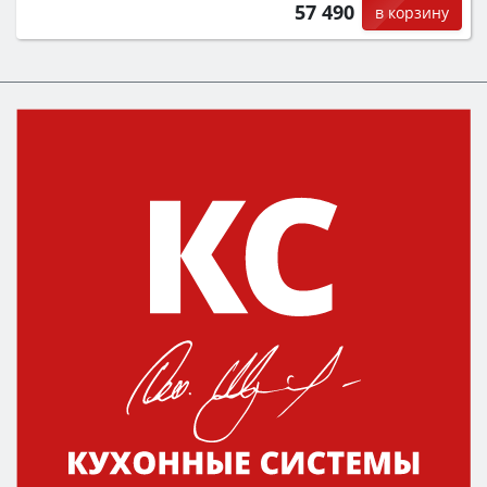
57 490
в корзину