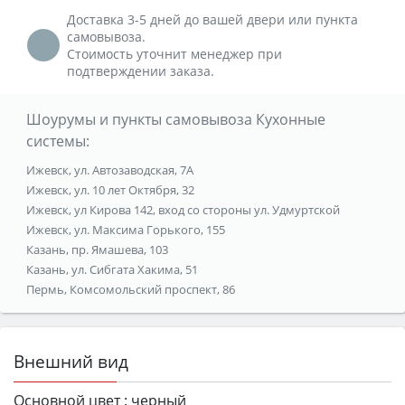
Доставка 3-5 дней до вашей двери или пункта
самовывоза.
Стоимость уточнит менеджер при
подтверждении заказа.
Шоурумы и пункты самовывоза Кухонные
системы:
Ижевск, ул. Автозаводская, 7А
Ижевск, ул. 10 лет Октября, 32
Ижевск, ул Кирова 142, вход со стороны ул. Удмуртской
Ижевск, ул. Максима Горького, 155
Казань, пр. Ямашева, 103
Казань, ул. Сибгата Хакима, 51
Пермь, Комсомольский проспект, 86
Внешний вид
Основной цвет :
черный