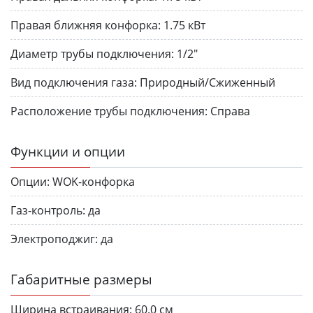
Правая ближняя конфорка:
1.75 кВт
Диаметр трубы подключения:
1/2"
Вид подключения газа:
Природный/Сжиженный
Расположение трубы подключения:
Справа
Функции и опции
Опции:
WOK-конфорка
Газ-контроль:
да
Электроподжиг:
да
Габаритные размеры
Ширина встраивания:
60.0 см