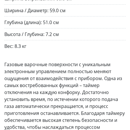
Ширина / Диаметр:
59.0 см
Глубина (длина):
51.0 см
Высота / Глубина:
7.2 см
Вес:
8.3 кг
Газовые варочные поверхности с уникальным
электронным управлением полностью меняют
ощущения от взаимодействия с прибором. Одна из
самых востребованных функций – таймер
отключения на каждую конфорку. Достаточно
установить время, по истечении которого подача
газа автоматически прекращается, и процесс
приготовления останавливается. Благодаря таймеру
обеспечивается высокая степень безопасности и
удобства, чтобы наслаждаться процессом