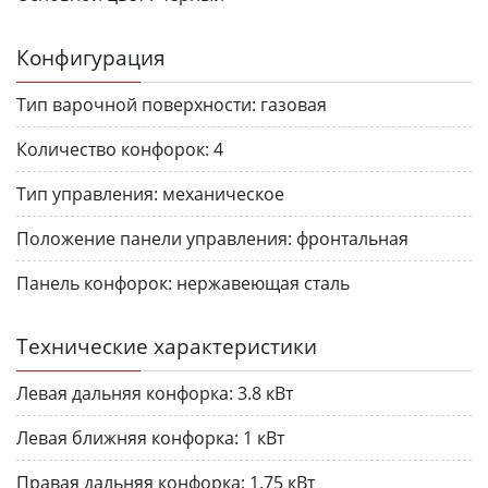
Конфигурация
Тип варочной поверхности:
газовая
Количество конфорок:
4
Тип управления:
механическое
Положение панели управления:
фронтальная
Панель конфорок:
нержавеющая сталь
Технические характеристики
Левая дальняя конфорка:
3.8 кВт
Левая ближняя конфорка:
1 кВт
Правая дальняя конфорка:
1.75 кВт