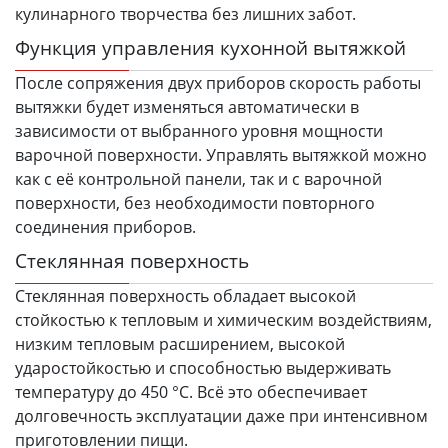
кулинарного творчества без лишних забот.
Функция управления кухонной вытяжкой
После сопряжения двух приборов скорость работы
вытяжки будет изменяться автоматически в
зависимости от выбранного уровня мощности
варочной поверхности. Управлять вытяжкой можно
как с её контрольной панели, так и с варочной
поверхности, без необходимости повторного
соединения приборов.
Стеклянная поверхность
Стеклянная поверхность обладает высокой
стойкостью к тепловым и химическим воздействиям,
низким тепловым расширением, высокой
ударостойкостью и способностью выдерживать
температуру до 450 °C. Всё это обеспечивает
долговечность эксплуатации даже при интенсивном
приготовлении пищи.