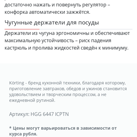
достаточно нажать и повернуть регулятор –
конфорка автоматически зажжётся.
Чугунные держатели для посуды
Держатели из чугуна эргономичны и обеспечивают
максимальную устойчивость – риск падения
кастрюль и пролива жидкостей сведён к минимуму.
Körting - бренд кухонной техники, благодаря которому,
приготовление завтраков, обедов и ужинов становится
удовольствием и творческим процессом, а не
ежедневной рутиной.
Артикул:
HGG 6447 ICPTN
* Цены могут варьироваться в зависимости от
курса рубля.