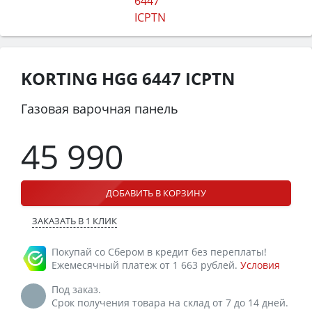
KORTING HGG 6447 ICPTN
Газовая варочная панель
45 990
ДОБАВИТЬ В КОРЗИНУ
ЗАКАЗАТЬ В 1 КЛИК
Покупай со Сбером в кредит без переплаты!
Ежемесячный платеж от 1 663 рублей.
Условия
Под заказ.
Срок получения товара на склад от 7 до 14 дней.