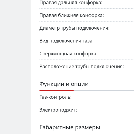
Правая дальняя конфорка:
Правая ближняя конфорка:
Диаметр трубы подключения:
Вид подключения газа:
Сверхмощная конфорка:
Расположение трубы подключения:
Функции и опции
Газ-контроль:
Электроподжиг:
Габаритные размеры