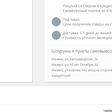
Покупай со Сбером в кредит
Ежемесячный платеж от 976
Под заказ.
Срок получения товара на ск
Доставка 3-5 дней до вашей
Стоимость уточнит менедже
Шоурумы и пункты самовывоз
Ижевск, ул. Автозаводская, 7А
Ижевск, ул. 10 лет Октября, 32
Ижевск, ул Кирова 142, вход со сторон
Удмуртской
чер