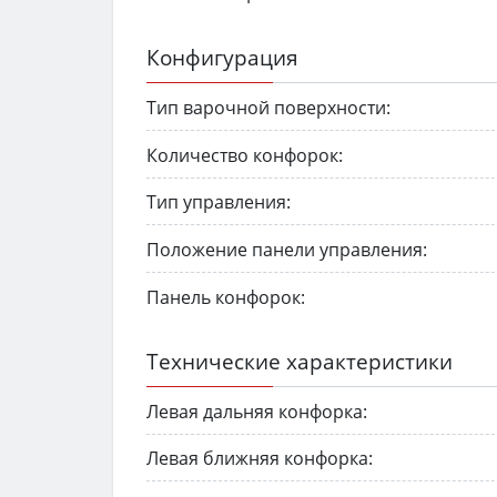
Конфигурация
Тип варочной поверхности:
Количество конфорок:
Тип управления:
Положение панели управления:
Панель конфорок:
Технические характеристики
Левая дальняя конфорка:
Левая ближняя конфорка: