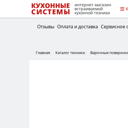
интернет-магазин
встраиваемой
кухонной техники
Отзывы
Оплата и доставка
Сервисное 
Главная
Каталог техники
Варочные поверхно