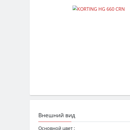
Внешний вид
Основной цвет :