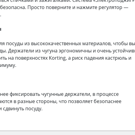
 безопасна. Просто поверните и нажмите регулятор —
.
ы
для посуды из высококачественных материалов, чтобы в
ды. Держатели из чугуна эргономичны и очень устойчив
ть на поверхностях Korting, а риск падения кастрюль и
нимуму.
нее фиксировать чугунные держатели, в процессе
ются в разные стороны, что позволяет безопаснее
и сдвинуть посуду.