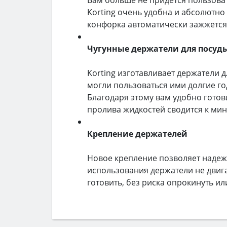
Korting очень удобна и абсолютно
конфорка автоматически зажжется
Чугунные держатели для посуд
Korting изготавливает держатели 
могли пользоваться ими долгие го
Благодаря этому вам удобно готови
пролива жидкостей сводится к ми
Крепление держателей
Новое крепление позволяет надеж
использования держатели не двига
готовить, без риска опрокинуть ил