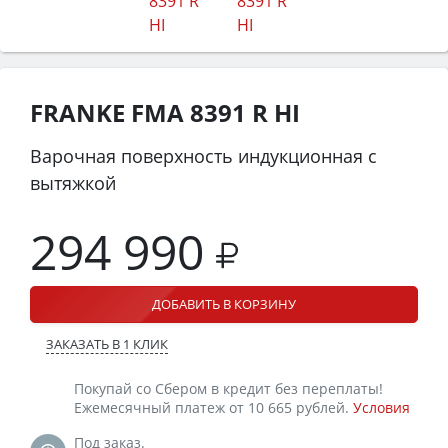
FRANKE FMA 8391 R HI
Варочная поверхность индукционная с
вытяжкой
294 990
ДОБАВИТЬ В КОРЗИНУ
ЗАКАЗАТЬ В 1 КЛИК
Покупай со Сбером в кредит без переплаты!
Ежемесячный платеж от 10 665 рублей.
Условия
Под заказ.