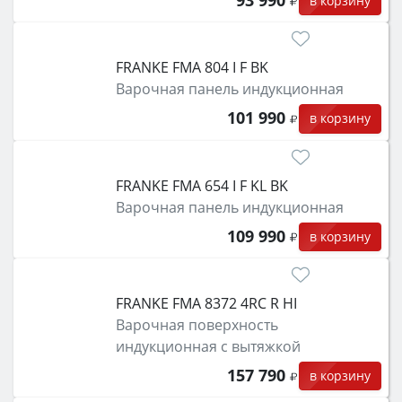
93 990
в корзину
FRANKE FMA 804 I F BK
Варочная панель индукционная
101 990
в корзину
FRANKE FMA 654 I F KL BK
Варочная панель индукционная
109 990
в корзину
FRANKE FMA 8372 4RC R HI
Варочная поверхность
индукционная с вытяжкой
157 790
в корзину