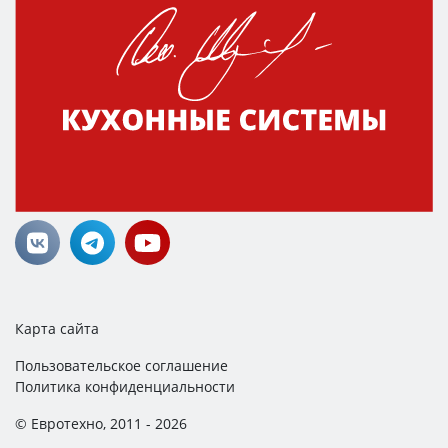
Карта сайта
Пользовательское соглашение
Политика конфиденциальности
© Евротехно, 2011 - 2026