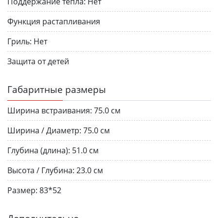
Поддержание тепла:
Нет
Функция растапливания
Гриль:
Нет
Защита от детей
Габаритные размеры
Ширина встраивания:
75.0 см
Ширина / Диаметр:
75.0 см
Глубина (длина):
51.0 см
Высота / Глубина:
23.0 см
Размер:
83*52