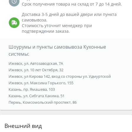
Срок получения товара на склад от 7 до 14 дней.
Доставка 3-5 дней до вашей двери или пункта
самовывоза.
Стоимость уточнит менеджер при
подтверждении заказа.
Шоурумы и пункты самовывоза Кухонные
системы:
Ижевск, ул. Автозаводская, 7А
Ижевск, ул. 10 лет Октября, 32
Ижевск, ул Кирова 142, вход со стороны ул. Удмуртской
Ижевск, ул. Максима Горького, 155
Казань, пр. Ямашева, 103
Казань, ул. Сибгата Хакима, 51
Пермь, Комсомольский проспект, 86
Внешний вид