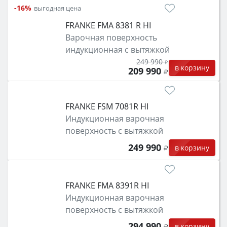
-16%
выгодная цена
FRANKE FMA 8381 R HI
Варочная поверхность
индукционная с вытяжкой
249 990
в корзину
209 990
FRANKE FSM 7081R HI
Индукционная варочная
поверхность с вытяжкой
249 990
в корзину
FRANKE FMA 8391R HI
Индукционная варочная
поверхность с вытяжкой
294 990
в корзину