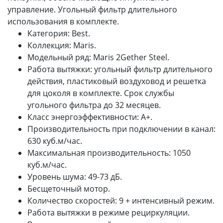
управление. Угольный фильтр длительного
использования в комплекте.
Категория: Best.
Коллекция: Maris.
Модельный ряд: Maris 2Gether Steel.
Работа вытяжки: угольный фильтр длительного
действия, пластиковый воздуховод и решетка
для цоколя в комплекте. Срок службы
угольного фильтра до 32 месяцев.
Класс энергоэффективности: A+.
Производительность при подключении в канал:
630 куб.м/час.
Максимальная производительность: 1050
куб.м/час.
Уровень шума: 49-73 дБ.
Бесщеточный мотор.
Количество скоростей: 9 + интенсивный режим.
Работа вытяжки в режиме рециркуляции.