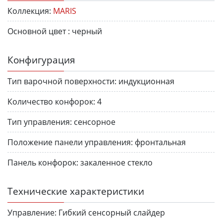
Коллекция:
MARIS
Основной цвет :
черный
Конфигурация
Тип варочной поверхности:
индукционная
Количество конфорок:
4
Тип управления:
сенсорное
Положение панели управления:
фронтальная
Панель конфорок:
закаленное стекло
Технические характеристики
Управление:
Гибкий сенсорный слайдер