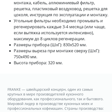
монтажа, кабель, аллюминиевый фильтр,
решетка, пластиковый воздуховод, решетка для
цоколя, инструкция по эксплуатации и монтажу.
Угольные фильтры необходимо промывать и
регенерировать каждые 3-4 месяца (или чаще,
если вытяжка используется интенсивно),
максимум до 8 циклов регенерации.
Размеры прибора (ШхГ): 830х520 мм.
Размеры выреза при монтаже сверху (ШхГ):
750х490 мм.
Высота прибора: 320 мм.
FRANKE — швейцарский концерн, один из самых
крупных в мире производителей кухонного
оборудования, как профессионального, так и бытового.
Мировой лидер в производстве кухонных моек и
профессиональных кофемашин. Страны производства: