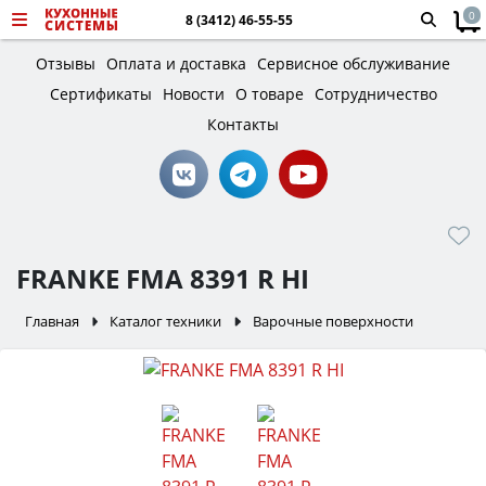
0
8 (3412) 46-55-55
Отзывы
Оплата и доставка
Сервисное обслуживание
Сертификаты
Новости
О товаре
Сотрудничество
Контакты
FRANKE FMA 8391 R HI
Главная
Каталог техники
Варочные поверхности