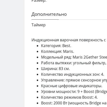
Размер:
Дополнительно
Таймер
Индукционная варочная поверхность с 
Категория: Best.
Коллекция: Maris.
Модельный ряд: Maris 2Gether Stee
Работа вытяжки: угольный фильтр,
Ширина: 83 см.
Количество индукционных зон: 4.
Управление: прямое сенсорное уп
Красные цифровые индикаторы.
Уровни мощности: 9 + Boost (Bridge
Количество режимов Boost: 4.
Boost: 2000 Вт (мощность Bridge на 