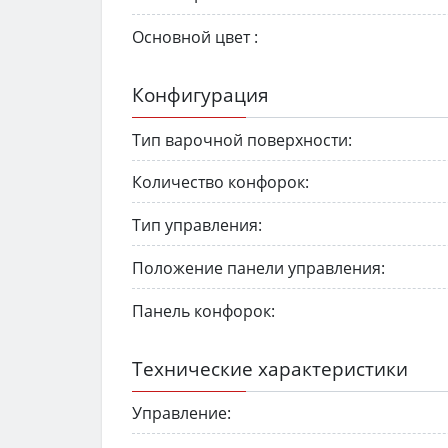
Основной цвет :
Конфигурация
Тип варочной поверхности:
Количество конфорок:
Тип управления:
Положение панели управления:
Панель конфорок:
Технические характеристики
Управление: