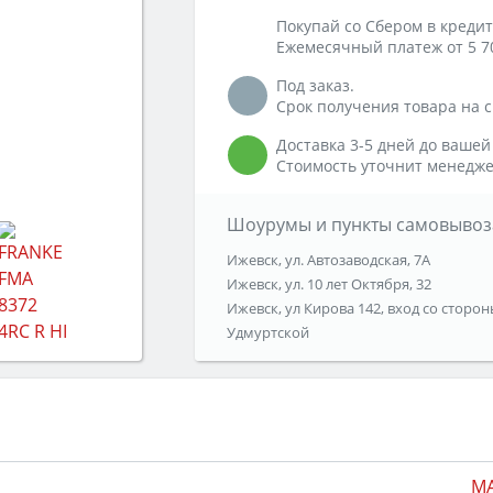
Покупай со Сбером в кредит
Ежемесячный платеж от 5 7
Под заказ.
Срок получения товара на ск
Доставка 3-5 дней до вашей
Стоимость уточнит менедже
Шоурумы и пункты самовывоз
Ижевск, ул. Автозаводская, 7А
Ижевск, ул. 10 лет Октября, 32
Ижевск, ул Кирова 142, вход со сторон
Удмуртской
MA