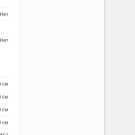
Нет
Нет
0 см
0 см
0 см
0 см