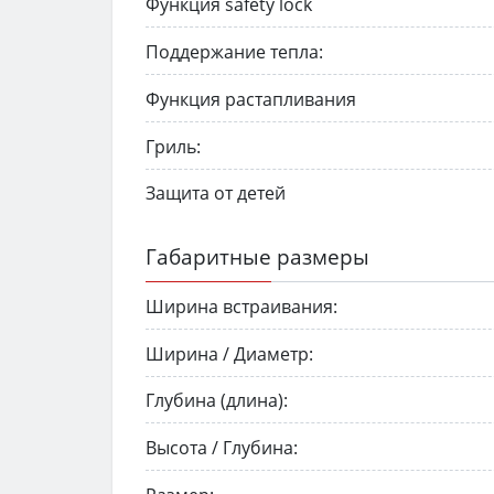
Функция safety lock
Поддержание тепла:
Функция растапливания
Гриль:
Защита от детей
Габаритные размеры
Ширина встраивания:
Ширина / Диаметр:
Глубина (длина):
Высота / Глубина: