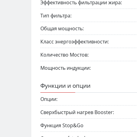
Эффективность фильтрации жира:
Тип фильтра:
Общая мощность:
Класс энергоэффективности:
Количество Мостов:
Мощность индукции:
Функции и опции
Опции:
Сверхбыстрый нагрев Booster:
Функция Stop&Go