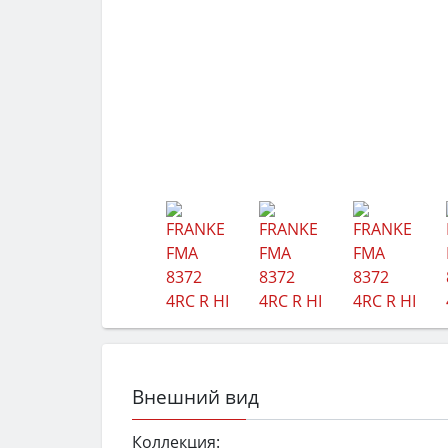
Внешний вид
Коллекция: