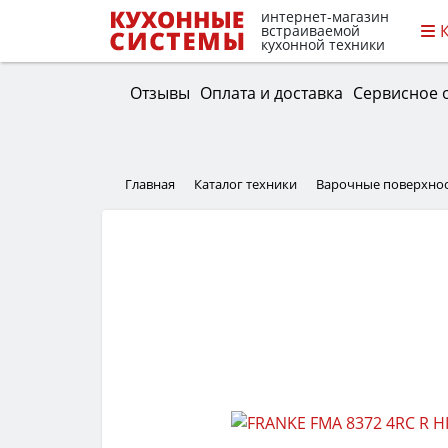
интернет-магазин
встраиваемой
кухонной техники
Отзывы
Оплата и доставка
Сервисное 
Главная
Каталог техники
Варочные поверхно