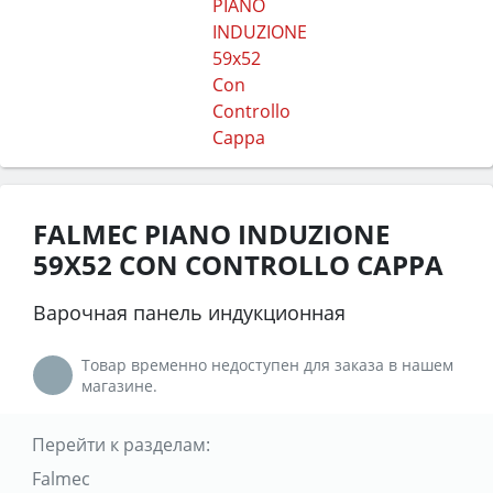
FALMEC PIANO INDUZIONE
59X52 CON CONTROLLO CAPPA
Варочная панель индукционная
Товар временно недоступен для заказа в нашем
магазине.
Перейти к разделам:
Falmec