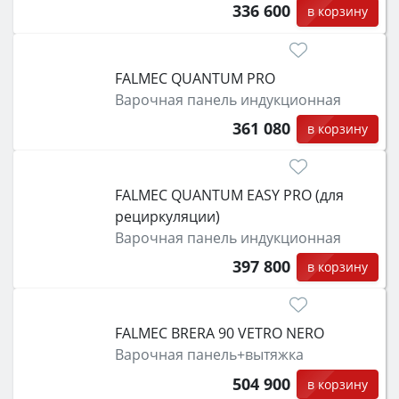
336 600
в корзину
FALMEC QUANTUM PRO
Варочная панель индукционная
361 080
в корзину
FALMEC QUANTUM EASY PRO (для
рециркуляции)
Варочная панель индукционная
397 800
в корзину
FALMEC BRERA 90 VETRO NERO
Варочная панель+вытяжка
504 900
в корзину