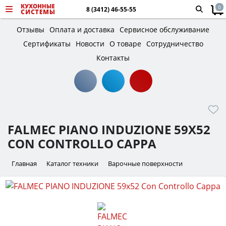
0
8 (3412) 46-55-55
Отзывы
Оплата и доставка
Сервисное обслуживание
Сертификаты
Новости
О товаре
Сотрудничество
Контакты
FALMEC PIANO INDUZIONE 59X52
CON CONTROLLO CAPPA
Главная
Каталог техники
Варочные поверхности