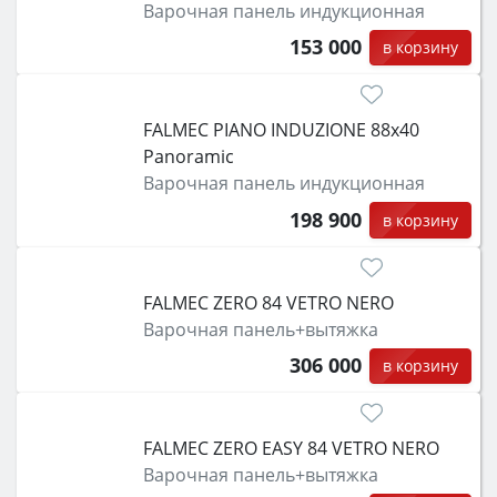
Варочная панель индукционная
153 000
в корзину
FALMEC PIANO INDUZIONE 88x40
Panoramic
Варочная панель индукционная
198 900
в корзину
FALMEC ZERO 84 VETRO NERO
Варочная панель+вытяжка
306 000
в корзину
FALMEC ZERO EASY 84 VETRO NERO
Варочная панель+вытяжка