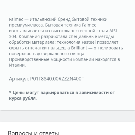
Falmec — итальянский бренд бытовой техники
премиум-класса. Бытовая техника Falmec
изготавливается из высококачественной стали AISI
304. Компания разработала специальные методы
обработки материала: технология Fasteel позволяет
скрыть отпечатки пальцев, а Brilliant — отполировать
поверхность до зеркального глянца.
Производственные мощности компании находятся в
Италии.
Артикул:
P01F8840.00#ZZZN400F
* Цены могут варьироваться в зависимости от
курса рубля.
Вопросы и ответы