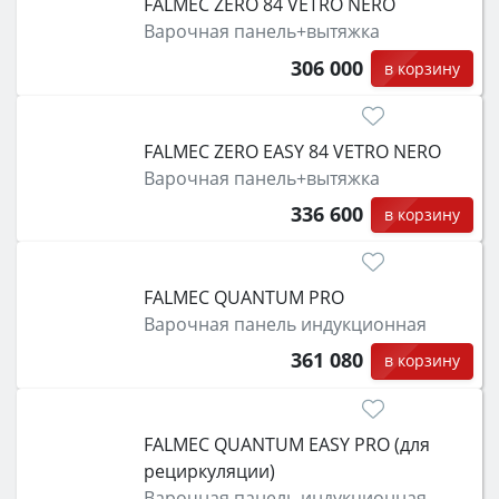
FALMEC ZERO 84 VETRO NERO
Варочная панель+вытяжка
306 000
в корзину
FALMEC ZERO EASY 84 VETRO NERO
Варочная панель+вытяжка
336 600
в корзину
FALMEC QUANTUM PRO
Варочная панель индукционная
361 080
в корзину
FALMEC QUANTUM EASY PRO (для
рециркуляции)
Варочная панель индукционная