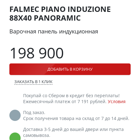
FALMEC PIANO INDUZIONE
88X40 PANORAMIC
Варочная панель индукционная
198 900
ДОБАВИТЬ В КОРЗИНУ
ЗАКАЗАТЬ В 1 КЛИК
Покупай со Сбером в кредит без переплаты!
Ежемесячный платеж от 7 191 рублей.
Условия
Под заказ.
Срок получения товара на склад от 7 до 14 дней.
Доставка 3-5 дней до вашей двери или пункта
самовывоза.