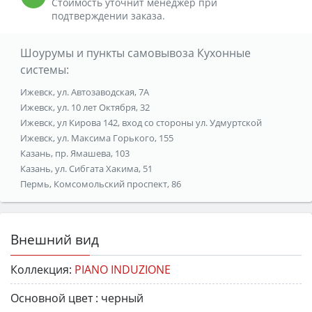
Стоимость уточнит менеджер при
подтверждении заказа.
Шоурумы и пункты самовывоза Кухонные
системы:
Ижевск, ул. Автозаводская, 7А
Ижевск, ул. 10 лет Октября, 32
Ижевск, ул Кирова 142, вход со стороны ул. Удмуртской
Ижевск, ул. Максима Горького, 155
Казань, пр. Ямашева, 103
Казань, ул. Сибгата Хакима, 51
Пермь, Комсомольский проспект, 86
Внешний вид
Коллекция:
PIANO INDUZIONE
Основной цвет :
черный