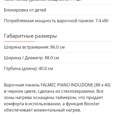
Блокировка от детей
Потребляемая мощность варочной панели:
7.4 кВт
Габаритные размеры
Ширина встраивания:
86.0 см
Ширина / Диаметр:
88.0 см
Глубина (длина):
40.0 см
Варочная панель FALMEC PIANO INDUZIONE (88 х 40)
в черном цвете, сделана из стеклокерамики. Все
зоны нагрева оснащены таймером, что придает
комфорта в использовании, а функция Booster
обеспечивает моментальный нагрев.