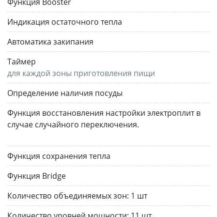
Функция Booster
Индикация остаточного тепла
Автоматика закипания
Таймер
для каждой зоны приготовления пищи
Определение наличия посуды
Функция восстановления настройки электроплит в
случае случайного переключения.
Функция сохранения тепла
Функция Bridge
Количество объединяемых зон:
1 шт
Количество уровней мощности:
11 шт