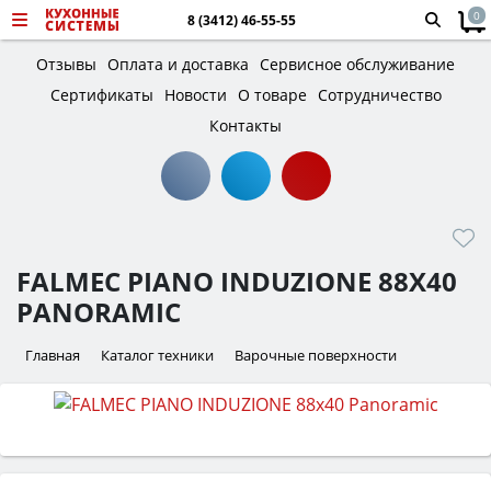
0
8 (3412) 46-55-55
Отзывы
Оплата и доставка
Сервисное обслуживание
Сертификаты
Новости
О товаре
Сотрудничество
Контакты
FALMEC PIANO INDUZIONE 88X40
PANORAMIC
Главная
Каталог техники
Варочные поверхности