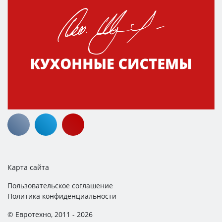
Карта сайта
Пользовательское соглашение
Политика конфиденциальности
© Евротехно, 2011 - 2026