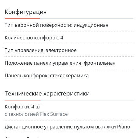
Конфигурация
Тип варочной поверхности:
индукционная
Количество конфорок:
4
Тип управления:
электронное
Положение панели управления:
фронтальная
Панель конфорок:
стеклокерамика
Технические характеристики
Конфорки:
4 шт
с технологией Flex Surface
Дистанционное управление пультом вытяжки Piano