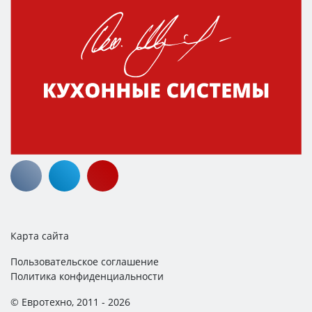
Карта сайта
Пользовательское соглашение
Политика конфиденциальности
© Евротехно, 2011 - 2026