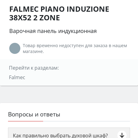
FALMEC PIANO INDUZIONE
38X52 2 ZONE
Варочная панель индукционная
Товар временно недоступен для заказа в нашем
магазине.
Перейти к разделам:
Falmec
Вопросы и ответы
Как правильно выбрать духовой шкаф?