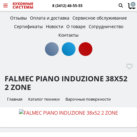
0
8 (3412) 46-55-55
Отзывы
Оплата и доставка
Сервисное обслуживание
Сертификаты
Новости
О товаре
Сотрудничество
Контакты
FALMEC PIANO INDUZIONE 38X52
2 ZONE
Главная
Каталог техники
Варочные поверхности