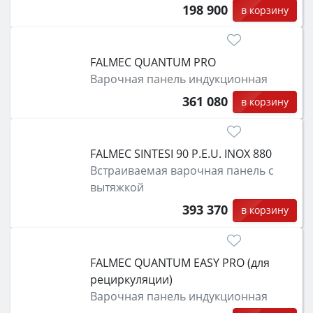
198 900
в корзину
FALMEC QUANTUM PRO
Варочная панель индукционная
361 080
в корзину
FALMEC SINTESI 90 P.E.U. INOX 880
Встраиваемая варочная панель с
вытяжкой
393 370
в корзину
FALMEC QUANTUM EASY PRO (для
рециркуляции)
Варочная панель индукционная