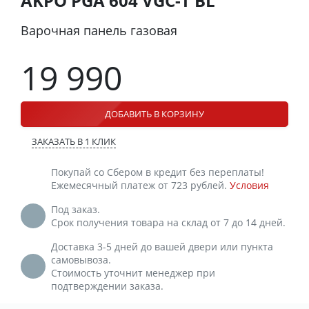
AKPO PGA 604 VGC-T BL
Варочная панель газовая
19 990
ДОБАВИТЬ В КОРЗИНУ
ЗАКАЗАТЬ В 1 КЛИК
Покупай со Сбером в кредит без переплаты!
Ежемесячный платеж от 723 рублей.
Условия
Под заказ.
Срок получения товара на склад от 7 до 14 дней.
Доставка 3-5 дней до вашей двери или пункта
самовывоза.
Стоимость уточнит менеджер при
подтверждении заказа.