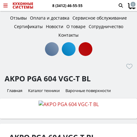
0
8 (3412) 46-55-55
Отзывы
Оплата и доставка
Сервисное обслуживание
Сертификаты
Новости
О товаре
Сотрудничество
Контакты
AKPO PGA 604 VGC-T BL
Главная
Каталог техники
Варочные поверхности