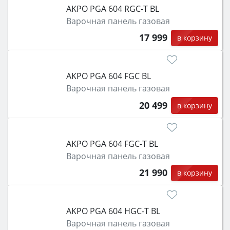
AKPO PGA 604 RGC-T BL
Варочная панель газовая
17 999
в корзину
AKPO PGA 604 FGC BL
Варочная панель газовая
20 499
в корзину
AKPO PGA 604 FGC-T BL
Варочная панель газовая
21 990
в корзину
AKPO PGA 604 HGC-T BL
Варочная панель газовая