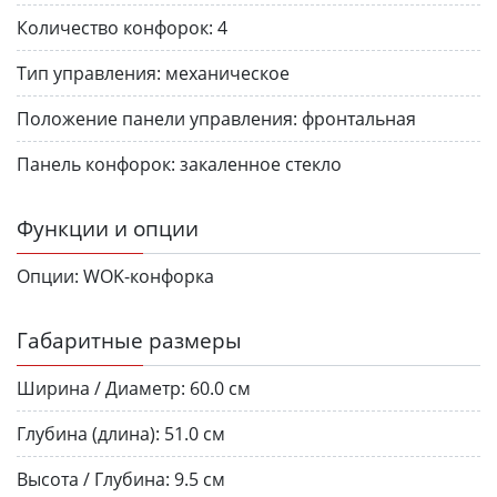
Количество конфорок:
4
Тип управления:
механическое
Положение панели управления:
фронтальная
Панель конфорок:
закаленное стекло
Функции и опции
Опции:
WOK-конфорка
Габаритные размеры
Ширина / Диаметр:
60.0 см
Глубина (длина):
51.0 см
Высота / Глубина:
9.5 см