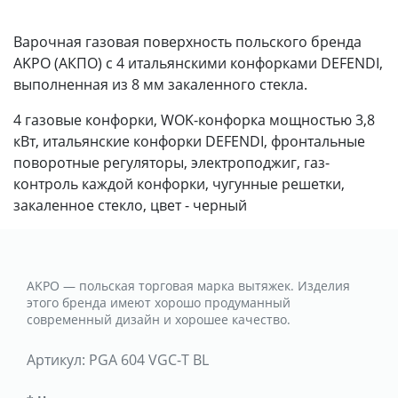
Варочная газовая поверхность польского бренда
AKPO (АКПО) с 4 итальянскими конфорками DEFENDI,
выполненная из 8 мм закаленного стекла.
4 газовые конфорки, WOK-конфорка мощностью 3,8
кВт, итальянские конфорки DEFENDI, фронтальные
поворотные регуляторы, электроподжиг, газ-
контроль каждой конфорки, чугунные решетки,
закаленное стекло, цвет - черный
AKPO — польская торговая марка вытяжек. Изделия
этого бренда имеют хорошо продуманный
современный дизайн и хорошее качество.
Артикул:
PGA 604 VGC-T BL