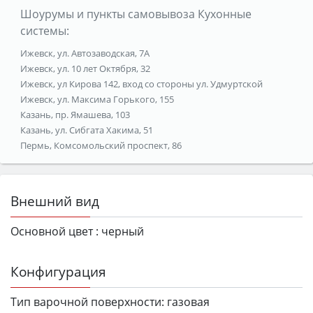
Шоурумы и пункты самовывоза Кухонные
системы:
Ижевск, ул. Автозаводская, 7А
Ижевск, ул. 10 лет Октября, 32
Ижевск, ул Кирова 142, вход со стороны ул. Удмуртской
Ижевск, ул. Максима Горького, 155
Казань, пр. Ямашева, 103
Казань, ул. Сибгата Хакима, 51
Пермь, Комсомольский проспект, 86
Внешний вид
Основной цвет :
черный
Конфигурация
Тип варочной поверхности:
газовая