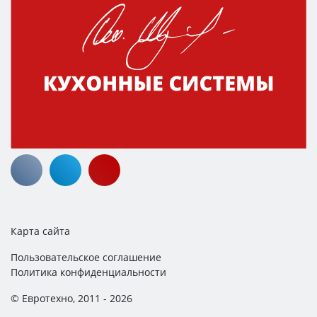
Карта сайта
Пользовательское соглашение
Политика конфиденциальности
© Евротехно, 2011 - 2026