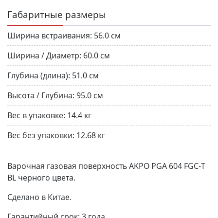
Габаритные размеры
Ширина встраивания:
56.0 см
Ширина / Диаметр:
60.0 см
Глубина (длина):
51.0 см
Высота / Глубина:
95.0 см
Вес в упаковке:
14.4 кг
Вес без упаковки:
12.68 кг
Варочная газовая поверхность AKPO PGA 604 FGC-T
BL черного цвета.
Сделано в Китае.
Гарантийный срок: 3 года.