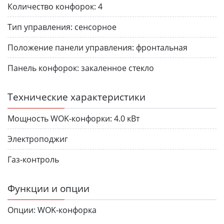
Количество конфорок:
4
Тип управления:
сенсорное
Положение панели управления:
фронтальная
Панель конфорок:
закаленное стекло
Технические характеристики
Мощность WOK-конфорки:
4.0 кВт
Электроподжиг
Газ-контроль
Функции и опции
Опции:
WOK-конфорка