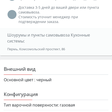
Доставка 3-5 дней до вашей двери или пункта
самовывоза.
Стоимость уточнит менеджер при
подтверждении заказа.
Шоурумы и пункты самовывоза Кухонные
системы:
Пермь, Комсомольский проспект, 86
Внешний вид
Основной цвет :
черный
Конфигурация
Тип варочной поверхности:
газовая