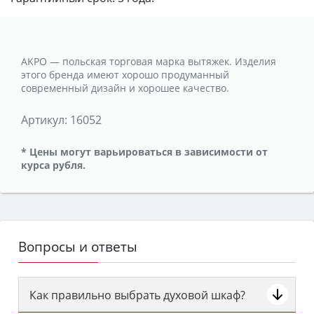
AKPO — польская торговая марка вытяжек. Изделия
этого бренда имеют хорошо продуманный
современный дизайн и хорошее качество.
Артикул:
16052
* Цены могут варьироваться в зависимости от
курса рубля.
Вопросы и ответы
Как правильно выбрать духовой шкаф?