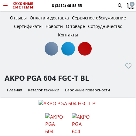
0
8 (3412) 46-55-55
Отзывы
Оплата и доставка
Сервисное обслуживание
Сертификаты
Новости
О товаре
Сотрудничество
Контакты
AKPO PGA 604 FGC-T BL
Главная
Каталог техники
Варочные поверхности