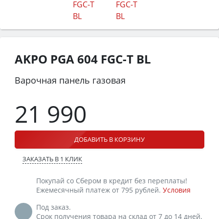
AKPO PGA 604 FGC-T BL
Варочная панель газовая
21 990
ДОБАВИТЬ В КОРЗИНУ
ЗАКАЗАТЬ В 1 КЛИК
Покупай со Сбером в кредит без переплаты!
Ежемесячный платеж от 795 рублей.
Условия
Под заказ.
Срок получения товара на склад от 7 до 14 дней.