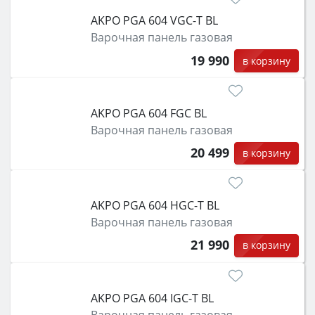
AKPO PGA 604 VGC-T BL
Варочная панель газовая
19 990
в корзину
AKPO PGA 604 FGC BL
Варочная панель газовая
20 499
в корзину
AKPO PGA 604 HGC-T BL
Варочная панель газовая
21 990
в корзину
AKPO PGA 604 IGC-T BL
Варочная панель газовая