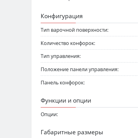
Конфигурация
Тип варочной поверхности:
Количество конфорок:
Тип управления:
Положение панели управления:
Панель конфорок:
Функции и опции
Опции:
Габаритные размеры