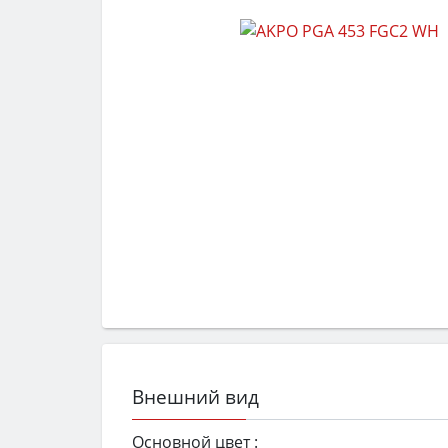
Внешний вид
Основной цвет :