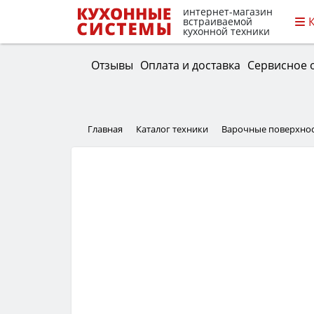
интернет-магазин
встраиваемой
кухонной техники
Отзывы
Оплата и доставка
Сервисное 
Главная
Каталог техники
Варочные поверхно