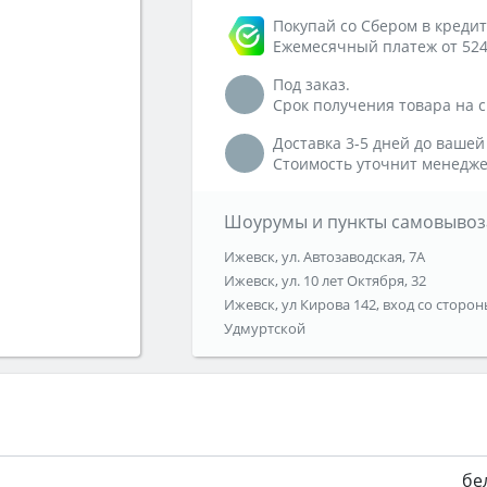
Покупай со Сбером в кредит
Ежемесячный платеж от 524
Под заказ.
Срок получения товара на ск
Доставка 3-5 дней до вашей
Стоимость уточнит менедже
Шоурумы и пункты самовывоз
Ижевск, ул. Автозаводская, 7А
Ижевск, ул. 10 лет Октября, 32
Ижевск, ул Кирова 142, вход со сторон
Удмуртской
бе