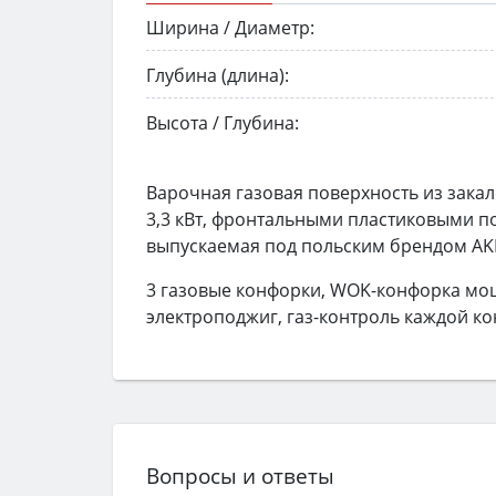
Ширина / Диаметр:
Глубина (длина):
Высота / Глубина:
Варочная газовая поверхность из закал
3,3 кВт, фронтальными пластиковыми п
выпускаемая под польским брендом AK
3 газовые конфорки, WOK-конфорка мощ
электроподжиг, газ-контроль каждой ко
Вопросы и ответы