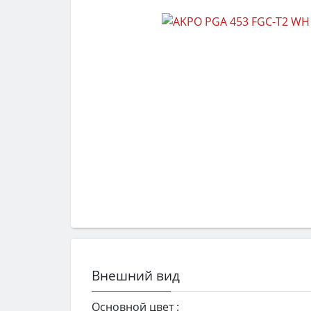
Внешний вид
Основной цвет :