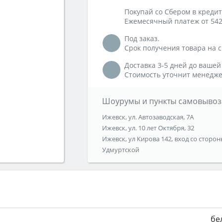
Покупай со Сбером в кредит
Ежемесячный платеж от 542
Под заказ.
Срок получения товара на ск
Доставка 3-5 дней до вашей
Стоимость уточнит менедже
Шоурумы и пункты самовывоз
Ижевск, ул. Автозаводская, 7А
Ижевск, ул. 10 лет Октября, 32
Ижевск, ул Кирова 142, вход со сторон
Удмуртской
бе