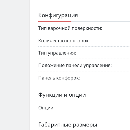
Конфигурация
Тип варочной поверхности:
Количество конфорок:
Тип управления:
Положение панели управления:
Панель конфорок:
Функции и опции
Опции:
Габаритные размеры