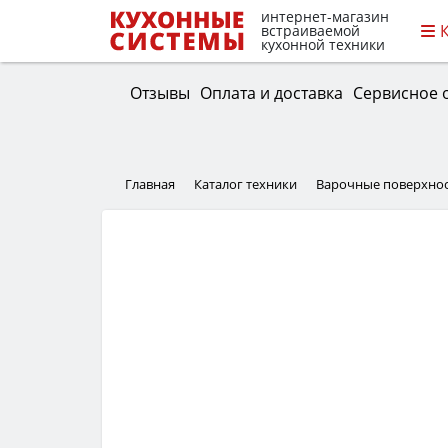
интернет-магазин
встраиваемой
кухонной техники
Отзывы
Оплата и доставка
Сервисное 
Главная
Каталог техники
Варочные поверхно