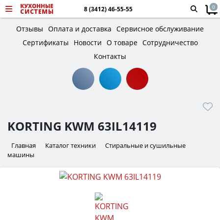
0
8 (3412) 46-55-55
Отзывы
Оплата и доставка
Сервисное обслуживание
Сертификаты
Новости
О товаре
Сотрудничество
Контакты
KORTING KWM 63IL14119
Главная
Каталог техники
Стиральные и сушильные
машины