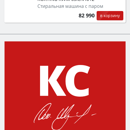
Стиральная машина с паром
82 990
в корзину