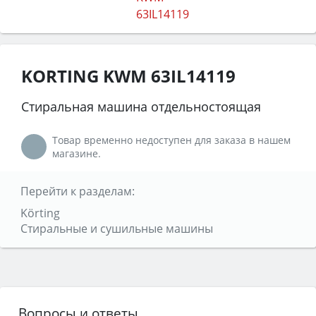
KORTING KWM 63IL14119
Стиральная машина отдельностоящая
Товар временно недоступен для заказа в нашем
магазине.
Перейти к разделам:
Körting
Стиральные и сушильные машины
Вопросы и ответы