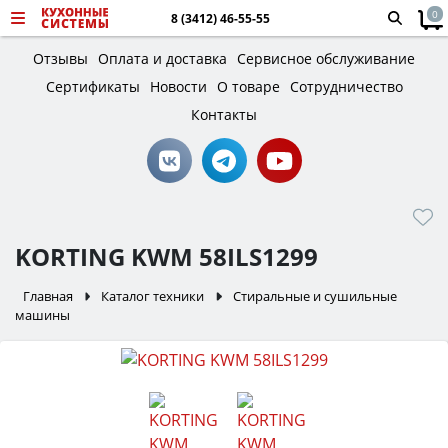
0
8 (3412) 46-55-55
Отзывы
Оплата и доставка
Сервисное обслуживание
Сертификаты
Новости
О товаре
Сотрудничество
Контакты
KORTING KWM 58ILS1299
Главная
Каталог техники
Стиральные и сушильные
машины