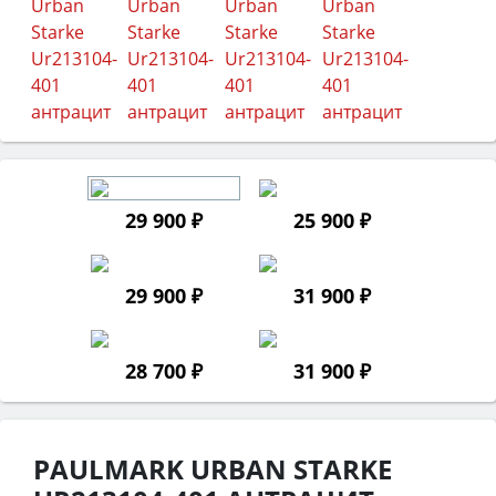
29 900 ₽
25 900 ₽
29 900 ₽
31 900 ₽
28 700 ₽
31 900 ₽
PAULMARK URBAN STARKE