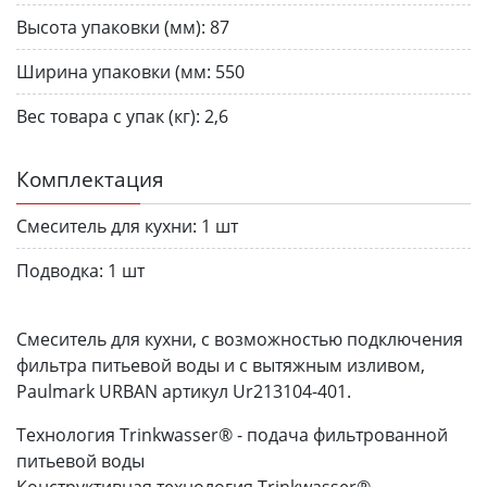
Высота упаковки (мм):
87
Ширина упаковки (мм:
550
Вес товара с упак (кг):
2,6
Комплектация
Смеситель для кухни:
1 шт
Подводка:
1 шт
Смеситель для кухни, с возможностью подключения
фильтра питьевой воды и с вытяжным изливом,
Paulmark URBAN артикул Ur213104-401.
Технология Trinkwasser® - подача фильтрованной
питьевой воды
Конструктивная технология Trinkwasser®