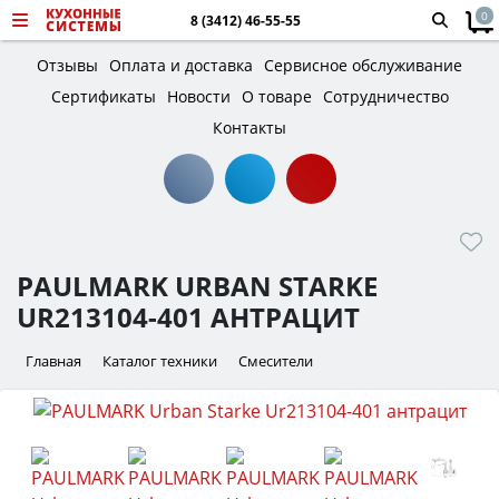
0
8 (3412) 46-55-55
Отзывы
Оплата и доставка
Сервисное обслуживание
Сертификаты
Новости
О товаре
Сотрудничество
Контакты
PAULMARK URBAN STARKE
UR213104-401 АНТРАЦИТ
Главная
Каталог техники
Смесители