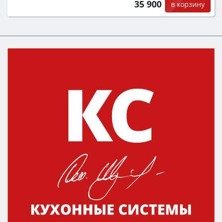
35 900
в корзину