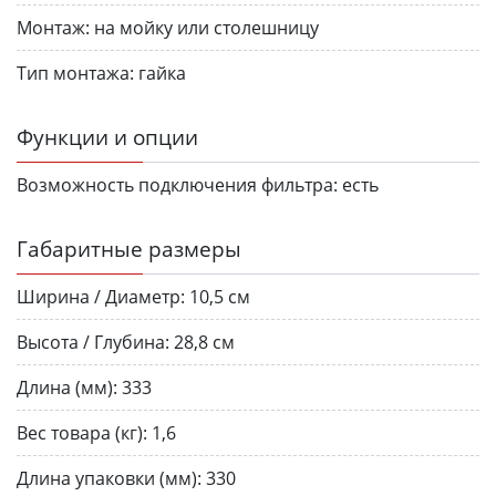
Монтаж:
на мойку или столешницу
Тип монтажа:
гайка
Функции и опции
Возможность подключения фильтра:
есть
Габаритные размеры
Ширина / Диаметр:
10,5 см
Высота / Глубина:
28,8 см
Длина (мм):
333
Вес товара (кг):
1,6
Длина упаковки (мм):
330