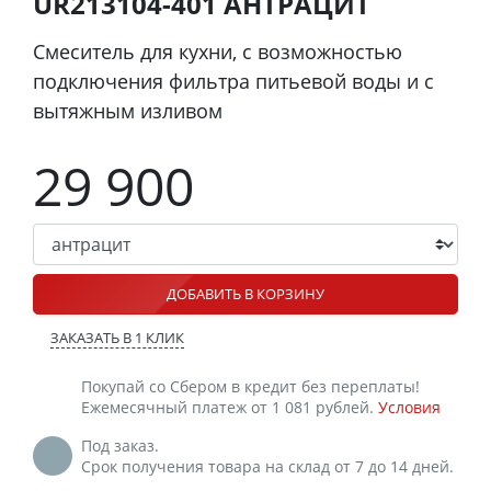
UR213104-401 АНТРАЦИТ
Смеситель для кухни, с возможностью
подключения фильтра питьевой воды и с
вытяжным изливом
29 900
ДОБАВИТЬ В КОРЗИНУ
ЗАКАЗАТЬ В 1 КЛИК
Покупай со Сбером в кредит без переплаты!
Ежемесячный платеж от 1 081 рублей.
Условия
Под заказ.
Срок получения товара на склад от 7 до 14 дней.