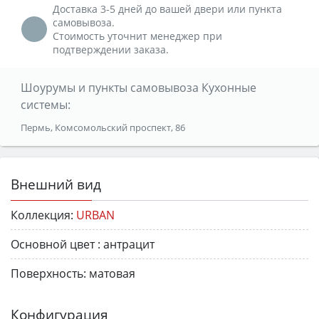
Доставка 3-5 дней до вашей двери или пункта
самовывоза.
Стоимость уточнит менеджер при
подтверждении заказа.
Шоурумы и пункты самовывоза Кухонные
системы:
Пермь, Комсомольский проспект, 86
Внешний вид
Коллекция:
URBAN
Основной цвет :
антрацит
Поверхность:
матовая
Конфигурация