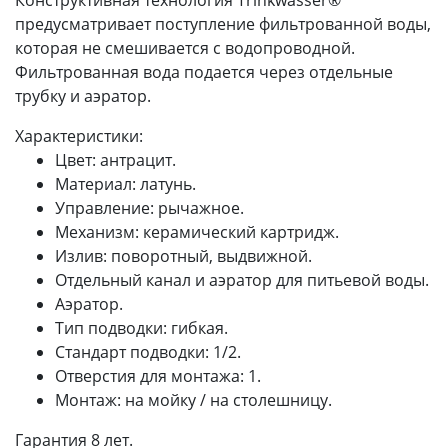
предусматривает поступление фильтрованной воды,
которая не смешивается с водопроводной.
Фильтрованная вода подается через отдельные
трубку и аэратор.
Характеристики:
Цвет: антрацит.
Материал: латунь.
Управление: рычажное.
Механизм: керамический картридж.
Излив: поворотный, выдвижной.
Отдельный канал и аэратор для питьевой воды.
Аэратор.
Тип подводки: гибкая.
Стандарт подводки: 1/2.
Отверстия для монтажа: 1.
Монтаж: на мойку / на столешницу.
Гарантия 8 лет.