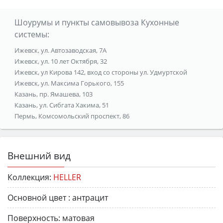
Шоурумы и пункты самовывоза Кухонные
системы:
Ижевск, ул. Автозаводская, 7А
Ижевск, ул. 10 лет Октября, 32
Ижевск, ул Кирова 142, вход со стороны ул. Удмуртской
Ижевск, ул. Максима Горького, 155
Казань, пр. Ямашева, 103
Казань, ул. Сибгата Хакима, 51
Пермь, Комсомольский проспект, 86
Внешний вид
Коллекция:
HELLER
Основной цвет :
антрацит
Поверхность:
матовая