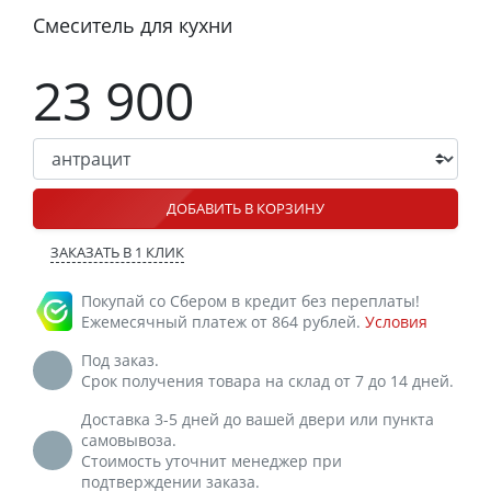
Смеситель для кухни
23 900
ДОБАВИТЬ В КОРЗИНУ
ЗАКАЗАТЬ В 1 КЛИК
Покупай со Сбером в кредит без переплаты!
Ежемесячный платеж от 864 рублей.
Условия
Под заказ.
Срок получения товара на склад от 7 до 14 дней.
Доставка 3-5 дней до вашей двери или пункта
самовывоза.
Стоимость уточнит менеджер при
подтверждении заказа.