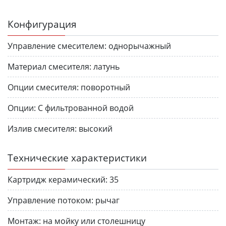
Конфигурация
Управление смесителем:
однорычажный
Материал смесителя:
латунь
Опции смесителя:
поворотный
Опции:
С фильтрованной водой
Излив смесителя:
высокий
Технические характеристики
Картридж керамический:
35
Управление потоком:
рычаг
Монтаж:
на мойку или столешницу