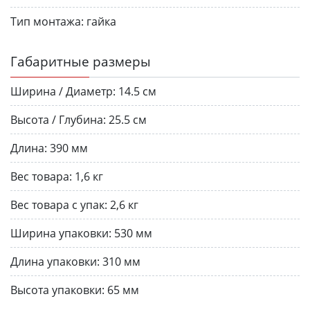
Тип монтажа:
гайка
Габаритные размеры
Ширина / Диаметр:
14.5 см
Высота / Глубина:
25.5 см
Длина:
390 мм
Вес товара:
1,6 кг
Вес товара с упак:
2,6 кг
Ширина упаковки:
530 мм
Длина упаковки:
310 мм
Высота упаковки:
65 мм