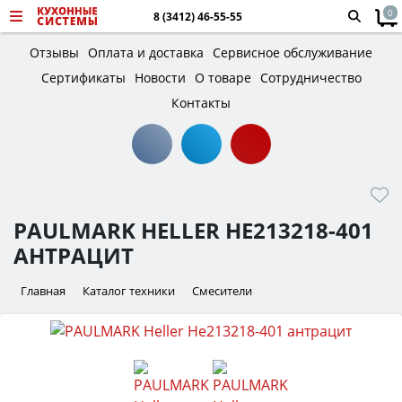
0
8 (3412) 46-55-55
Отзывы
Оплата и доставка
Сервисное обслуживание
Сертификаты
Новости
О товаре
Сотрудничество
Контакты
PAULMARK HELLER HE213218-401
АНТРАЦИТ
Главная
Каталог техники
Смесители