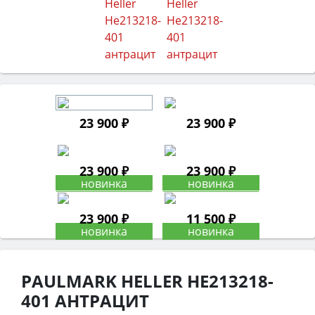
23 900 ₽
23 900 ₽
23 900 ₽
23 900 ₽
23 900 ₽
11 500 ₽
PAULMARK HELLER HE213218-
401 АНТРАЦИТ