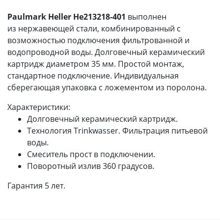
Paulmark Heller He213218-401
выполнен
из нержавеющей стали, комбинированный с
возможностью подключения фильтрованной и
водопроводной воды. Долговечный керамический
картридж диаметром 35 мм. Простой монтаж,
стандартное подключение. Индивидуальная
сберегающая упаковка с ложементом из поролона.
Характеристики:
Долговечный керамический картридж.
Технология Trinkwasser. Фильтрация питьевой
воды.
Смеситель прост в подключении.
Поворотный излив 360 градусов.
Гарантия 5 лет.