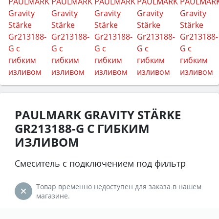
PAULMARK GRAVITY STÄRKE
GR213188-G С ГИБКИМ
ИЗЛИВОМ
Смеситель с подключением под фильтр
Товар временно недоступен для заказа в нашем
магазине.