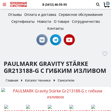
0
8 (3412) 46-55-55
Отзывы
Оплата и доставка
Сервисное обслуживание
Сертификаты
Новости
О товаре
Сотрудничество
Контакты
PAULMARK GRAVITY STÄRKE
GR213188-G С ГИБКИМ ИЗЛИВОМ
Главная
Каталог техники
Смесители