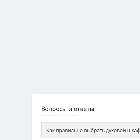
Вопросы и ответы
Как правильно выбрать духовой шкаф