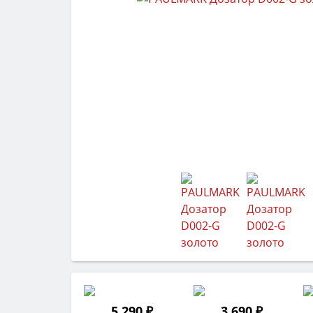
5 290 ₽
3 690 ₽