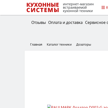
интернет-магазин
встраиваемой
кухонной техники
Отзывы
Оплата и доставка
Сервисное 
Главная
Каталог техники
Дозаторы