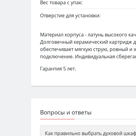
Вес товара с упак:
Отверстие для установки:
Материал корпуса - латунь высокого ка
Долговечный керамический картридж д
обеспечивает мягкую струю, ровный и 
подключение. Индивидуальная сберега
Гарантия 5 лет.
Вопросы и ответы
Как правильно выбрать духовой шкаф