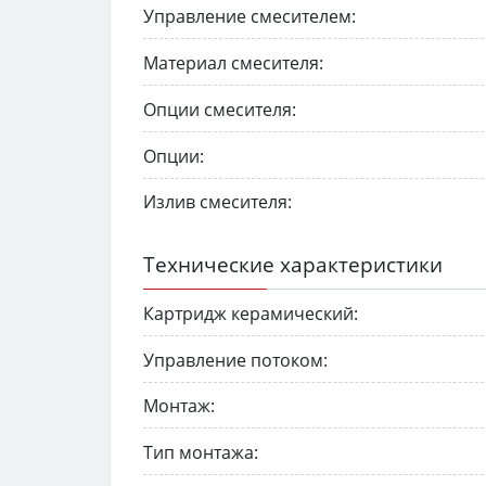
Управление смесителем:
Материал смесителя:
Опции смесителя:
Опции:
Излив смесителя:
Технические характеристики
Картридж керамический:
Управление потоком:
Монтаж:
Тип монтажа: