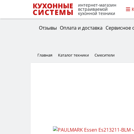
интернет-магазин
встраиваемой
кухонной техники
Отзывы
Оплата и доставка
Сервисное 
Главная
Каталог техники
Смесители