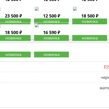
23 500 ₽
12 500 ₽
18 500 ₽
18 500 ₽
16 590 ₽
ES
чер
мато