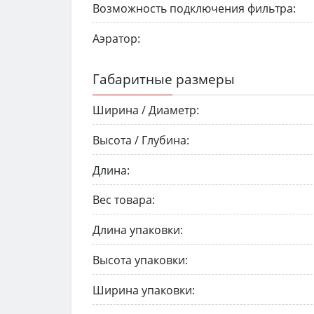
Возможность подключения фильтра:
Аэратор:
Габаритные размеры
Ширина / Диаметр:
Высота / Глубина:
Длина:
Вес товара:
Длина упаковки:
Высота упаковки:
Ширина упаковки: