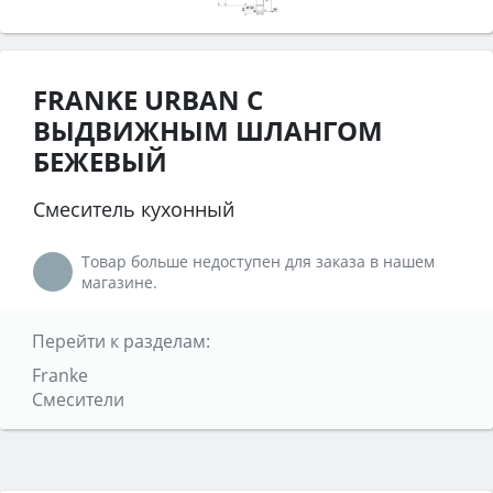
FRANKE URBAN С
ВЫДВИЖНЫМ ШЛАНГОМ
БЕЖЕВЫЙ
Смеситель кухонный
Товар больше недоступен для заказа в нашем
магазине.
Перейти к разделам:
Franke
Смесители