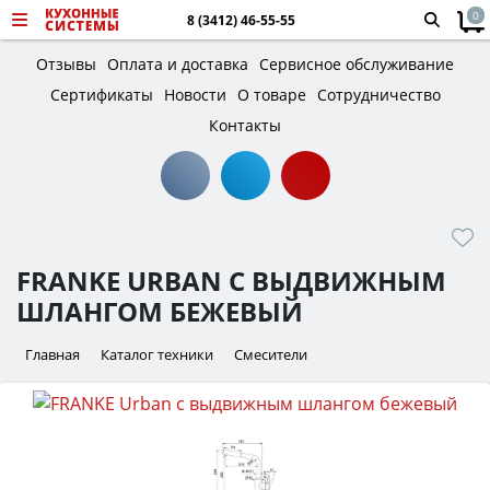
0
8 (3412) 46-55-55
Отзывы
Оплата и доставка
Сервисное обслуживание
Сертификаты
Новости
О товаре
Сотрудничество
Контакты
FRANKE URBAN С ВЫДВИЖНЫМ
ШЛАНГОМ БЕЖЕВЫЙ
Главная
Каталог техники
Смесители