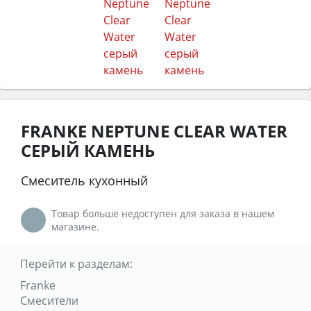
FRANKE NEPTUNE CLEAR WATER
СЕРЫЙ КАМЕНЬ
Смеситель кухонный
Товар больше недоступен для заказа в нашем
магазине.
Перейти к разделам:
Franke
Смесители