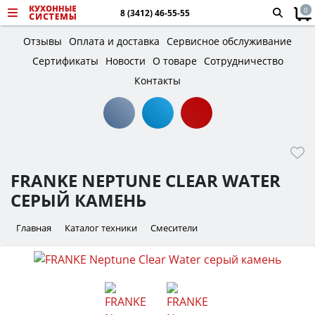
0
8 (3412) 46-55-55
Отзывы
Оплата и доставка
Сервисное обслуживание
Сертификаты
Новости
О товаре
Сотрудничество
Контакты
FRANKE NEPTUNE CLEAR WATER
СЕРЫЙ КАМЕНЬ
Главная
Каталог техники
Смесители