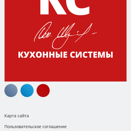
Карта сайта
Пользовательское соглашение