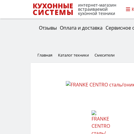
интернет-магазин
встраиваемой
кухонной техники
Отзывы
Оплата и доставка
Сервисное 
Главная
Каталог техники
Смесители