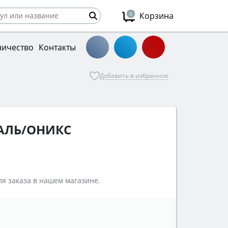
0
Корзина
ничество
Контакты
Добавить в избранное
ТАЛЬ/ОНИКС
я заказа в нашем магазине.