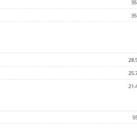
35
35
28.
25.
21.
5