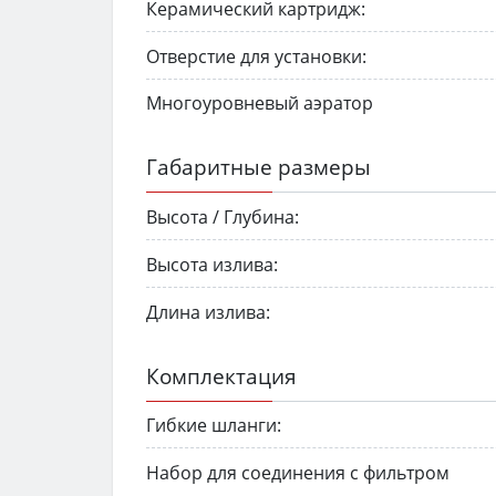
Керамический картридж:
Отверстие для установки:
Многоуровневый аэратор
Габаритные размеры
Высота / Глубина:
Высота излива:
Длина излива:
Комплектация
Гибкие шланги:
Набор для соединения с фильтром