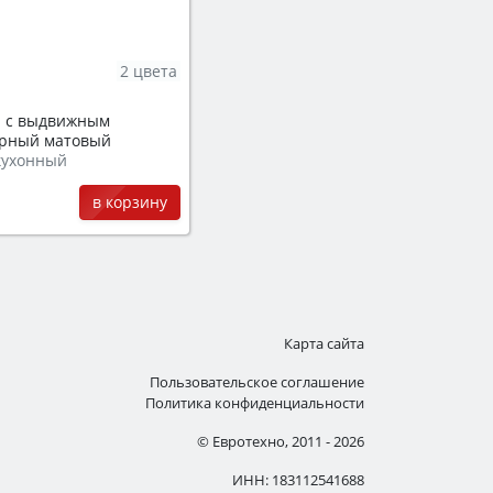
2 цвета
n с выдвижным
ерный матовый
кухонный
в корзину
Карта сайта
Пользовательское соглашение
Политика конфиденциальности
© Евротехно, 2011 - 2026
ИНН: 183112541688