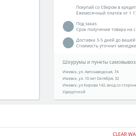
Покупай со Сбером в кредит
Ежемесячный платеж от 1 1
Под заказ.
Срок получения товара на ск
Доставка 3-5 дней до вашей
Стоимость уточнит менедже
Шоурумы и пункты самовывоз
Ижевск, ул. Автозаводская, 7А
Ижевск, ул. 10 лет Октября, 32
Ижевск, ул Кирова 142, вход со сторон
Удмуртской
CLEAR WA