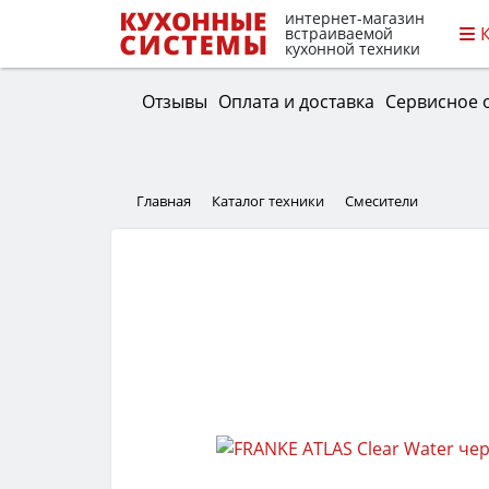
интернет-магазин
встраиваемой
кухонной техники
Отзывы
Оплата и доставка
Сервисное 
Главная
Каталог техники
Смесители