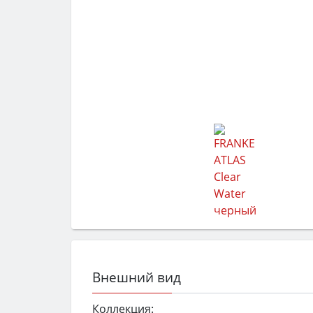
Внешний вид
Коллекция: