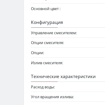
Основной цвет :
Конфигурация
Управление смесителем:
Опции смесителя:
Опции:
Излив смесителя:
Технические характеристики
Расход воды:
Угол вращения излива: