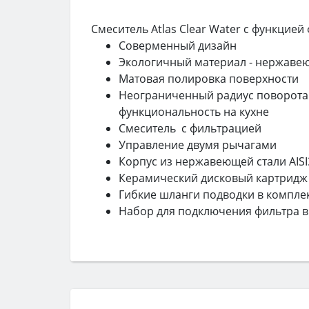
Смеситель Atlas Clear Water с функцией
Соверменный дизайн
Экологичный материал - нержаве
Матовая полировка поверхности
Неограниченный радиус поворота 
функциональность на кухне
Смеситель с фильтрацией
Управление двумя рычагами
Корпус из нержавеющей стали AISI
Керамический дисковый картридж
Гибкие шланги подводки в компле
Набор для подключения фильтра в