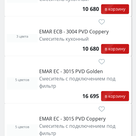
защита от детей).
10 680
в корзину
EMAR ECB - 3004 PVD Coppery
3 цвета
Смеситель кухонный
10 680
в корзину
EMAR ЕС - 3015 PVD Golden
Смеситель с подключением под
5 цветов
фильтр
16 695
в корзину
EMAR ЕС - 3015 PVD Coppery
Смеситель с подключением под
5 цветов
фильтр