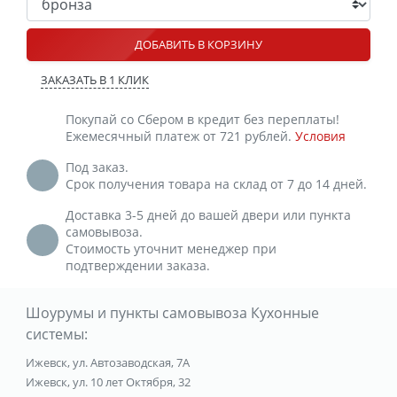
ДОБАВИТЬ В КОРЗИНУ
ЗАКАЗАТЬ В 1 КЛИК
Покупай со Сбером в кредит без переплаты!
Ежемесячный платеж от 721 рублей.
Условия
Под заказ.
Срок получения товара на склад от 7 до 14 дней.
Доставка 3-5 дней до вашей двери или пункта
самовывоза.
Стоимость уточнит менеджер при
подтверждении заказа.
Шоурумы и пункты самовывоза Кухонные
системы:
Ижевск, ул. Автозаводская, 7А
Ижевск, ул. 10 лет Октября, 32