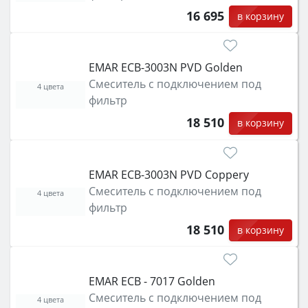
16 695
в корзину
EMAR ECB-3003N PVD Golden
Смеситель с подключением под
4 цвета
фильтр
18 510
в корзину
EMAR ECB-3003N PVD Coppery
Смеситель с подключением под
4 цвета
фильтр
18 510
в корзину
EMAR ECB - 7017 Golden
Смеситель с подключением под
4 цвета