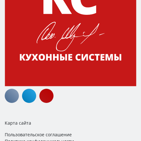
Карта сайта
Пользовательское соглашение