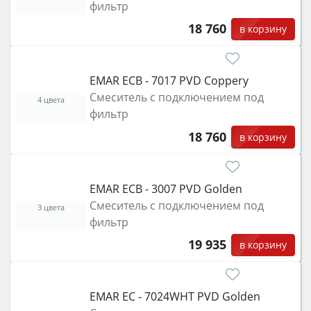
фильтр
18 760
в корзину
EMAR ECB - 7017 PVD Coppery
Смеситель с подключением под
4 цвета
фильтр
18 760
в корзину
EMAR ECB - 3007 PVD Golden
Смеситель с подключением под
3 цвета
фильтр
19 935
в корзину
EMAR ЕС - 7024WHT PVD Golden