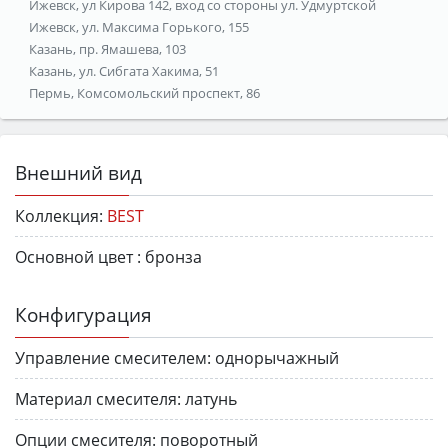
Ижевск, ул Кирова 142, вход со стороны ул. Удмуртской
Ижевск, ул. Максима Горького, 155
Казань, пр. Ямашева, 103
Казань, ул. Сибгата Хакима, 51
Пермь, Комсомольский проспект, 86
Внешний вид
Коллекция:
BEST
Основной цвет :
бронза
Конфигурация
Управление смесителем:
однорычажный
Материал смесителя:
латунь
Опции смесителя:
поворотный