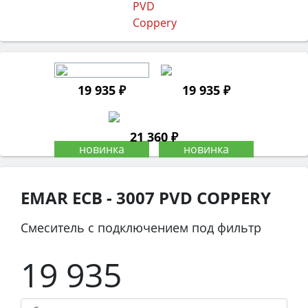
19 935 ₽
19 935 ₽
21 360 ₽
EMAR ECB - 3007 PVD COPPERY
Смеситель с подключением под фильтр
19 935