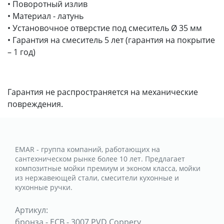
• Поворотный излив
• Материал - латунь
• Установочное отверстие под смеситель Ø 35 мм
• Гарантия на смеситель 5 лет (гарантия на покрытие
– 1 год)
Гарантия не распространяется на механические
повреждения.
EMAR - группа компаний, работающих на
сантехническом рынке более 10 лет. Предлагает
композитные мойки премиум и эконом класса, мойки
из нержавеющей стали, смесители кухонные и
кухонные ручки.
Артикул:
бронза
-
ECB - 3007 PVD Coppery