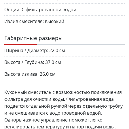
Опции:
С фильтрованной водой
Излив смесителя:
высокий
Габаритные размеры
Ширина / Диаметр:
22.0 см
Высота / Глубина:
37.0 см
Высота излива:
26.0 см
Кухонный смеситель с возможностью подключения
фильтра для очистки воды. Фильтрованная вода
подается отдельной ручкой через отдельную трубку
и не смешивается с водопроводной водой.
Однорычажное управление поможет легко
регулировать температуру и напор подачи воды.