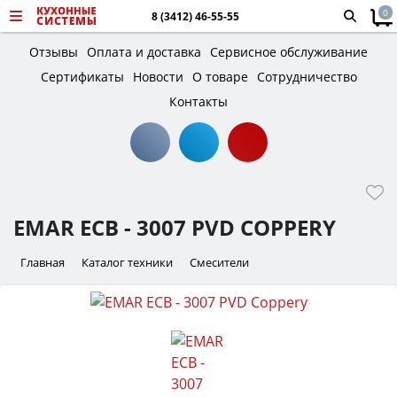
0
8 (3412) 46-55-55
Отзывы
Оплата и доставка
Сервисное обслуживание
Сертификаты
Новости
О товаре
Сотрудничество
Контакты
EMAR ECB - 3007 PVD COPPERY
Главная
Каталог техники
Смесители