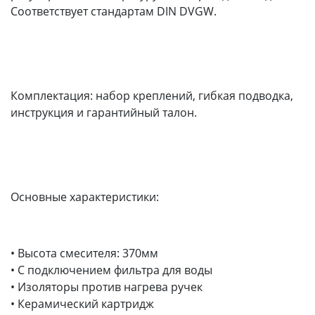
Соответствует стандартам DIN DVGW.
Комплектация: набор креплений, гибкая подводка,
инструкция и гарантийный талон.
Основные характеристики:
• Высота смесителя: 370мм
• С подключением фильтра для воды
• Изоляторы против нагрева ручек
• Керамический картридж