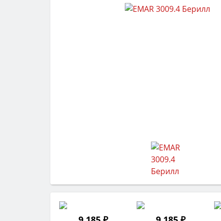
9 185 ₽
9 185 ₽