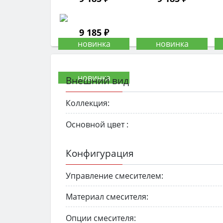
9 185 ₽
Внешний вид
Коллекция:
Основной цвет :
Конфигурация
Управление смесителем:
Материал смесителя:
Опции смесителя: