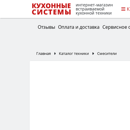
интернет-магазин
К
встраиваемой
кухонной техники
Отзывы
Оплата и доставка
Сервисное 
Главная
Каталог техники
Смесители