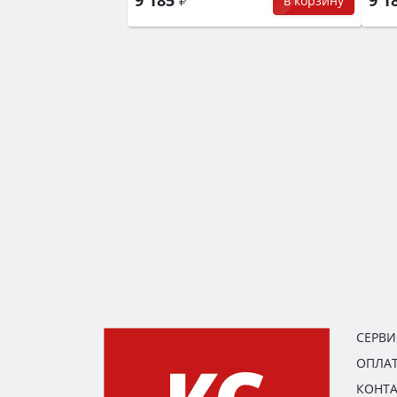
в корзину
СЕРВ
ОПЛАТ
КОНТ