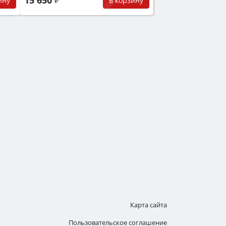
ину
в корзину
Карта сайта
Пользовательское соглашение