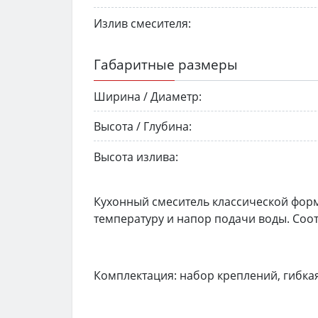
Излив смесителя:
Габаритные размеры
Ширина / Диаметр:
Высота / Глубина:
Высота излива:
Кухонный смеситель классической фор
температуру и напор подачи воды. Соо
Комплектация: набор креплений, гибкая