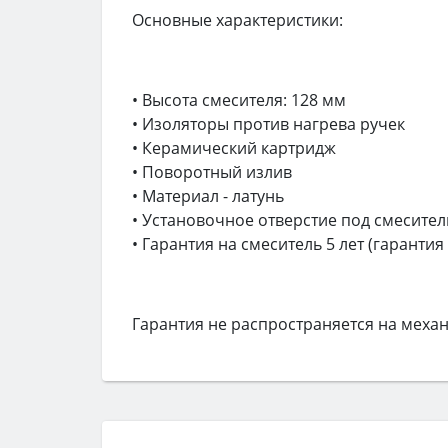
Основные характеристики:
• Высота смесителя: 128 мм
• Изоляторы против нагрева ручек
• Керамический картридж
• Поворотный излив
• Материал - латунь
• Установочное отверстие под смесител
• Гарантия на смеситель 5 лет (гарантия
Гарантия не распространяется на меха