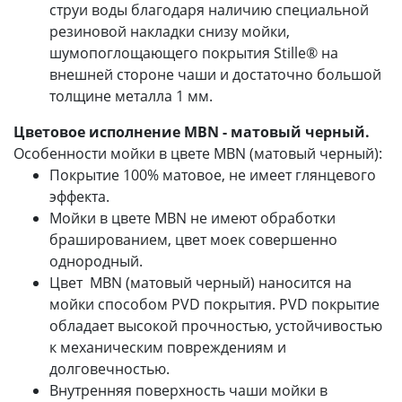
струи воды благодаря наличию специальной
резиновой накладки снизу мойки,
шумопоглощающего покрытия Stille® на
внешней стороне чаши и достаточно большой
толщине металла 1 мм.
Цветовое исполнение MBN - матовый черный.
Особенности мойки в цвете MBN (матовый черный):
Покрытие 100% матовое, не имеет глянцевого
эффекта.
Мойки в цвете MBN не имеют обработки
брашированием, цвет моек совершенно
однородный.
Цвет MBN (матовый черный) наносится на
мойки способом PVD покрытия. PVD покрытие
обладает высокой прочностью, устойчивостью
к механическим повреждениям и
долговечностью.
Внутренняя поверхность чаши мойки в