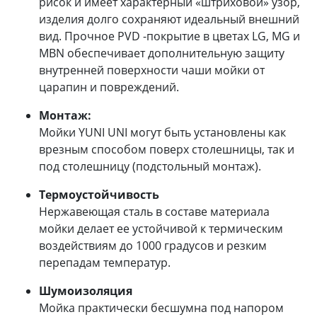
рисок и имеет характерный «штриховой» узор,
изделия долго сохраняют идеальный внешний
вид. Прочное PVD -покрытие в цветах LG, MG и
MBN обеспечивает дополнительную защиту
внутренней поверхности чаши мойки от
царапин и повреждений.
Монтаж:
Мойки YUNI UNI могут быть установлены как
врезным способом поверх столешницы, так и
под столешницу (подстольный монтаж).
Термоустойчивость
Нержавеющая сталь в составе материала
мойки делает ее устойчивой к термическим
воздействиям до 1000 градусов и резким
перепадам температур.
Шумоизоляция
Мойка практически бесшумна под напором