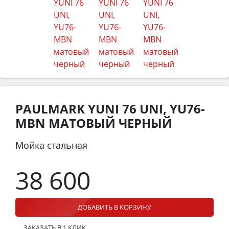
PAULMARK YUNI 76 UNI, YU76-
MBN МАТОВЫЙ ЧЕРНЫЙ
Мойка стальная
38 600
ДОБАВИТЬ В КОРЗИНУ
ЗАКАЗАТЬ В 1 КЛИК