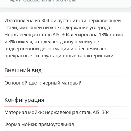
Изготовлена из 304-ой аустенитной нержавеющей
стали, имеющей низкое содержание углерода.
Нержавеющая сталь AISI 304 легирована 18% хрома
и 8% никеля, что делает данную мойку не
подверженной деформации и обеспечивает
прекрасные эксплуатационные характеристики.
Внешний вид
Основной цвет :
черный матовый
Конфигурация
Материал мойки:
нержавеющая сталь AISI 304
Форма мойки:
прямоугольная