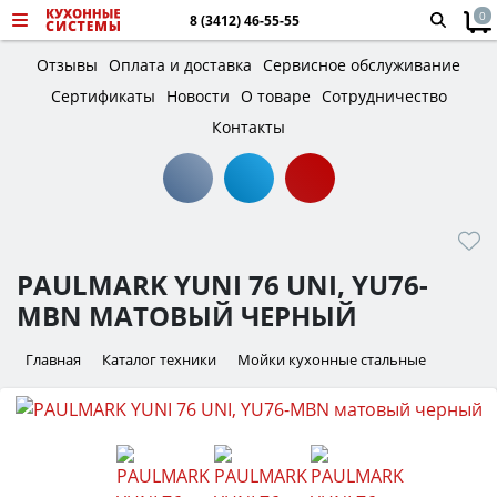
0
8 (3412) 46-55-55
Отзывы
Оплата и доставка
Сервисное обслуживание
Сертификаты
Новости
О товаре
Сотрудничество
Контакты
PAULMARK YUNI 76 UNI, YU76-
MBN МАТОВЫЙ ЧЕРНЫЙ
Главная
Каталог техники
Мойки кухонные стальные