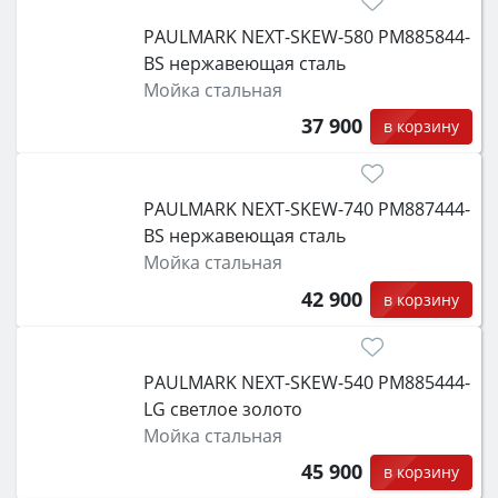
PAULMARK NEXT-SKEW-580 PM885844-
BS нержавеющая сталь
Мойка стальная
37 900
в корзину
PAULMARK NEXT-SKEW-740 PM887444-
BS нержавеющая сталь
Мойка стальная
42 900
в корзину
PAULMARK NEXT-SKEW-540 PM885444-
LG светлое золото
Мойка стальная
45 900
в корзину