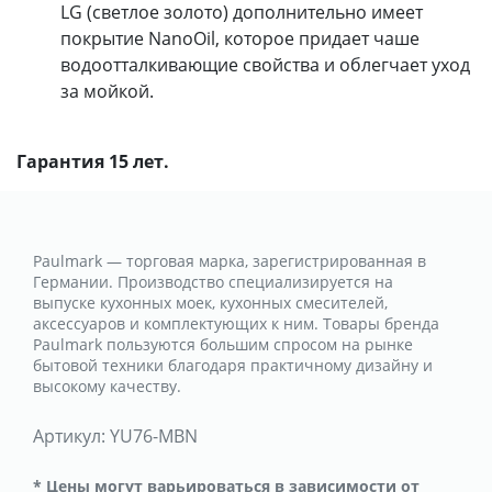
LG (светлое золото) дополнительно имеет
покрытие NanoOil, которое придает чаше
водоотталкивающие свойства и облегчает уход
за мойкой.
Гарантия 15 лет.
Paulmark — торговая марка, зарегистрированная в
Германии. Производство специализируется на
выпуске кухонных моек, кухонных смесителей,
аксессуаров и комплектующих к ним. Товары бренда
Paulmark пользуются большим спросом на рынке
бытовой техники благодаря практичному дизайну и
высокому качеству.
Артикул:
YU76-MBN
* Цены могут варьироваться в зависимости от