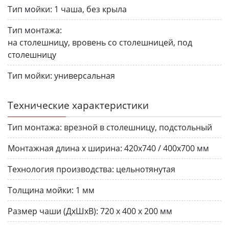
Тип мойки:
1 чаша, без крыла
Тип монтажа:
на столешницу, вровень со столешницей, под
столешницу
Тип мойки:
универсальная
Технические характеристики
Тип монтажа:
врезной в столешницу, подстольный
Монтажная длина х ширина:
420х740 / 400х700 мм
Технология производства:
цельнотянутая
Толщина мойки:
1 мм
Размер чаши (ДхШхВ):
720 х 400 х 200 мм