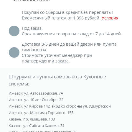
Покупай со Сбером в кредит без переплаты!
Ежемесячный платеж от 1 396 рублей.
Условия
Под заказ.
Срок получения товара на склад от 7 до 14 дней.
Доставка 3-5 дней до вашей двери или пункта
самовывоза.
Стоимость уточнит менеджер при
подтверждении заказа.
Шоурумы и пункты самовывоза Кухонные
системы:
Ижевск, ул. Автозаводская, 7А
Ижевск, ул. 10 лет Октября, 32
Ижевск, ул Кирова 142, вход со стороны ул. Удмуртской
Ижевск, ул. Максима Горького, 155
Казань, пр. Ямашева, 103
Казань, ул. Сибгата Хакима, 51
Пермь, Комсомольский проспект, 86