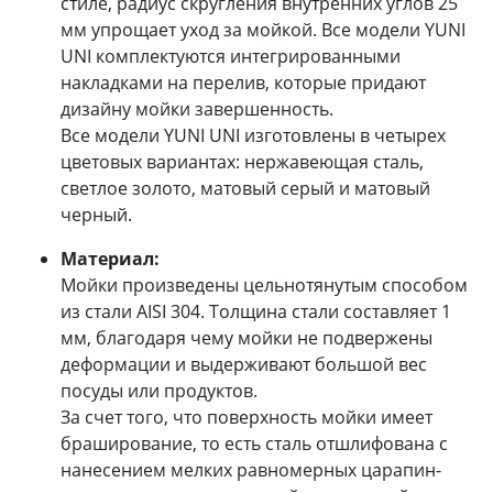
стиле, радиус скругления внутренних углов 25
мм упрощает уход за мойкой. Все модели YUNI
UNI комплектуются интегрированными
накладками на перелив, которые придают
дизайну мойки завершенность.
Все модели YUNI UNI изготовлены в четырех
цветовых вариантах: нержавеющая сталь,
светлое золото, матовый серый и матовый
черный.
Материал:
Мойки произведены цельнотянутым способом
из стали AISI 304. Толщина стали составляет 1
мм, благодаря чему мойки не подвержены
деформации и выдерживают большой вес
посуды или продуктов.
За счет того, что поверхность мойки имеет
браширование, то есть сталь отшлифована с
нанесением мелких равномерных царапин-