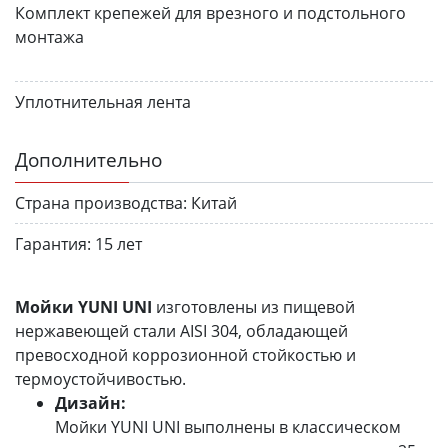
Комплект крепежей для врезного и подстольного
монтажа
Уплотнительная лента
Дополнительно
Страна производства:
Китай
Гарантия:
15 лет
Мойки YUNI UNI
изготовлены из пищевой
нержавеющей стали AISI 304, обладающей
превосходной коррозионной стойкостью и
термоустойчивостью.
Дизайн:
Мойки YUNI UNI выполнены в классическом