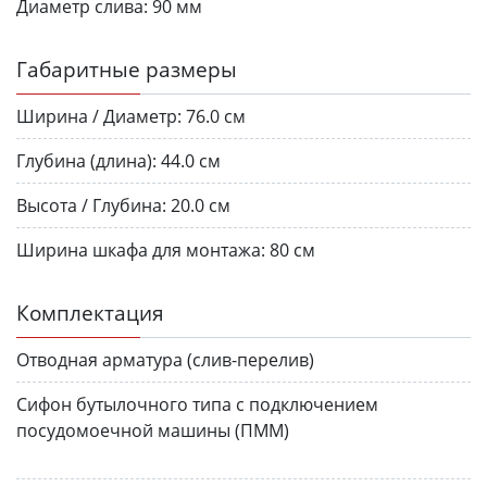
Диаметр слива:
90 мм
Габаритные размеры
Ширина / Диаметр:
76.0 см
Глубина (длина):
44.0 см
Высота / Глубина:
20.0 см
Ширина шкафа для монтажа:
80 см
Комплектация
Отводная арматура (слив-перелив)
Сифон бутылочного типа с подключением
посудомоечной машины (ПММ)