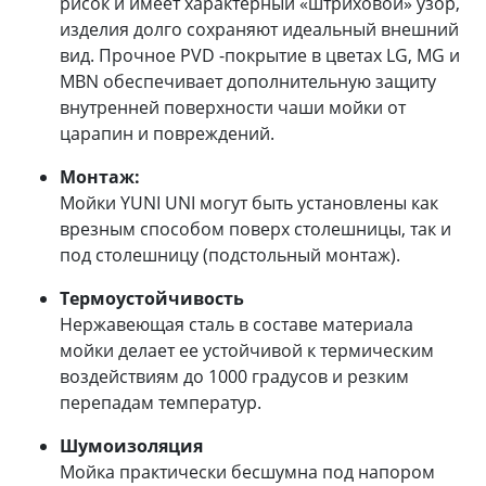
рисок и имеет характерный «штриховой» узор,
изделия долго сохраняют идеальный внешний
вид. Прочное PVD -покрытие в цветах LG, MG и
MBN обеспечивает дополнительную защиту
внутренней поверхности чаши мойки от
царапин и повреждений.
Монтаж:
Мойки YUNI UNI могут быть установлены как
врезным способом поверх столешницы, так и
под столешницу (подстольный монтаж).
Термоустойчивость
Нержавеющая сталь в составе материала
мойки делает ее устойчивой к термическим
воздействиям до 1000 градусов и резким
перепадам температур.
Шумоизоляция
Мойка практически бесшумна под напором