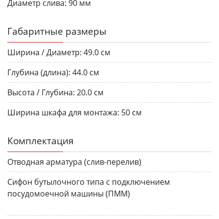
Диаметр слива:
90 мм
Габаритные размеры
Ширина / Диаметр:
49.0 см
Глубина (длина):
44.0 см
Высота / Глубина:
20.0 см
Ширина шкафа для монтажа:
50 см
Комплектация
Отводная арматура (слив-перелив)
Сифон бутылочного типа с подключением
посудомоечной машины (ПММ)