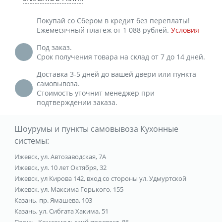
Покупай со Сбером в кредит без переплаты!
Ежемесячный платеж от 1 088 рублей.
Условия
Под заказ.
Срок получения товара на склад от 7 до 14 дней.
Доставка 3-5 дней до вашей двери или пункта
самовывоза.
Стоимость уточнит менеджер при
подтверждении заказа.
Шоурумы и пункты самовывоза Кухонные
системы:
Ижевск, ул. Автозаводская, 7А
Ижевск, ул. 10 лет Октября, 32
Ижевск, ул Кирова 142, вход со стороны ул. Удмуртской
Ижевск, ул. Максима Горького, 155
Казань, пр. Ямашева, 103
Казань, ул. Сибгата Хакима, 51
Пермь, Комсомольский проспект, 86