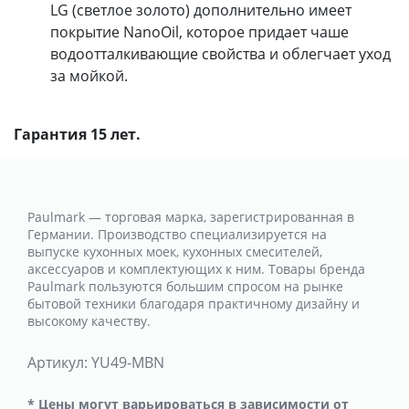
LG (светлое золото) дополнительно имеет
покрытие NanoOil, которое придает чаше
водоотталкивающие свойства и облегчает уход
за мойкой.
Гарантия 15 лет.
Paulmark — торговая марка, зарегистрированная в
Германии. Производство специализируется на
выпуске кухонных моек, кухонных смесителей,
аксессуаров и комплектующих к ним. Товары бренда
Paulmark пользуются большим спросом на рынке
бытовой техники благодаря практичному дизайну и
высокому качеству.
Артикул:
YU49-MBN
* Цены могут варьироваться в зависимости от