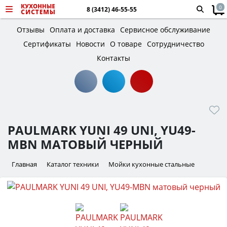
0
8 (3412) 46-55-55
Отзывы
Оплата и доставка
Сервисное обслуживание
Сертификаты
Новости
О товаре
Сотрудничество
Контакты
PAULMARK YUNI 49 UNI, YU49-
MBN МАТОВЫЙ ЧЕРНЫЙ
Главная
Каталог техники
Мойки кухонные стальные