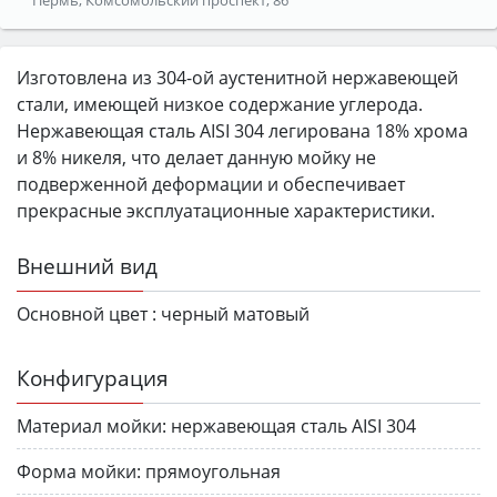
Изготовлена из 304-ой аустенитной нержавеющей
стали, имеющей низкое содержание углерода.
Нержавеющая сталь AISI 304 легирована 18% хрома
и 8% никеля, что делает данную мойку не
подверженной деформации и обеспечивает
прекрасные эксплуатационные характеристики.
Внешний вид
Основной цвет :
черный матовый
Конфигурация
Материал мойки:
нержавеющая сталь AISI 304
Форма мойки:
прямоугольная