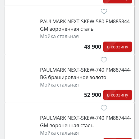
PAULMARK NEXT-SKEW-580 PM885844-
GM вороненная сталь
Мойка стальная
48 900
в корзину
PAULMARK NEXT-SKEW-740 PM887444-
BG брашированное золото
Мойка стальная
52 900
в корзину
PAULMARK NEXT-SKEW-740 PM887444-
GM вороненная сталь
Мойка стальная