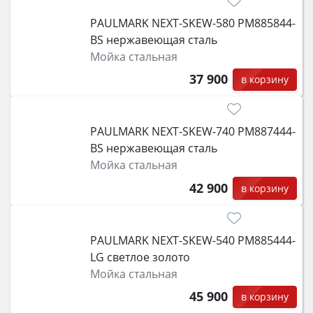
PAULMARK NEXT-SKEW-580 PM885844-
BS нержавеющая сталь
Мойка стальная
37 900
в корзину
PAULMARK NEXT-SKEW-740 PM887444-
BS нержавеющая сталь
Мойка стальная
42 900
в корзину
PAULMARK NEXT-SKEW-540 PM885444-
LG светлое золото
Мойка стальная
45 900
в корзину