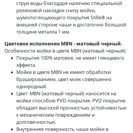
струи воды благодаря наличию специальной
резиновой накладки снизу мойки,
шумопоглощающего покрытия Stille® на
внешней стороне чаши и достаточно большой
толщине металла 1 мм.
Цветовое исполнение MBN - матовый черный.
Особенности мойки в цвете MBN (матовый черный):
Покрытие 100% матовое, не имеет глянцевого
эффекта.
Мойки в цвете MBN не имеют обработки
брашированием, цвет моек совершенно
однородный.
Цвет MBN (матовый черный) наносится на
мойки способом PVD покрытия. PVD покрытие
обладает высокой прочностью, устойчивостью
к механическим повреждениям и
долговечностью.
Внутренняя поверхность чаши мойки в