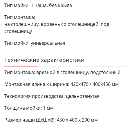
Тип мойки:
1 чаша, без крыла
Тип монтажа:
на столешницу, вровень со столешницей, под
столешницу
Тип мойки:
универсальная
Технические характеристики
Тип монтажа:
врезной в столешницу, подстольный
Монтажная длина х ширина:
420х470 / 400х450 мм
Технология производства:
цельнотянутая
Толщина мойки:
1 мм
Размер чаши (ДхШхВ):
450 х 400 х 200 мм