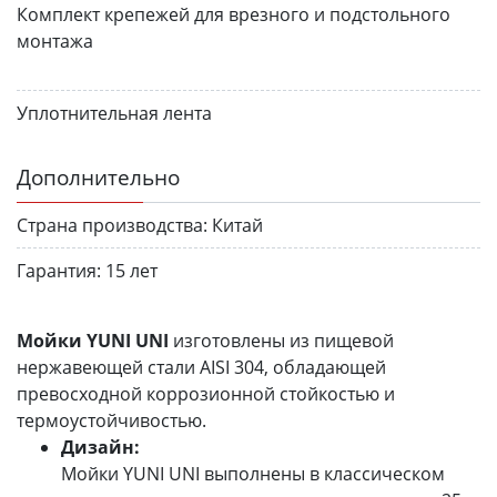
Комплект крепежей для врезного и подстольного
монтажа
Уплотнительная лента
Дополнительно
Страна производства:
Китай
Гарантия:
15 лет
Мойки YUNI UNI
изготовлены из пищевой
нержавеющей стали AISI 304, обладающей
превосходной коррозионной стойкостью и
термоустойчивостью.
Дизайн:
Мойки YUNI UNI выполнены в классическом