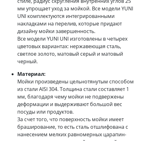
стиле, радиус скругления внутренних углов 25
мм упрощает уход за мойкой. Все модели YUNI
UNI комплектуются интегрированными
накладками на перелив, которые придают
дизайну мойки завершенность.
Все модели YUNI UNI изготовлены в четырех
цветовых вариантах: нержавеющая сталь,
светлое золото, матовый серый и матовый
черный.
Материал:
Мойки произведены цельнотянутым способом
из стали AISI 304. Толщина стали составляет 1
мм, благодаря чему мойки не подвержены
деформации и выдерживают большой вес
посуды или продуктов.
За счет того, что поверхность мойки имеет
браширование, то есть сталь отшлифована с
нанесением мелких равномерных царапин-