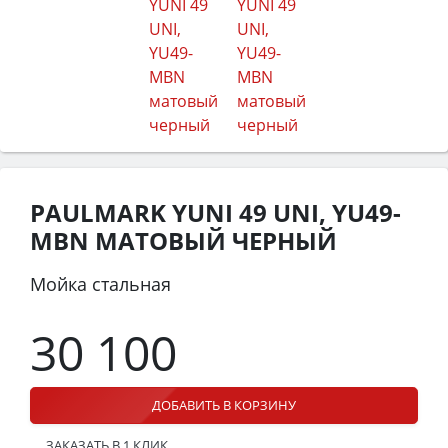
PAULMARK YUNI 49 UNI, YU49-
MBN МАТОВЫЙ ЧЕРНЫЙ
Мойка стальная
30 100
ДОБАВИТЬ В КОРЗИНУ
ЗАКАЗАТЬ В 1 КЛИК