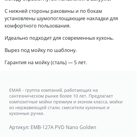
С нижней стороны раковины и по бокам
установлены шумопоглощающие накладки для
комфортного пользования.
Идеально подходит для современных кухонь.
Вырез под мойку по шаблону.
Гарантия на мойку (сталь) — 5 лет.
EMAR - группа компаний, работающих на
сантехническом рынке более 10 лет. Предлагает
композитные мойки премиум и эконом класса, мойки
из нержавеющей стали, смесители кухонные и
кухонные ручки.
Артикул:
EMB-127А PVD Nano Golden