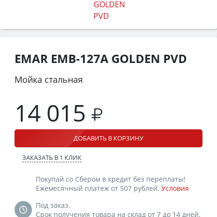
EMAR EMB-127A GOLDEN PVD
Мойка стальная
14 015
ДОБАВИТЬ В КОРЗИНУ
ЗАКАЗАТЬ В 1 КЛИК
Покупай со Сбером в кредит без переплаты!
Ежемесячный платеж от 507 рублей.
Условия
Под заказ.
Срок получения товара на склад от 7 до 14 дней.