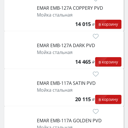
EMAR EMB-127A COPPERY PVD
Мойка стальная
14 015
в корзину
EMAR EMB-127A DARK PVD
Мойка стальная
14 465
в корзину
EMAR EMB-117A SATIN PVD
Мойка стальная
20 115
в корзину
EMAR EMB-117A GOLDEN PVD
Мойка стальная