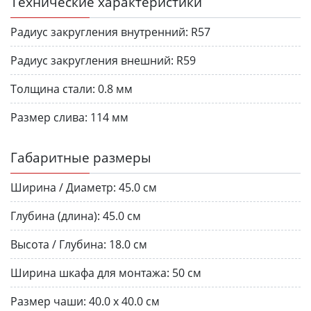
Технические характеристики
Радиус закругления внутренний:
R57
Радиус закругления внешний:
R59
Толщина стали:
0.8 мм
Размер слива:
114 мм
Габаритные размеры
Ширина / Диаметр:
45.0 см
Глубина (длина):
45.0 см
Высота / Глубина:
18.0 см
Ширина шкафа для монтажа:
50 см
Размер чаши:
40.0 х 40.0 см