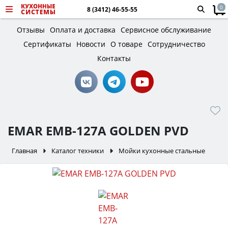
0
8 (3412) 46-55-55
Отзывы
Оплата и доставка
Сервисное обслуживание
Сертификаты
Новости
О товаре
Сотрудничество
Контакты
EMAR EMB-127A GOLDEN PVD
Главная
Каталог техники
Мойки кухонные стальные