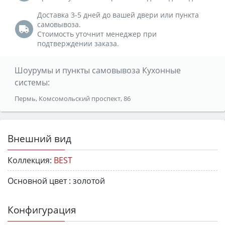
Доставка 3-5 дней до вашей двери или пункта
самовывоза.
Стоимость уточнит менеджер при
подтверждении заказа.
Шоурумы и пункты самовывоза Кухонные
системы:
Пермь, Комсомольский проспект, 86
Внешний вид
Коллекция:
BEST
Основной цвет :
золотой
Конфигурация