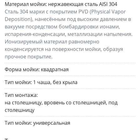
Материал мойки:
нержавеющая сталь AISI 304
Сталь 304 марки с покрытием PVD (Physical Vapor
Deposition), нанесённым под высоким давлением в
вакууме посредством бомбардировки ионами,
испарения-конденсации, металлизации напыления.
Ионизируемый материал равномерно
конденсируется на поверхности мойки, образуя
прочное покрытие.
Форма мойки:
квадратная
Тип мойки:
1 чаша, без крыла
Тип монтажа:
на столешницу, вровень со столешницей, под
столешницу
Тип мойки:
универсальная