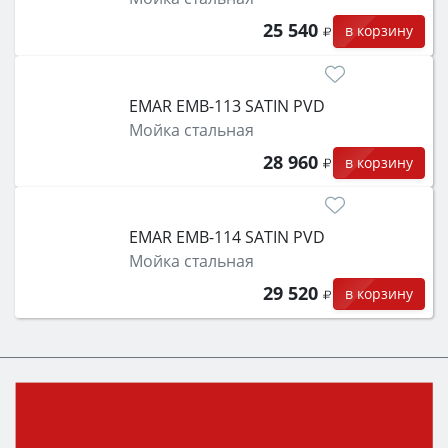
25 540
в корзину
EMAR EMB-113 SATIN PVD
Мойка стальная
28 960
в корзину
EMAR EMB-114 SATIN PVD
Мойка стальная
29 520
в корзину