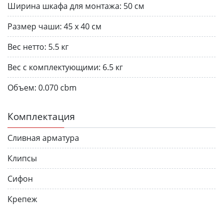
Ширина шкафа для монтажа:
50 см
Размер чаши:
45 х 40 см
Вес нетто:
5.5 кг
Вес с комплектующими:
6.5 кг
Объем:
0.070 cbm
Комплектация
Сливная арматура
Клипсы
Сифон
Крепеж