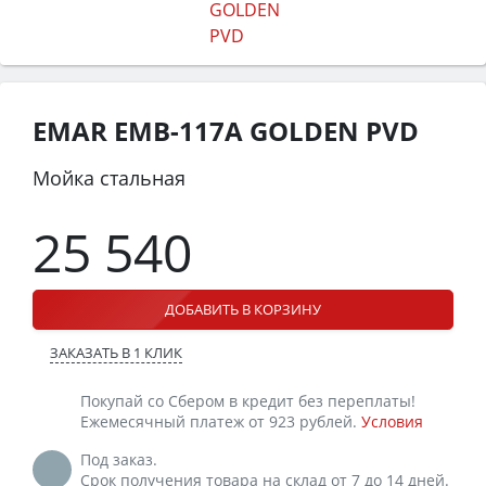
EMAR EMB-117A GOLDEN PVD
Мойка стальная
25 540
ДОБАВИТЬ В КОРЗИНУ
ЗАКАЗАТЬ В 1 КЛИК
Покупай со Сбером в кредит без переплаты!
Ежемесячный платеж от 923 рублей.
Условия
Под заказ.
Срок получения товара на склад от 7 до 14 дней.