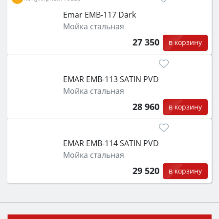
Emar EMB-117 Dark
Мойка стальная
27 350
в корзину
EMAR EMB-113 SATIN PVD
Мойка стальная
28 960
в корзину
EMAR EMB-114 SATIN PVD
Мойка стальная
29 520
в корзину