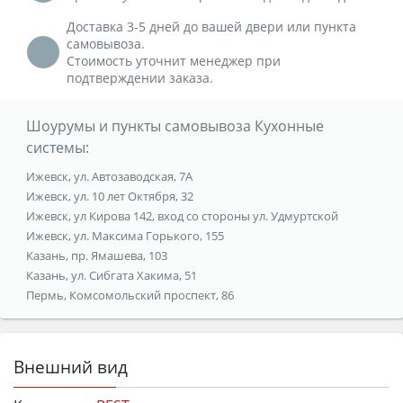
Доставка 3-5 дней до вашей двери или пункта
самовывоза.
Стоимость уточнит менеджер при
подтверждении заказа.
Шоурумы и пункты самовывоза Кухонные
системы:
Ижевск, ул. Автозаводская, 7А
Ижевск, ул. 10 лет Октября, 32
Ижевск, ул Кирова 142, вход со стороны ул. Удмуртской
Ижевск, ул. Максима Горького, 155
Казань, пр. Ямашева, 103
Казань, ул. Сибгата Хакима, 51
Пермь, Комсомольский проспект, 86
Внешний вид