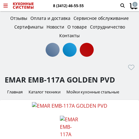
0
8 (3412) 46-55-55
Отзывы
Оплата и доставка
Сервисное обслуживание
Сертификаты
Новости
О товаре
Сотрудничество
Контакты
EMAR EMB-117A GOLDEN PVD
Главная
Каталог техники
Мойки кухонные стальные