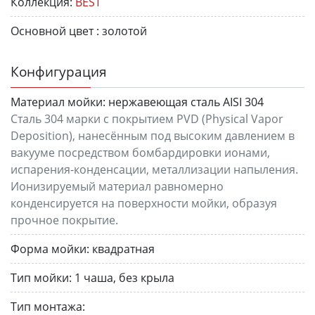
Коллекция:
BEST
Основной цвет :
золотой
Конфигурация
Материал мойки:
нержавеющая сталь AISI 304
Сталь 304 марки с покрытием PVD (Physical Vapor
Deposition), нанесённым под высоким давлением в
вакууме посредством бомбардировки ионами,
испарения-конденсации, металлизации напыления.
Ионизируемый материал равномерно
конденсируется на поверхности мойки, образуя
прочное покрытие.
Форма мойки:
квадратная
Тип мойки:
1 чаша, без крыла
Тип монтажа: