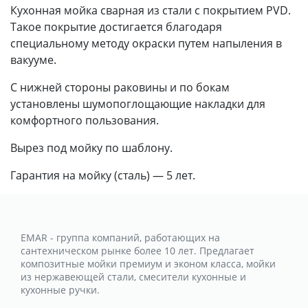
Кухонная мойка сварная из стали с покрытием PVD.
Такое покрытие достигается благодаря
специальному методу окраски путем напыления в
вакууме.
С нижней стороны раковины и по бокам
установлены шумопоглощающие накладки для
комфортного пользования.
Вырез под мойку по шаблону.
Гарантия на мойку (сталь) — 5 лет.
EMAR - группа компаний, работающих на
сантехническом рынке более 10 лет. Предлагает
композитные мойки премиум и эконом класса, мойки
из нержавеющей стали, смесители кухонные и
кухонные ручки.