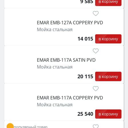
9 585
в корзину
EMAR EMB-127A COPPERY PVD
Мойка стальная
14 015
в корзину
EMAR EMB-117A SATIN PVD
Мойка стальная
20 115
в корзину
EMAR EMB-117A COPPERY PVD
Мойка стальная
25 540
в корзину
популярный товар