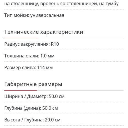
на столешницу, вровень со столешницей, на тумбу
Тип мойки:
универсальная
Технические характеристики
Радиус закругления:
R10
Толщина стали:
1.0 мм
Размер слива:
114 мм
Габаритные размеры
Ширина / Диаметр:
50.0 см
Глубина (длина):
50.0 см
Высота / Глубина:
20.0 см