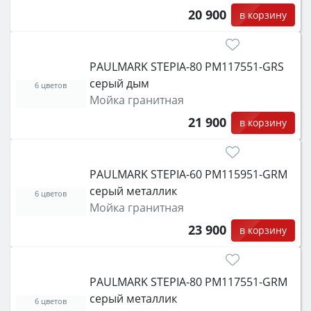
20 900
в корзину
PAULMARK STEPIA-80 PM117551-GRS
серый дым
6 цветов
Мойка гранитная
21 900
в корзину
PAULMARK STEPIA-60 PM115951-GRM
серый металлик
6 цветов
Мойка гранитная
23 900
в корзину
PAULMARK STEPIA-80 PM117551-GRM
серый металлик
6 цветов