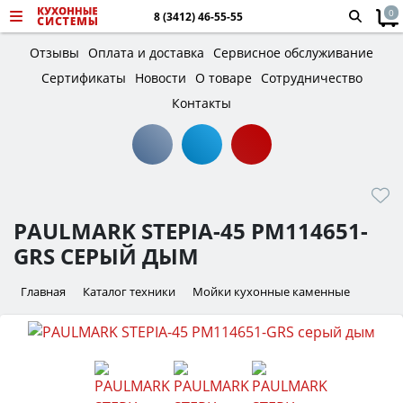
0
8 (3412) 46-55-55
Отзывы
Оплата и доставка
Сервисное обслуживание
Сертификаты
Новости
О товаре
Сотрудничество
Контакты
PAULMARK STEPIA-45 PM114651-
GRS СЕРЫЙ ДЫМ
Главная
Каталог техники
Мойки кухонные каменные