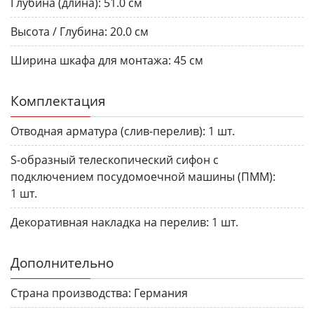
Глубина (длина):
51.0 см
Высота / Глубина:
20.0 см
Ширина шкафа для монтажа:
45 см
Комплектация
Отводная арматура (слив-перелив):
1 шт.
S-образный телескопический сифон с
подключением посудомоечной машины (ПММ):
1 шт.
Декоративная накладка на перелив:
1 шт.
Дополнительно
Страна производства:
Германия