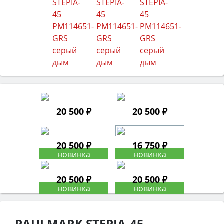
20 500 ₽
20 500 ₽
20 500 ₽
16 750 ₽
20 500 ₽
20 500 ₽
PAULMARK STEPIA-45