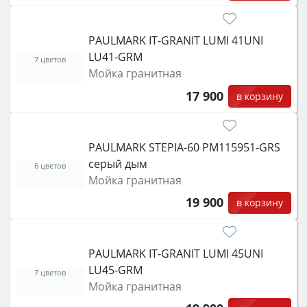
PAULMARK IT-GRANIT LUMI 41UNI
LU41-GRM
7 цветов
Мойка гранитная
17 900
в корзину
PAULMARK STEPIA-60 PM115951-GRS
серый дым
6 цветов
Мойка гранитная
19 900
в корзину
PAULMARK IT-GRANIT LUMI 45UNI
LU45-GRM
7 цветов
Мойка гранитная