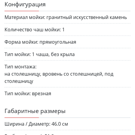
Конфигурация
Материал мойки:
гранитный искусственный камень
Количество чаш мойки:
1
Форма мойки:
прямоугольная
Тип мойки:
1 чаша, без крыла
Тип монтажа:
на столешницу, вровень со столешницей, под
столешницу
Тип мойки:
врезная
Габаритные размеры
Ширина / Диаметр:
46.0 см