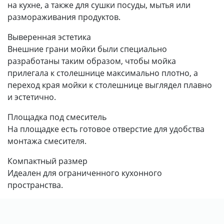
на кухне, а также для сушки посуды, мытья или
размораживания продуктов.
Выверенная эстетика
Внешние грани мойки были специально
разработаны таким образом, чтобы мойка
прилегала к столешнице максимально плотно, а
переход края мойки к столешнице выглядел плавно
и эстетично.
Площадка под смеситель
На площадке есть готовое отверстие для удобства
монтажа смесителя.
Компактный размер
Идеален для ограниченного кухонного
пространства.