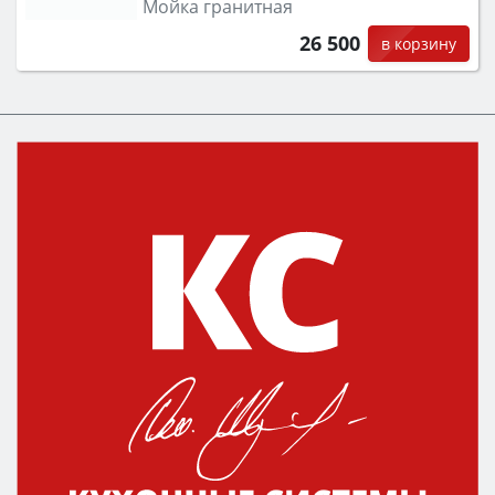
Мойка гранитная
26 500
в корзину