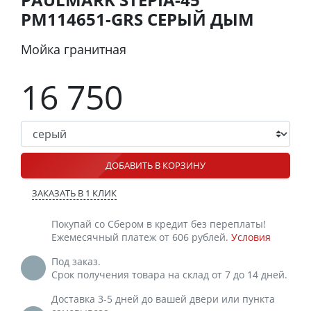
PM114651-GRS СЕРЫЙ ДЫМ
Мойка гранитная
16 750
ДОБАВИТЬ В КОРЗИНУ
ЗАКАЗАТЬ В 1 КЛИК
Покупай со Сбером в кредит без переплаты!
Ежемесячный платеж от 606 рублей.
Условия
Под заказ.
Срок получения товара на склад от 7 до 14 дней.
Доставка 3-5 дней до вашей двери или пункта