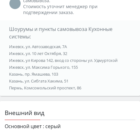
самовывоза.
Стоимость уточнит менеджер при
подтверждении заказа.
Шоурумы и пункты самовывоза Кухонные
системы:
Ижевск, ул. Автозаводская, 7А
Ижевск, ул. 10 лет Октября, 32
Ижевск, ул Кирова 142, вход со стороны ул. Удмуртской
Ижевск, ул. Максима Горького, 155
Казань, пр. Ямашева, 103
Казань, ул. Сибгата Хакима, 51
Пермь, Комсомольский проспект, 86
Внешний вид
Основной цвет :
серый