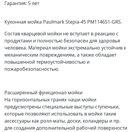
Гарантия:
5 лет
Кухонная мойка Paulmark Stepia-45 PM114651-GRS.
Состав кварцевой мойки не вступает в реакцию с
продуктами и полностью безопасен для здоровья
человека. Материал мойки экстремально устойчив к
механическим повреждениям, а также обладает
повышенной термоустойчивостью и
пожаробезопасностью.
Расширенный функционал мойки
На горизонтальных гранях чаши мойки
предусмотрены специальные выступы-ступеньки,
которые позволяют использовать в мойке такие
аксессуары как ролл-маты, доски, коландеры и пр.
для создания дополнительной рабочей поверхности