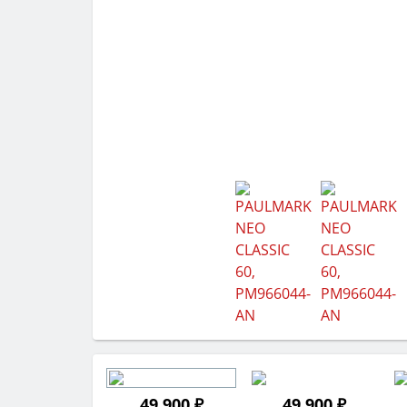
49 900 ₽
49 900 ₽