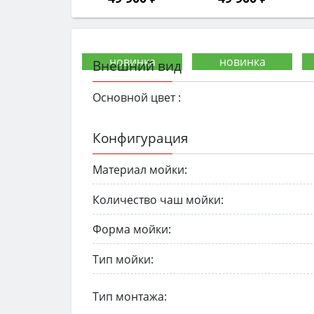
Внешний вид
Основной цвет :
Конфигурация
Материал мойки:
Количество чаш мойки:
Форма мойки:
Тип мойки:
Тип монтажа: