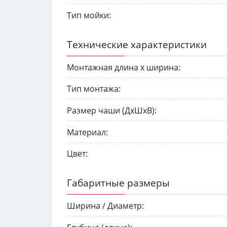
Тип мойки:
Технические характеристики
Монтажная длина х ширина:
Тип монтажа:
Размер чаши (ДхШхВ):
Материал:
Цвет:
Габаритные размеры
Ширина / Диаметр: