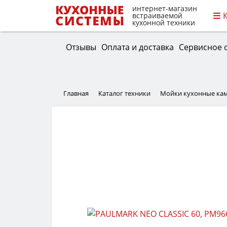
интернет-магазин
встраиваемой
кухонной техники
Отзывы
Оплата и доставка
Сервисное 
Главная
Каталог техники
Мойки кухонные ка