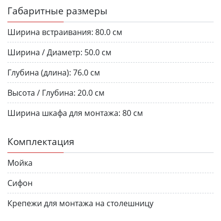
Габаритные размеры
Ширина встраивания:
80.0 см
Ширина / Диаметр:
50.0 см
Глубина (длина):
76.0 см
Высота / Глубина:
20.0 см
Ширина шкафа для монтажа:
80 см
Комплектация
Мойка
Сифон
Крепежи для монтажа на столешницу