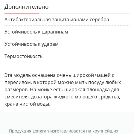
Дополнительно
Антибактериальная защита ионами серебра
Устойчивость к царапинам
Устойчивость к ударам
Термостойкость
Эта модель оснащена очень широкой чашей с
переливом, в которой можно мыть посуду любых
размеров. На мойке есть широкая площадка для
смесителя, дозатора жидкого моющего средства,
крана чистой воды.
Продукция Longran изготавливается на крупнейших