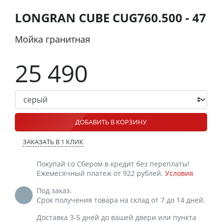
LONGRAN CUBE CUG760.500 - 47
Мойка гранитная
25 490
ДОБАВИТЬ В КОРЗИНУ
ЗАКАЗАТЬ В 1 КЛИК
Покупай со Сбером в кредит без переплаты!
Ежемесячный платеж от 922 рублей.
Условия
Под заказ.
Срок получения товара на склад от 7 до 14 дней.
Доставка 3-5 дней до вашей двери или пункта