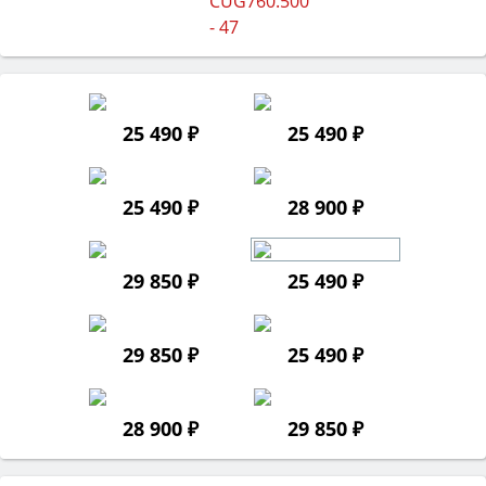
25 490 ₽
25 490 ₽
25 490 ₽
28 900 ₽
29 850 ₽
25 490 ₽
29 850 ₽
25 490 ₽
28 900 ₽
29 850 ₽