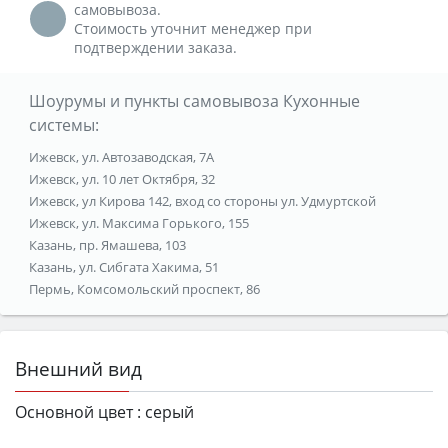
самовывоза.
Стоимость уточнит менеджер при
подтверждении заказа.
Шоурумы и пункты самовывоза Кухонные
системы:
Ижевск, ул. Автозаводская, 7А
Ижевск, ул. 10 лет Октября, 32
Ижевск, ул Кирова 142, вход со стороны ул. Удмуртской
Ижевск, ул. Максима Горького, 155
Казань, пр. Ямашева, 103
Казань, ул. Сибгата Хакима, 51
Пермь, Комсомольский проспект, 86
Внешний вид
Основной цвет :
серый