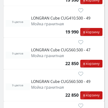
19 990
в корзину
LONGRAN Cube CUG410.500 - 49
9 цветов
Мойка гранитная
19 990
в корзину
LONGRAN Cube CUG560.500 - 47
9 цветов
Мойка гранитная
22 850
в корзину
LONGRAN Cube CUG560.500 - 49
9 цветов
Мойка гранитная
22 850
в корзину