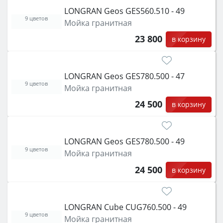
LONGRAN Geos GES560.510 - 49
9 цветов
Мойка гранитная
23 800
в корзину
LONGRAN Geos GES780.500 - 47
9 цветов
Мойка гранитная
24 500
в корзину
LONGRAN Geos GES780.500 - 49
9 цветов
Мойка гранитная
24 500
в корзину
LONGRAN Cube CUG760.500 - 49
9 цветов
Мойка гранитная