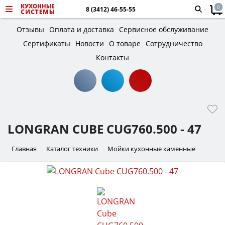
0
8 (3412) 46-55-55
Отзывы
Оплата и доставка
Сервисное обслуживание
Сертификаты
Новости
О товаре
Сотрудничество
Контакты
LONGRAN CUBE CUG760.500 - 47
Главная
Каталог техники
Мойки кухонные каменные