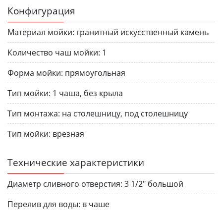
Конфигурация
Материал мойки:
гранитный искусственный камень
Количество чаш мойки:
1
Форма мойки:
прямоугольная
Тип мойки:
1 чаша, без крыла
Тип монтажа:
на столешницу, под столешницу
Тип мойки:
врезная
Технические характеристики
Диаметр сливного отверстия:
3 1/2" большой
Перелив для воды:
в чаше