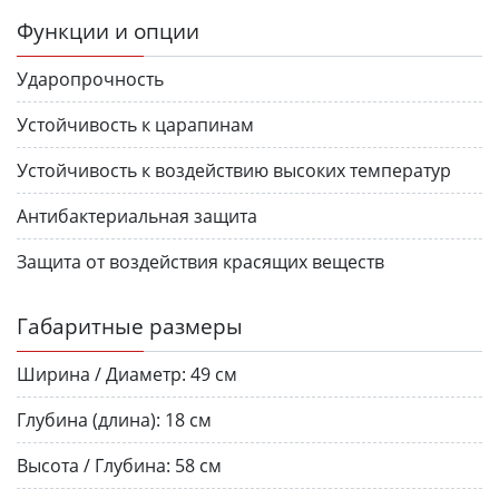
Функции и опции
Ударопрочность
Устойчивость к царапинам
Устойчивость к воздействию высоких температур
Антибактериальная защита
Защита от воздействия красящих веществ
Габаритные размеры
Ширина / Диаметр:
49 см
Глубина (длина):
18 см
Высота / Глубина:
58 см