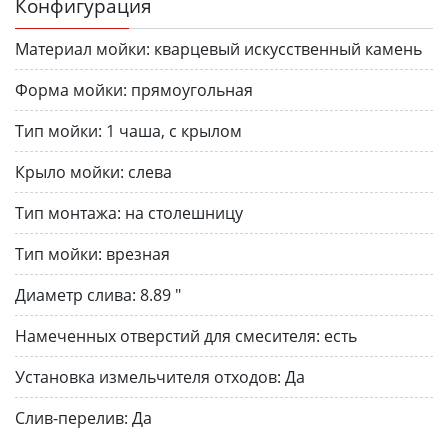
Конфигурация
Материал мойки:
кварцевый искусственный камень
Форма мойки:
прямоугольная
Тип мойки:
1 чаша, с крылом
Крыло мойки:
слева
Тип монтажа:
на столешницу
Тип мойки:
врезная
Диаметр слива:
8.89 "
Намеченных отверстий для смесителя:
есть
Установка измельчителя отходов:
Да
Слив-перелив:
Да