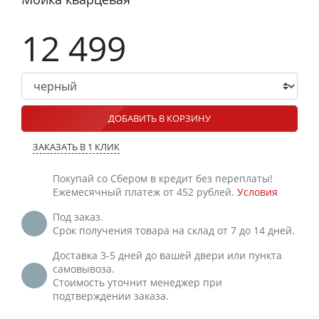
12 499
ДОБАВИТЬ В КОРЗИНУ
ЗАКАЗАТЬ В 1 КЛИК
Покупай со Сбером в кредит без переплаты!
Ежемесячный платеж от 452 рублей.
Условия
Под заказ.
Срок получения товара на склад от 7 до 14 дней.
Доставка 3-5 дней до вашей двери или пункта
самовывоза.
Стоимость уточнит менеджер при
подтверждении заказа.