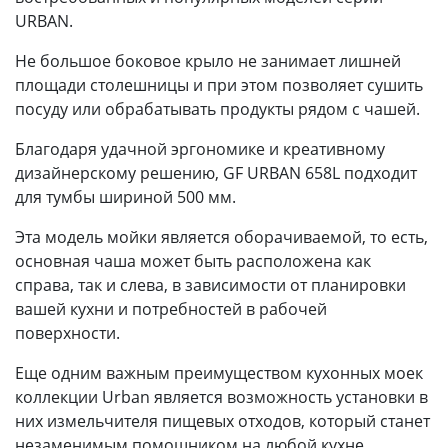
URBAN.
Не большое боковое крыло не занимает лишней
площади столешницы и при этом позволяет сушить
посуду или обрабатывать продукты рядом с чашей.
Благодаря удачной эргономике и креативному
дизайнерскому решению, GF URBAN 658L подходит
для тумбы шириной 500 мм.
Эта модель мойки является оборачиваемой, то есть,
основная чаша может быть расположена как
справа, так и слева, в зависимости от планировки
вашей кухни и потребностей в рабочей
поверхности.
Еще одним важным преимуществом кухонных моек
коллекции Urban является возможность установки в
них измельчителя пищевых отходов, который станет
незаменимым помощником на любой кухне.