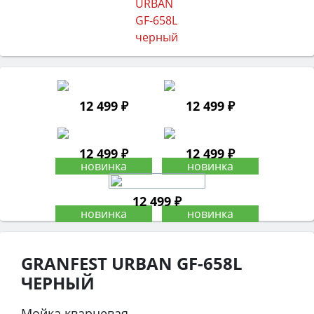
12 499 ₽
12 499 ₽
12 499 ₽
12 499 ₽
12 499 ₽
GRANFEST URBAN GF-658L
ЧЕРНЫЙ
Мойка кварцевая