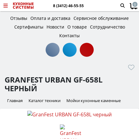
0
8 (3412) 46-55-55
Отзывы
Оплата и доставка
Сервисное обслуживание
Сертификаты
Новости
О товаре
Сотрудничество
Контакты
GRANFEST URBAN GF-658L
ЧЕРНЫЙ
Главная
Каталог техники
Мойки кухонные каменные