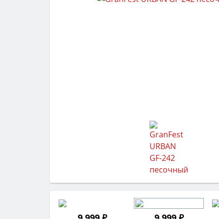
9 999 ₽
9 999 ₽