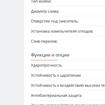
Тип мойки:
Диаметр слива:
Отверстие под смеситель:
Установка измельчителя отходов:
Слив-перелив:
Функции и опции
Ударопрочность
Устойчивость к царапинам
Устойчивость к воздействию высоких т
Антибактериальная защита