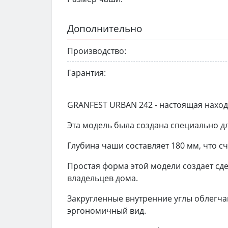
Дополнительно
Производство:
Гарантия:
GRANFEST URBAN 242 - настоящая находк
Эта модель была создана специально д
Глубина чаши составляет 180 мм, что 
Простая форма этой модели создает с
владельцев дома.
Закругленные внутренние углы облегча
эргономичный вид.