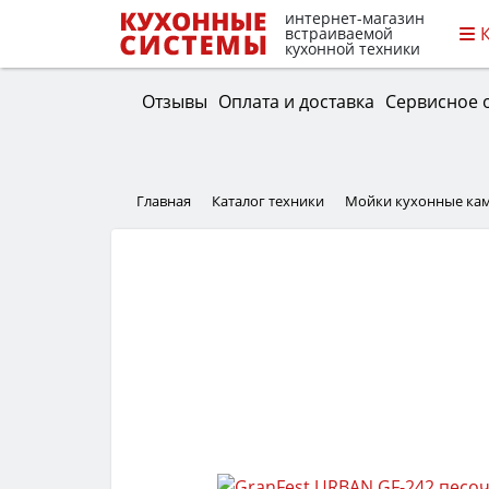
интернет-магазин
встраиваемой
кухонной техники
Отзывы
Оплата и доставка
Сервисное 
Главная
Каталог техники
Мойки кухонные ка