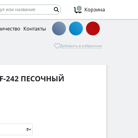
0
Корзина
ничество
Контакты
Добавить в избранное
F-242 ПЕСОЧНЫЙ