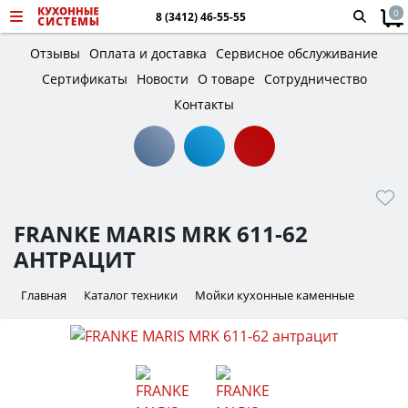
0
8 (3412) 46-55-55
Отзывы
Оплата и доставка
Сервисное обслуживание
Сертификаты
Новости
О товаре
Сотрудничество
Контакты
FRANKE MARIS MRK 611-62
АНТРАЦИТ
Главная
Каталог техники
Мойки кухонные каменные