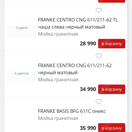
FRANKE CENTRO CNG 611/211-62 TL
чаша слева черный матовый
3 цвета
Мойка гранитная
28 990
в корзину
FRANKE CENTRO CNG 611/211-62
черный матовый
6 цветов
Мойка гранитная
34 990
в корзину
FRANKE BASIS BFG 611C оникс
Мойка гранитная
35 990
в корзину