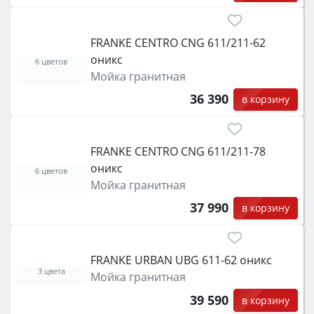
FRANKE CENTRO CNG 611/211-62
оникс
6 цветов
Мойка гранитная
36 390
в корзину
FRANKE CENTRO CNG 611/211-78
оникс
6 цветов
Мойка гранитная
37 990
в корзину
FRANKE URBAN UBG 611-62 оникс
3 цвета
Мойка гранитная
39 590
в корзину