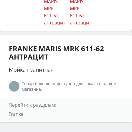
FRANKE MARIS MRK 611-62
АНТРАЦИТ
Мойка гранитная
Товар больше недоступен для заказа в нашем
магазине.
Перейти к разделам:
Franke