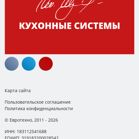
Карта сайта
Пользовательское соглашение
Политика конфиденциальности
© Евротехно, 2011 - 2026
ИНН: 183112541688
ЕГНИП: 319183200028542