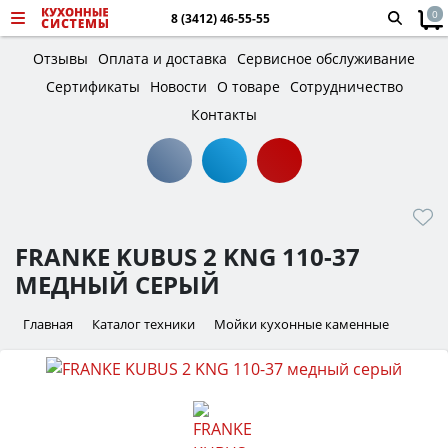
0
8 (3412) 46-55-55
Отзывы
Оплата и доставка
Сервисное обслуживание
Сертификаты
Новости
О товаре
Сотрудничество
Контакты
FRANKE KUBUS 2 KNG 110-37
МЕДНЫЙ СЕРЫЙ
Главная
Каталог техники
Мойки кухонные каменные