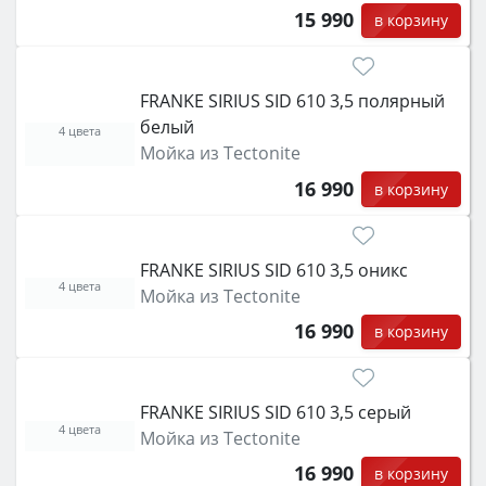
15 990
в корзину
FRANKE SIRIUS SID 610 3,5 полярный
белый
4 цвета
Мойка из Tectonite
16 990
в корзину
FRANKE SIRIUS SID 610 3,5 оникс
4 цвета
Мойка из Tectonite
16 990
в корзину
FRANKE SIRIUS SID 610 3,5 серый
4 цвета
Мойка из Tectonite
16 990
в корзину