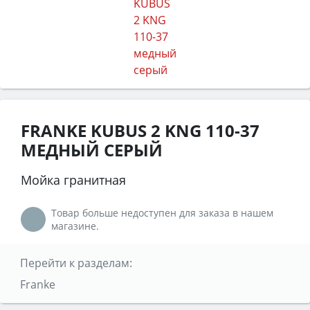
FRANKE KUBUS 2 KNG 110-37
МЕДНЫЙ СЕРЫЙ
Мойка гранитная
Товар больше недоступен для заказа в нашем
магазине.
Перейти к разделам:
Franke