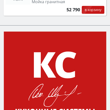
Мойка гранитная
52 790
в корзину