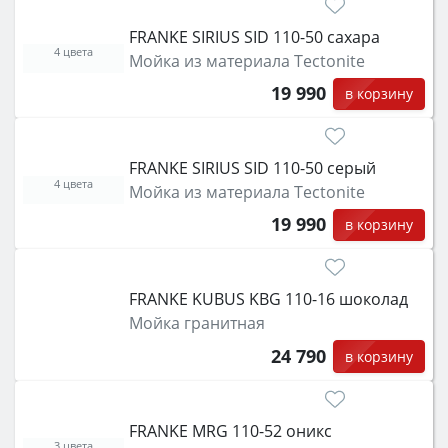
FRANKE SIRIUS SID 110-50 сахара
4 цвета
Мойка из материала Tectonite
19 990
в корзину
FRANKE SIRIUS SID 110-50 серый
4 цвета
Мойка из материала Tectonite
19 990
в корзину
FRANKE KUBUS KBG 110-16 шоколад
Мойка гранитная
24 790
в корзину
FRANKE MRG 110-52 оникс
3 цвета