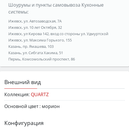
Шоурумы и пункты самовывоза Кухонные
системы:
Ижевск, ул. Автозаводская, 7А
Ижевск, ул. 10 лет Октября, 32
Ижевск, ул Кирова 142, вход со стороны ул. Удмуртской
Ижевск, ул. Максима Горького, 155
Казань, пр. Ямашева, 103
Казань, ул. Сибгата Хакима, 51
Пермь, Комсомольский проспект, 86
Внешний вид
Коллекция:
QUARTZ
Основной цвет :
морион
Конфигурация