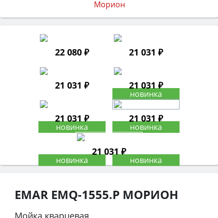
22 080 ₽
21 031 ₽
21 031 ₽
21 031 ₽
21 031 ₽
21 031 ₽
21 031 ₽
EMAR EMQ-1555.P МОРИОН
Мойка кварцевая