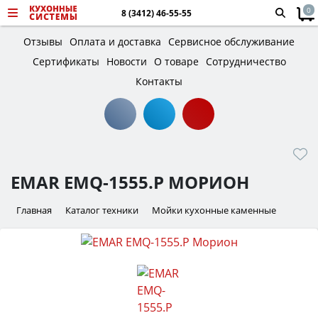
0
8 (3412) 46-55-55
Отзывы
Оплата и доставка
Сервисное обслуживание
Сертификаты
Новости
О товаре
Сотрудничество
Контакты
EMAR EMQ-1555.P МОРИОН
Главная
Каталог техники
Мойки кухонные каменные