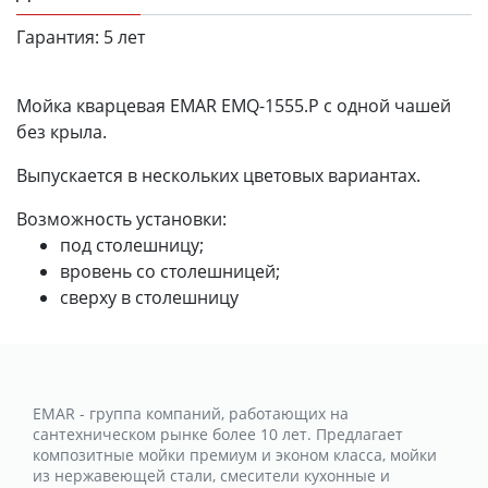
Гарантия:
5 лет
Мойка кварцевая EMAR EMQ-1555.P с одной чашей
без крыла.
Выпускается в нескольких цветовых вариантах.
Возможность установки:
под столешницу;
вровень со столешницей;
сверху в столешницу
EMAR - группа компаний, работающих на
сантехническом рынке более 10 лет. Предлагает
композитные мойки премиум и эконом класса, мойки
из нержавеющей стали, смесители кухонные и