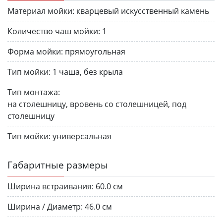
Материал мойки:
кварцевый искусственный камень
Количество чаш мойки:
1
Форма мойки:
прямоугольная
Тип мойки:
1 чаша, без крыла
Тип монтажа:
на столешницу, вровень со столешницей, под
столешницу
Тип мойки:
универсальная
Габаритные размеры
Ширина встраивания:
60.0 см
Ширина / Диаметр:
46.0 см