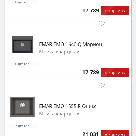
6 цветов
17 789
в корзину
EMAR EMQ-1640.Q Морион
Мойка кварцевая
6 цветов
17 789
в корзину
EMAR EMQ-1555.P Оникс
Мойка кварцевая
7 цветов
21 031
в корзину