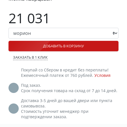
21 031
ДОБАВИТЬ В КОРЗИНУ
ЗАКАЗАТЬ В 1 КЛИК
Покупай со Сбером в кредит без переплаты!
Ежемесячный платеж от 760 рублей.
Условия
Под заказ.
Срок получения товара на склад от 7 до 14 дней.
Доставка 3-5 дней до вашей двери или пункта
самовывоза.
Стоимость уточнит менеджер при
подтверждении заказа.