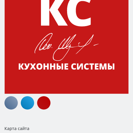
Карта сайта