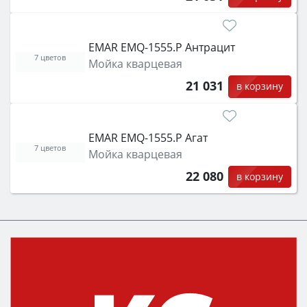
EMAR EMQ-1555.P Антрацит
7 цветов
Мойка кварцевая
21 031
в корзину
EMAR EMQ-1555.P Агат
7 цветов
Мойка кварцевая
22 080
в корзину