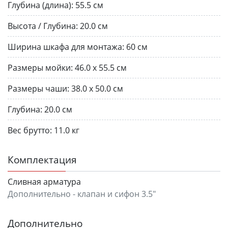
Глубина (длина):
55.5 см
Высота / Глубина:
20.0 см
Ширина шкафа для монтажа:
60 см
Размеры мойки:
46.0 x 55.5 см
Размеры чаши:
38.0 х 50.0 см
Глубина:
20.0 см
Вес брутто:
11.0 кг
Комплектация
Сливная арматура
Дополнительно - клапан и сифон 3.5"
Дополнительно