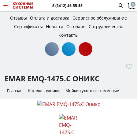
0
8 (3412) 46-55-55
Отзывы
Оплата и доставка
Сервисное обслуживание
Сертификаты
Новости
О товаре
Сотрудничество
Контакты
EMAR EMQ-1475.C ОНИКС
Главная
Каталог техники
Мойки кухонные каменные