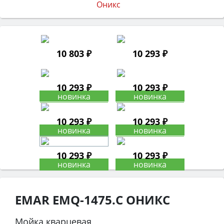
10 803 ₽
10 293 ₽
10 293 ₽
10 293 ₽
10 293 ₽
10 293 ₽
10 293 ₽
10 293 ₽
EMAR EMQ-1475.C ОНИКС
Мойка кварцевая