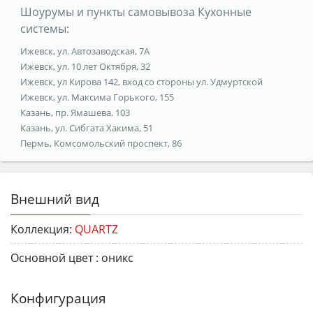
Шоурумы и пункты самовывоза Кухонные
системы:
Ижевск, ул. Автозаводская, 7А
Ижевск, ул. 10 лет Октября, 32
Ижевск, ул Кирова 142, вход со стороны ул. Удмуртской
Ижевск, ул. Максима Горького, 155
Казань, пр. Ямашева, 103
Казань, ул. Сибгата Хакима, 51
Пермь, Комсомольский проспект, 86
Внешний вид
Коллекция:
QUARTZ
Основной цвет :
оникс
Конфигурация