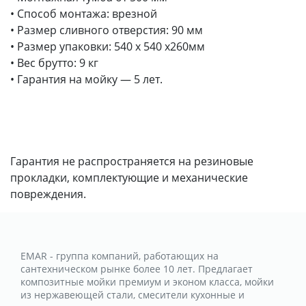
• Способ монтажа: врезной
• Размер сливного отверстия: 90 мм
• Размер упаковки: 540 х 540 х260мм
• Вес брутто: 9 кг
• Гарантия на мойку — 5 лет.
Гарантия не распространяется на резиновые
прокладки, комплектующие и механические
повреждения.
EMAR - группа компаний, работающих на
сантехническом рынке более 10 лет. Предлагает
композитные мойки премиум и эконом класса, мойки
из нержавеющей стали, смесители кухонные и