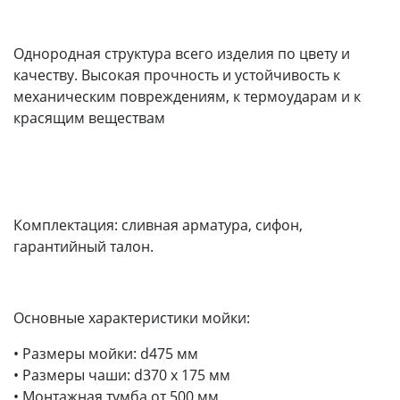
Однородная структура всего изделия по цвету и
качеству. Высокая прочность и устойчивость к
механическим повреждениям, к термоударам и к
красящим веществам
Комплектация: сливная арматура, сифон,
гарантийный талон.
Основные характеристики мойки:
• Размеры мойки: d475 мм
• Размеры чаши: d370 х 175 мм
• Монтажная тумба от 500 мм