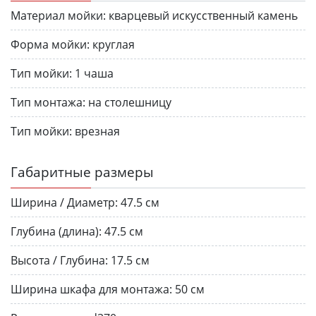
Материал мойки:
кварцевый искусственный камень
Форма мойки:
круглая
Тип мойки:
1 чаша
Тип монтажа:
на столешницу
Тип мойки:
врезная
Габаритные размеры
Ширина / Диаметр:
47.5 см
Глубина (длина):
47.5 см
Высота / Глубина:
17.5 см
Ширина шкафа для монтажа:
50 см