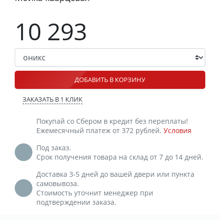
10 293
ДОБАВИТЬ В КОРЗИНУ
ЗАКАЗАТЬ В 1 КЛИК
Покупай со Сбером в кредит без переплаты!
Ежемесячный платеж от 372 рублей.
Условия
Под заказ.
Срок получения товара на склад от 7 до 14 дней.
Доставка 3-5 дней до вашей двери или пункта
самовывоза.
Стоимость уточнит менеджер при
подтверждении заказа.