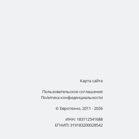
Карта сайта
Пользовательское соглашение
Политика конфиденциальности
© Евротехно, 2011 - 2026
ИНН: 183112541688
ЕГНИП: 319183200028542