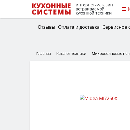
интернет-магазин
встраиваемой
кухонной техники
Отзывы
Оплата и доставка
Сервисное 
Главная
Каталог техники
Микроволновые печ