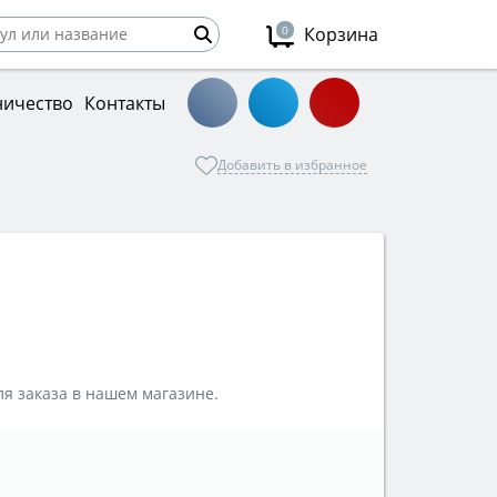
0
Корзина
ничество
Контакты
Добавить в избранное
я заказа в нашем магазине.