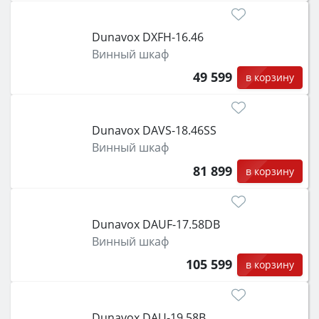
Dunavox DXFH-16.46
Винный шкаф
49 599
в корзину
Dunavox DAVS-18.46SS
Винный шкаф
81 899
в корзину
Dunavox DAUF-17.58DB
Винный шкаф
105 599
в корзину
Dunavox DAU-19.58B