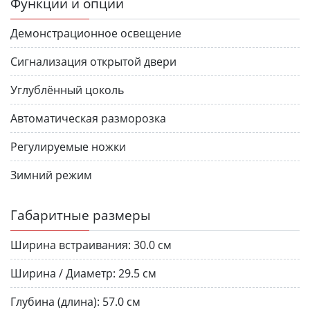
Функции и опции
Демонстрационное освещение
Сигнализация открытой двери
Углублённый цоколь
Автоматическая разморозка
Регулируемые ножки
Зимний режим
Габаритные размеры
Ширина встраивания:
30.0 см
Ширина / Диаметр:
29.5 см
Глубина (длина):
57.0 см