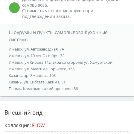
самовывоза.
Стоимость уточнит менеджер при
подтверждении заказа.
Шоурумы и пункты самовывоза Кухонные
системы:
Ижевск, ул. Автозаводская, 7А
Ижевск, ул. 10 лет Октября, 32
Ижевск, ул Кирова 142, вход со стороны ул. Удмуртской
Ижевск, ул. Максима Горького, 155
Казань, пр. Ямашева, 103
Казань, ул. Сибгата Хакима, 51
Пермь, Комсомольский проспект, 86
Внешний вид
Коллекция:
FLOW