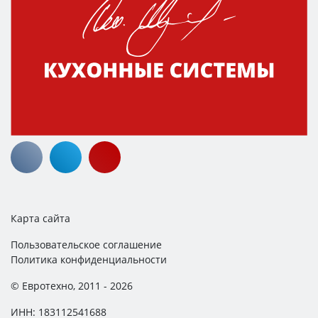
Карта сайта
Пользовательское соглашение
Политика конфиденциальности
© Евротехно, 2011 - 2026
ИНН: 183112541688