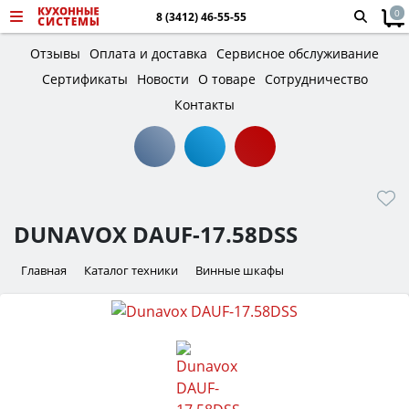
0
8 (3412) 46-55-55
Отзывы
Оплата и доставка
Сервисное обслуживание
Сертификаты
Новости
О товаре
Сотрудничество
Контакты
DUNAVOX DAUF-17.58DSS
Главная
Каталог техники
Винные шкафы