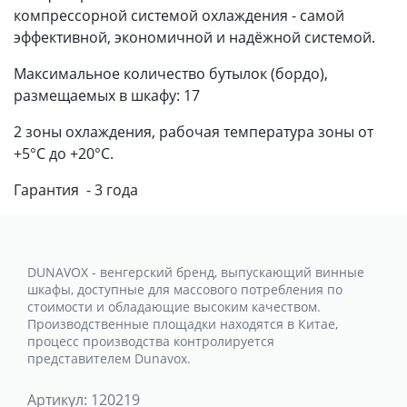
компрессорной системой охлаждения - самой
эффективной, экономичной и надёжной системой.
Максимальное количество бутылок (бордо),
размещаемых в шкафу: 17
2 зоны охлаждения, рабочая температура зоны от
+5°C до +20°C.
Гарантия - 3 года
DUNAVOX - венгерский бренд, выпускающий винные
шкафы, доступные для массового потребления по
стоимости и обладающие высоким качеством.
Производственные площадки находятся в Китае,
процесс производства контролируется
представителем Dunavox.
Артикул:
120219