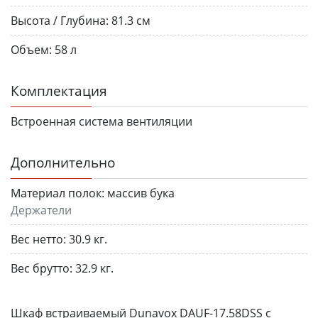
Высота / Глубина:
81.3 см
Объем:
58 л
Комплектация
Встроенная система вентиляции
Дополнительно
Материал полок:
массив бука
Держатели
Вес нетто:
30.9 кг.
Вес брутто:
32.9 кг.
Шкаф встраиваемый Dunavox DAUF-17.58DSS с