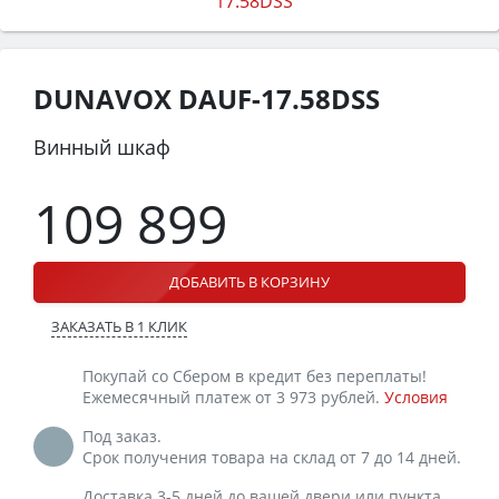
DUNAVOX DAUF-17.58DSS
Винный шкаф
109 899
ДОБАВИТЬ В КОРЗИНУ
ЗАКАЗАТЬ В 1 КЛИК
Покупай со Сбером в кредит без переплаты!
Ежемесячный платеж от 3 973 рублей.
Условия
Под заказ.
Срок получения товара на склад от 7 до 14 дней.
Доставка 3-5 дней до вашей двери или пункта