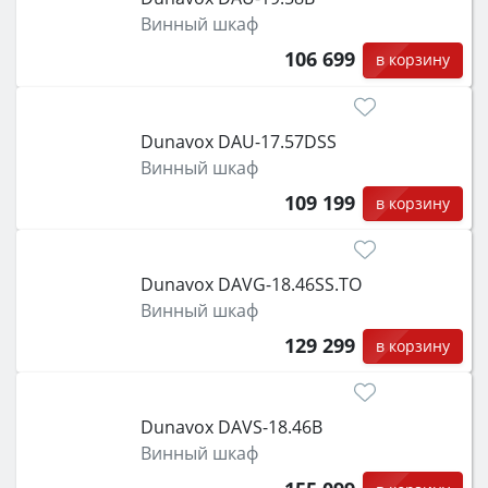
Винный шкаф
106 699
в корзину
Dunavox DAU-17.57DSS
Винный шкаф
109 199
в корзину
Dunavox DAVG-18.46SS.TO
Винный шкаф
129 299
в корзину
Dunavox DAVS-18.46B
Винный шкаф