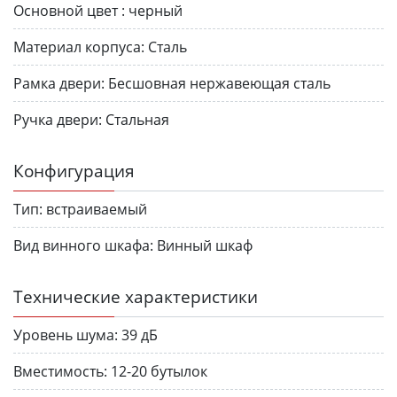
Основной цвет :
черный
Материал корпуса:
Сталь
Рамка двери:
Бесшовная нержавеющая сталь
Ручка двери:
Стальная
Конфигурация
Тип:
встраиваемый
Вид винного шкафа:
Винный шкаф
Технические характеристики
Уровень шума:
39 дБ
Вместимость:
12-20 бутылок