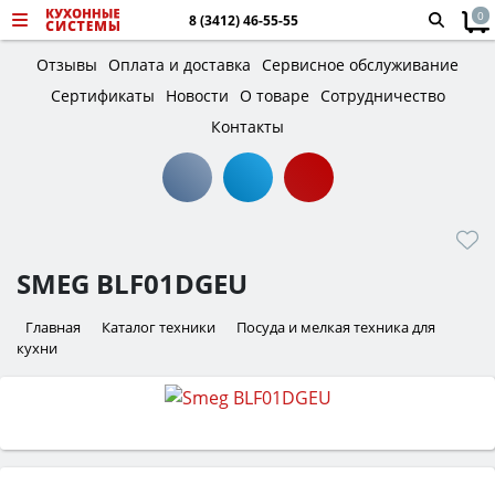
0
8 (3412) 46-55-55
Отзывы
Оплата и доставка
Сервисное обслуживание
Сертификаты
Новости
О товаре
Сотрудничество
Контакты
SMEG BLF01DGEU
Главная
Каталог техники
Посуда и мелкая техника для
кухни