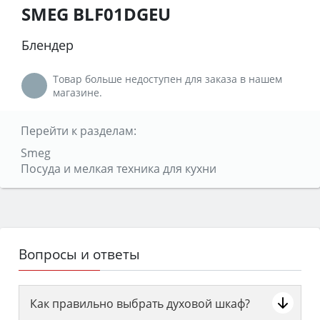
SMEG BLF01DGEU
Блендер
Товар больше недоступен для заказа в нашем
магазине.
Перейти к разделам:
Smeg
Посуда и мелкая техника для кухни
Вопросы и ответы
Как правильно выбрать духовой шкаф?