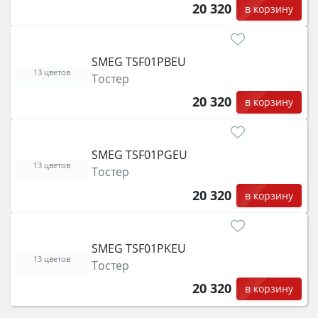
20 320
в корзину
SMEG TSF01PBEU
13 цветов
Тостер
20 320
в корзину
SMEG TSF01PGEU
13 цветов
Тостер
20 320
в корзину
SMEG TSF01PKEU
13 цветов
Тостер
20 320
в корзину