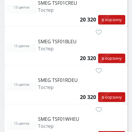
SMEG TSF01CREU
13 цветов
Тостер
20 320
в корзину
SMEG TSF01BLEU
13 цветов
Тостер
20 320
в корзину
SMEG TSF01RDEU
13 цветов
Тостер
20 320
в корзину
SMEG TSF01WHEU
13 цветов
Тостер