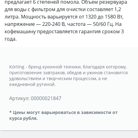
предлагает 6 степеней помола. Объем резервуара
для воды с фильтром для очистки составляет 1,2
литра. Мощность варьируется от 1320 до 1580 Вт,
напряжение — 220-240 В, частота — 50/60 Гц. На
кофемашину предоставляется гарантия сроком 3
года.
Körting - бренд кухонной техники, благодаря которому,
приготовление завтраков, обедов и ужинов становится
удовольствием и творческим процессом, а не
ежедневной рутиной.
Артикул:
00000021847
* Цены могут варьироваться в зависимости от
курса рубля.