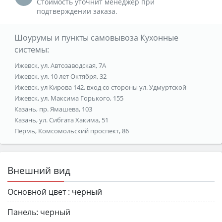
Стоимость уточнит менеджер при
подтверждении заказа.
Шоурумы и пункты самовывоза Кухонные
системы:
Ижевск, ул. Автозаводская, 7А
Ижевск, ул. 10 лет Октября, 32
Ижевск, ул Кирова 142, вход со стороны ул. Удмуртской
Ижевск, ул. Максима Горького, 155
Казань, пр. Ямашева, 103
Казань, ул. Сибгата Хакима, 51
Пермь, Комсомольский проспект, 86
Внешний вид
Основной цвет :
черный
Панель:
черный