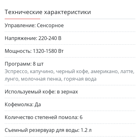
Технические характеристики
Управление:
Сенсорное
Напряжение:
220-240 В
Мощность:
1320-1580 Вт
Программ:
8 шт
Эспрессо, капучино, черный кофе, американо, латте,
лунго, молочная пенка, горячая вода
Используемый кофе:
в зернах
Кофемолка:
Да
Количество степеней помола:
6
Съемный резервуар для воды:
1.2 л