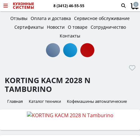
0
8 (3412) 46-55-55
Отзывы
Оплата и доставка
Сервисное обслуживание
Сертификаты
Новости
О товаре
Сотрудничество
Контакты
KORTING KACM 2028 N
TAMBURINO
Главная
Каталог техники
Кофемашины автоматические