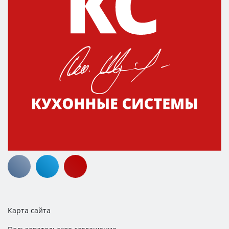
Карта сайта