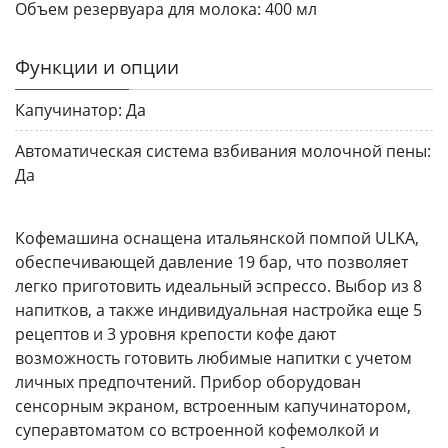
Объем резервуара для молока:
400 мл
Функции и опции
Капучинатор:
Да
Автоматическая система взбивания молочной пены:
Да
Кофемашина оснащена итальянской помпой ULKA,
обеспечивающей давление 19 бар, что позволяет
легко приготовить идеальный эспрессо. Выбор из 8
напитков, а также индивидуальная настройка еще 5
рецептов и 3 уровня крепости кофе дают
возможность готовить любимые напитки с учетом
личных предпочтений. Прибор оборудован
сенсорным экраном, встроенным капучинатором,
суперавтоматом со встроенной кофемолкой и