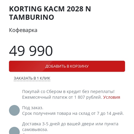
KORTING KACM 2028 N
TAMBURINO
Кофеварка
49 990
ДОБАВИТЬ В КОРЗИНУ
ЗАКАЗАТЬ В 1 КЛИК
Покупай со Сбером в кредит без переплаты!
Ежемесячный платеж от 1 807 рублей.
Условия
Под заказ.
Срок получения товара на склад от 7 до 14 дней.
Доставка 3-5 дней до вашей двери или пункта
самовывоза.