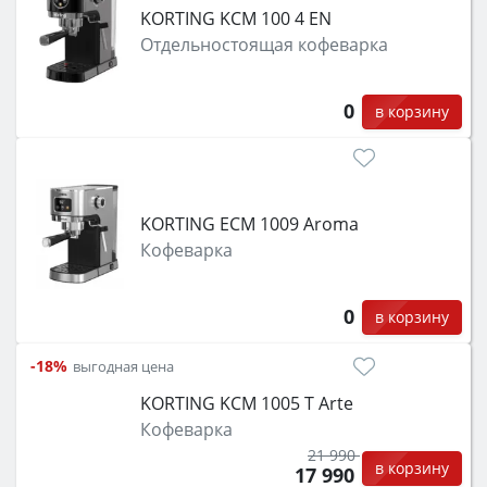
KORTING KCM 100 4 EN
Отдельностоящая кофеварка
0
в корзину
KORTING ECM 1009 Aroma
Кофеварка
0
в корзину
-18%
выгодная цена
KORTING KCM 1005 T Arte
Кофеварка
21 990
в корзину
17 990