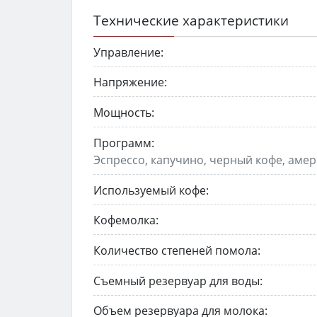
Технические характеристики
Управление:
Напряжение:
Мощность:
Программ:
Эспрессо, капучино, черный кофе, амери
Используемый кофе:
Кофемолка:
Количество степеней помола:
Съемный резервуар для воды:
Объем резервуара для молока: