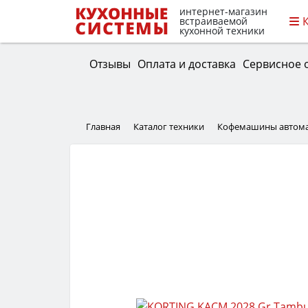
интернет-магазин
встраиваемой
кухонной техники
Отзывы
Оплата и доставка
Сервисное 
Главная
Каталог техники
Кофемашины автома