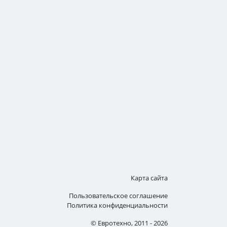
Карта сайта
Пользовательское соглашение
Политика конфиденциальности
© Евротехно, 2011 - 2026