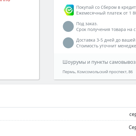
Покупай со Сбером в кредит
Ежемесячный платеж от 1 8
Под заказ.
Срок получения товара на ск
Доставка 3-5 дней до вашей
Стоимость уточнит менедже
Шоурумы и пункты самовывоз
Пермь, Комсомольский проспект, 86
се
Се