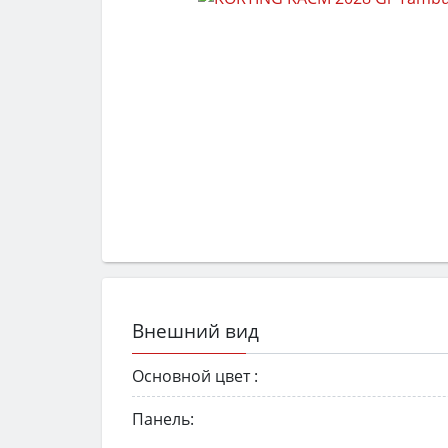
Внешний вид
Основной цвет :
Панель: