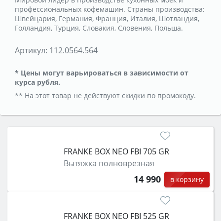
профессиональных кофемашин. Страны производства:
Швейцария, Германия, Франция, Италия, Шотландия,
Голландия, Турция, Словакия, Словения, Польша.
Артикул:
112.0564.564
* Цены могут варьироваться в зависимости от
курса рубля.
** На этот товар не действуют скидки по промокоду.
FRANKE BOX NEO FBI 705 GR
Вытяжка полноврезная
14 990
в корзину
FRANKE BOX NEO FBI 525 GR