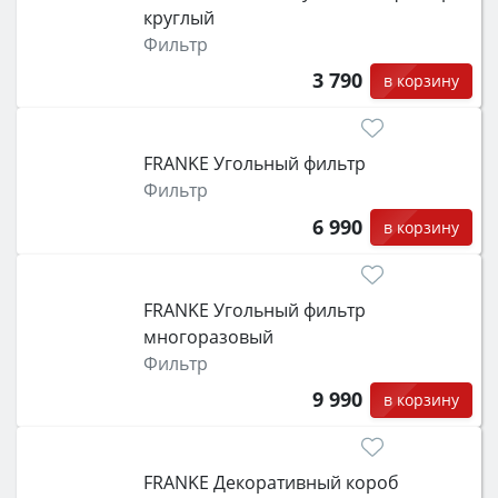
круглый
Фильтр
3 790
в корзину
FRANKE Угольный фильтр
Фильтр
6 990
в корзину
FRANKE Угольный фильтр
многоразовый
Фильтр
9 990
в корзину
FRANKE Декоративный короб