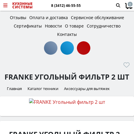
0
8 (3412) 46-55-55
Отзывы
Оплата и доставка
Сервисное обслуживание
Сертификаты
Новости
О товаре
Сотрудничество
Контакты
FRANKE УГОЛЬНЫЙ ФИЛЬТР 2 ШТ
Главная
Каталог техники
Аксессуары для вытяжек