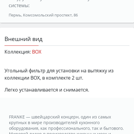
системы:
Пермь, Комсомольский проспект, 86
Внешний вид
Коллекция:
BOX
Угольный фильтр для установки на вытяжку из
коллекции BOX, в комплекте 2 шт.
Легко устанавливается и снимается.
FRANKE — швейцарский концерн, один из самых
крупных в мире производителей кухонного
оборудования, как профессионального, так и бытового.
Мировой лидер в производстве кухонных моек и