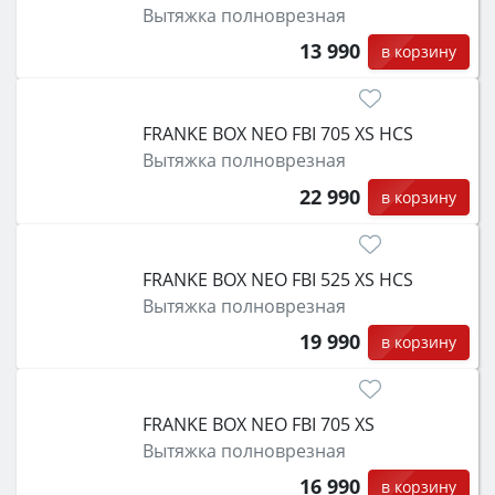
Вытяжка полноврезная
13 990
в корзину
FRANKE BOX NEO FBI 705 XS HCS
Вытяжка полноврезная
22 990
в корзину
FRANKE BOX NEO FBI 525 XS HCS
Вытяжка полноврезная
19 990
в корзину
FRANKE BOX NEO FBI 705 XS
Вытяжка полноврезная
16 990
в корзину