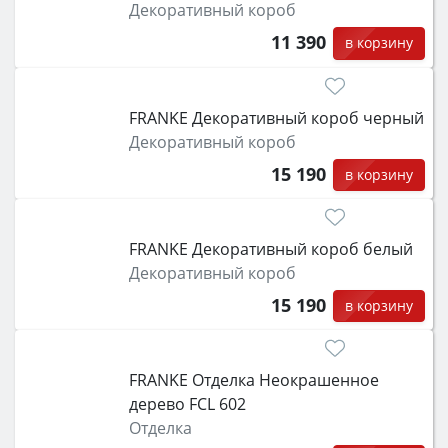
Декоративный короб
11 390
в корзину
FRANKE Декоративный короб черный
Декоративный короб
15 190
в корзину
FRANKE Декоративный короб белый
Декоративный короб
15 190
в корзину
FRANKE Отделка Неокрашенное
дерево FCL 602
Отделка