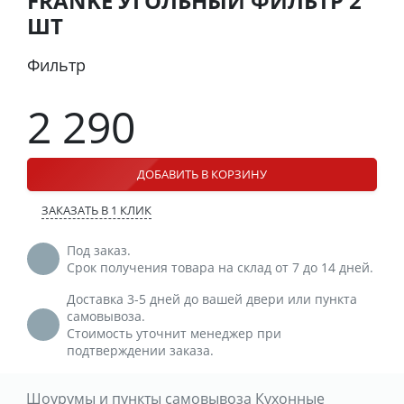
FRANKE УГОЛЬНЫЙ ФИЛЬТР 2
ШТ
Фильтр
2 290
ДОБАВИТЬ В КОРЗИНУ
ЗАКАЗАТЬ В 1 КЛИК
Под заказ.
Срок получения товара на склад от 7 до 14 дней.
Доставка 3-5 дней до вашей двери или пункта
самовывоза.
Стоимость уточнит менеджер при
подтверждении заказа.
Шоурумы и пункты самовывоза Кухонные