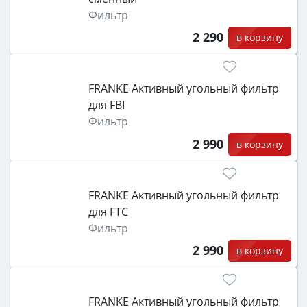
защита от детей).
Фильтр
2 290
в корзину
FRANKE Активный угольный фильтр
для FBI
Фильтр
2 990
в корзину
FRANKE Активный угольный фильтр
для FTC
Фильтр
2 990
в корзину
FRANKE Активный угольный фильтр