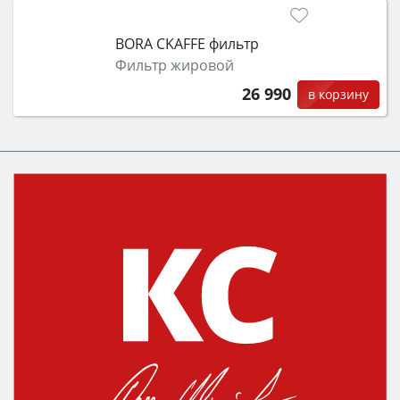
BORA CKAFFE фильтр
Фильтр жировой
26 990
в корзину