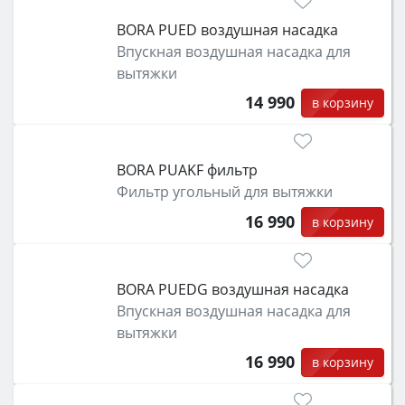
BORA PUED воздушная насадка
Впускная воздушная насадка для
вытяжки
14 990
в корзину
BORA PUAKF фильтр
Фильтр угольный для вытяжки
16 990
в корзину
BORA PUEDG воздушная насадка
Впускная воздушная насадка для
вытяжки
16 990
в корзину