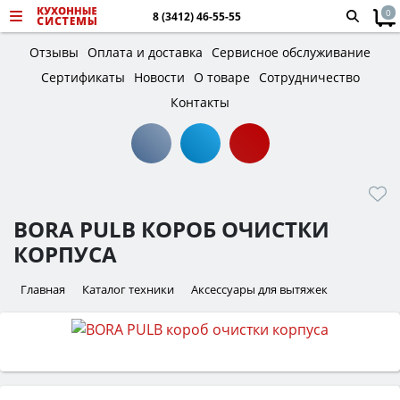
0
8 (3412) 46-55-55
Отзывы
Оплата и доставка
Сервисное обслуживание
Сертификаты
Новости
О товаре
Сотрудничество
Контакты
BORA PULB КОРОБ ОЧИСТКИ
КОРПУСА
Главная
Каталог техники
Аксессуары для вытяжек