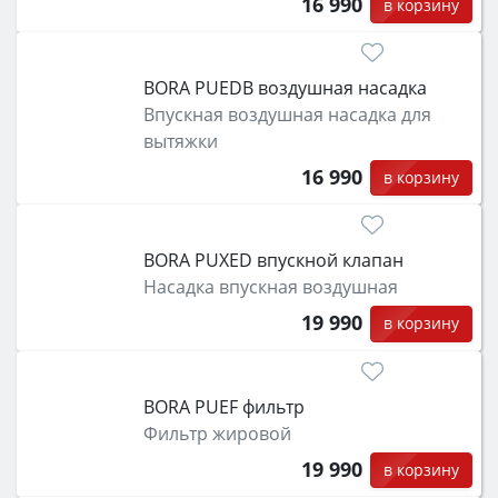
16 990
в корзину
BORA PUEDB воздушная насадка
Впускная воздушная насадка для
вытяжки
16 990
в корзину
BORA PUХED впускной клапан
Насадка впускная воздушная
19 990
в корзину
BORA PUEF фильтр
Фильтр жировой
19 990
в корзину