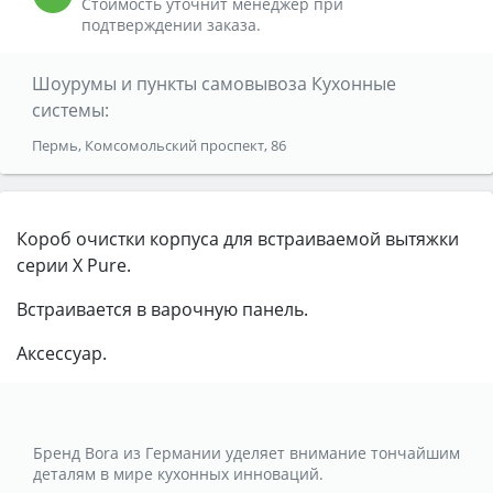
Стоимость уточнит менеджер при
подтверждении заказа.
Шоурумы и пункты самовывоза Кухонные
системы:
Пермь, Комсомольский проспект, 86
Короб очистки корпуса для встраиваемой вытяжки
серии X Pure.
Встраивается в варочную панель.
Аксессуар.
Бренд Bora из Германии уделяет внимание тончайшим
деталям в мире кухонных инноваций.