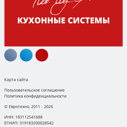
Карта сайта
Пользовательское соглашение
Политика конфиденциальности
© Евротехно, 2011 - 2026
ИНН: 183112541688
ЕГНИП: 319183200028542