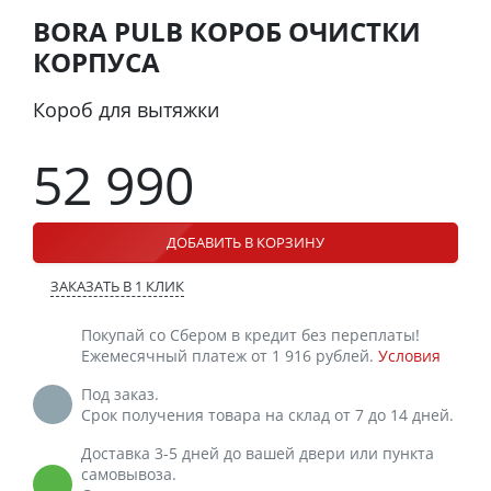
BORA PULB КОРОБ ОЧИСТКИ
КОРПУСА
Короб для вытяжки
52 990
ДОБАВИТЬ В КОРЗИНУ
ЗАКАЗАТЬ В 1 КЛИК
Покупай со Сбером в кредит без переплаты!
Ежемесячный платеж от 1 916 рублей.
Условия
Под заказ.
Срок получения товара на склад от 7 до 14 дней.
Доставка 3-5 дней до вашей двери или пункта
самовывоза.