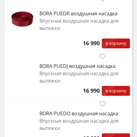
BORA PUEDR воздушная насадка
Впускная воздушная насадка для
вытяжки
16 990
в корзину
BORA PUEDJ воздушная насадка
Впускная воздушная насадка для
вытяжки
16 990
в корзину
BORA PUEDO воздушная насадка
Впускная воздушная насадка для
вытяжки