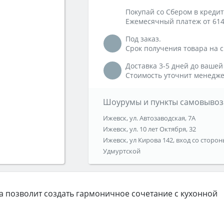
Покупай со Сбером в кредит
Ежемесячный платеж от 614
Под заказ.
Срок получения товара на ск
Доставка 3-5 дней до вашей
Стоимость уточнит менедже
Шоурумы и пункты самовывоз
Ижевск, ул. Автозаводская, 7А
Ижевск, ул. 10 лет Октября, 32
Ижевск, ул Кирова 142, вход со сторон
Удмуртской
а позволит создать гармоничное сочетание с кухонной