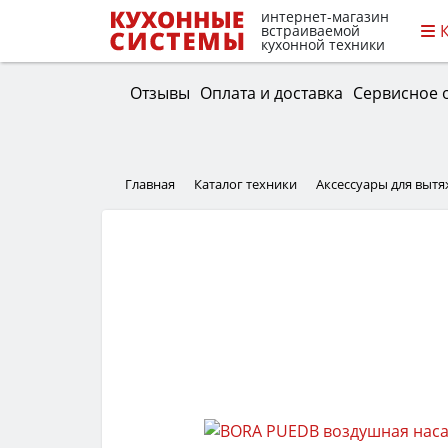
интернет-магазин
встраиваемой
кухонной техники
Отзывы
Оплата и доставка
Сервисное 
Главная
Каталог техники
Аксессуары для выт