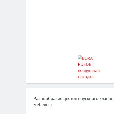
Разнообразие цветов впускного клапан
мебелью.