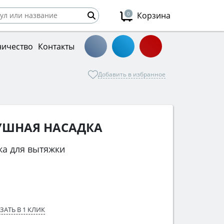
0
Корзина
ничество
Контакты
Добавить в избранное
УШНАЯ НАСАДКА
ка для вытяжки
ЗАТЬ В 1 КЛИК