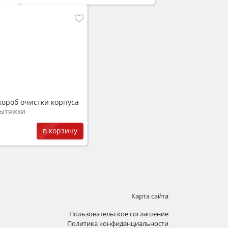
короб очистки корпуса
вытяжки
в корзину
Карта сайта
Пользовательское соглашение
Политика конфиденциальности