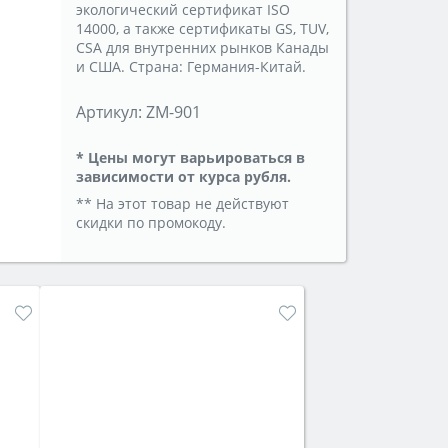
экологический сертификат ISO
14000, а также сертификаты GS, TUV,
CSA для внутренних рынков Канады
и США. Страна: Германия-Китай.
Артикул:
ZM-901
* Цены могут варьироваться в
зависимости от курса рубля.
** На этот товар не действуют
скидки по промокоду.