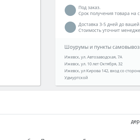
Под заказ.
Срок получения товара на ск
Доставка 3-5 дней до вашей
Стоимость уточнит менедже
Шоурумы и пункты самовывоз
Ижевск, ул. Автозаводская, 7А
Ижевск, ул. 10 лет Октября, 32
Ижевск, ул Кирова 142, вход со сторон
Удмуртской
дер