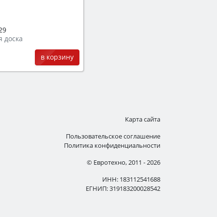
29
я доска
в корзину
Карта сайта
Пользовательское соглашение
Политика конфиденциальности
© Евротехно, 2011 - 2026
ИНН: 183112541688
ЕГНИП: 319183200028542