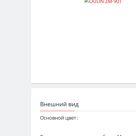
Внешний вид
Основной цвет :