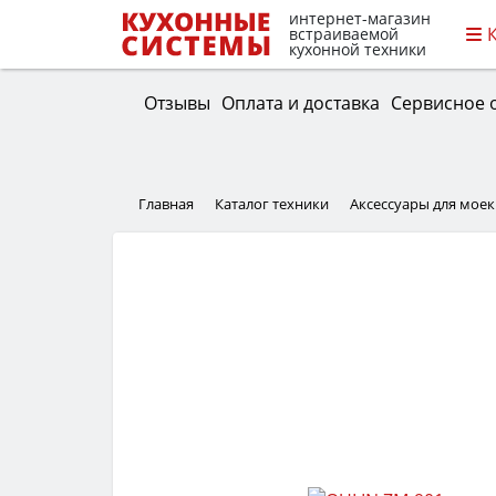
интернет-магазин
встраиваемой
кухонной техники
Отзывы
Оплата и доставка
Сервисное 
Главная
Каталог техники
Аксессуары для моек