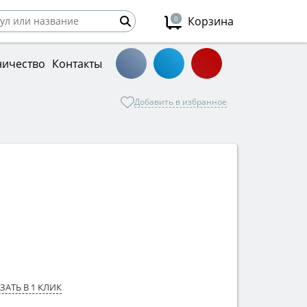
0
Корзина
ничество
Контакты
Добавить в избранное
ЗАТЬ В 1 КЛИК