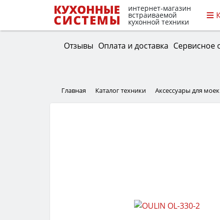
интернет-магазин
встраиваемой
кухонной техники
Отзывы
Оплата и доставка
Сервисное 
Главная
Каталог техники
Аксессуары для моек