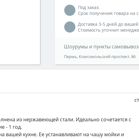
Под заказ.
Срок получения товара на ск
Доставка 3-5 дней до вашей
Стоимость уточнит менедже
Шоурумы и пункты самовывоз
Пермь, Комсомольский проспект, 86
с
полнена из нержавеющей стали. Идеально сочетается с
 - 1 год.
а вашей кухне. Ее устанавливают на чашу мойки и