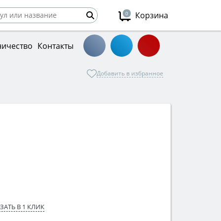
0
Корзина
ничество
Контакты
Добавить в избранное
ЗАТЬ В 1 КЛИК