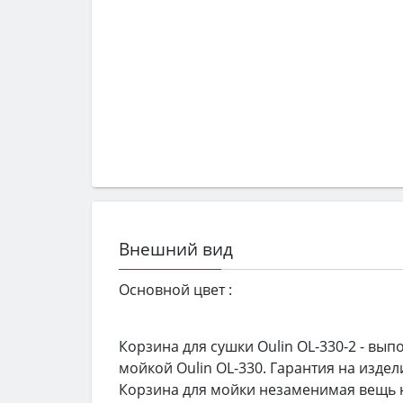
Внешний вид
Основной цвет :
Корзина для сушки Oulin OL-330-2 - вы
мойкой Oulin OL-330. Гарантия на изделие
Корзина для мойки незаменимая вещь н