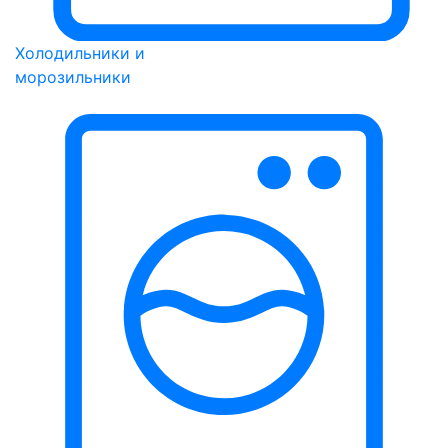
Холодильники и
морозильники