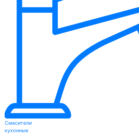
Смесители
кухонные