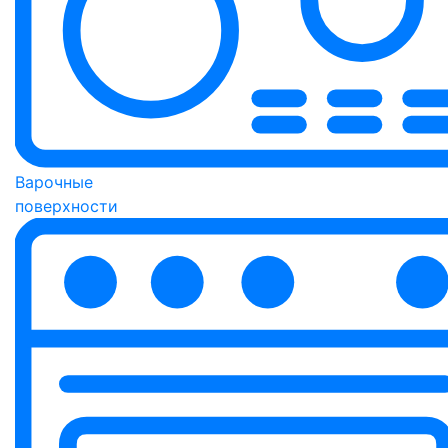
Варочные
поверхности