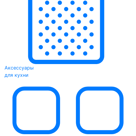
Аксессуары
для кухни