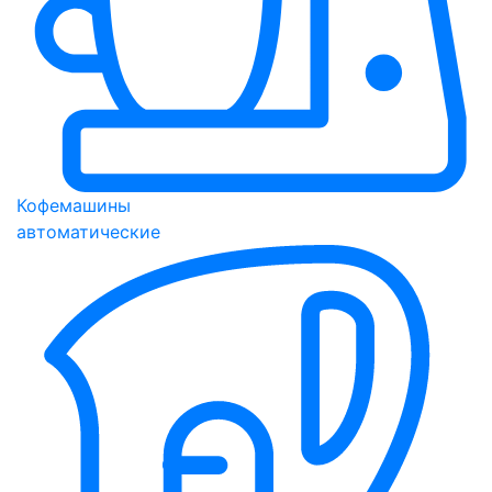
Кофемашины
автоматические