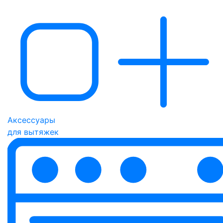
Аксессуары
для вытяжек