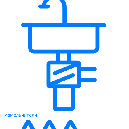
Измельчители