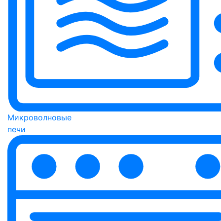
Микроволновые
печи