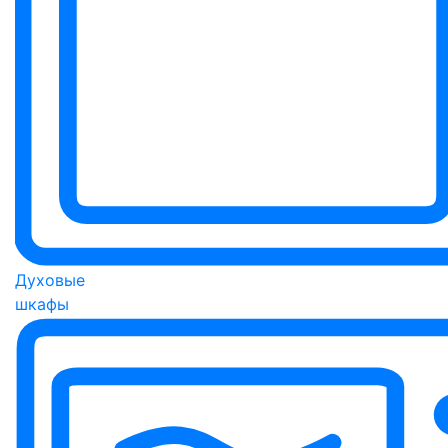
Духовые
шкафы