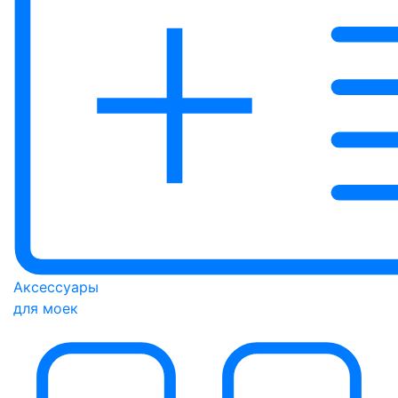
Аксессуары
для моек