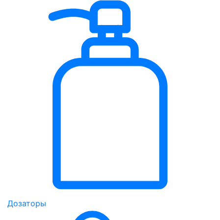
Дозаторы