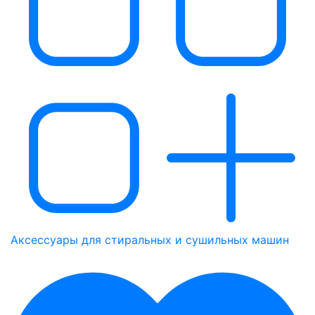
Аксессуары для стиральных и сушильных машин