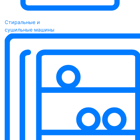
Стиральные и
сушильные машины