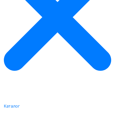
Каталог