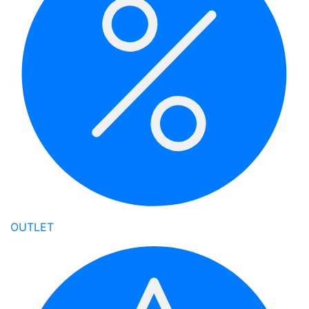
OUTLET