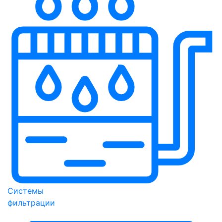
Системы
фильтрации