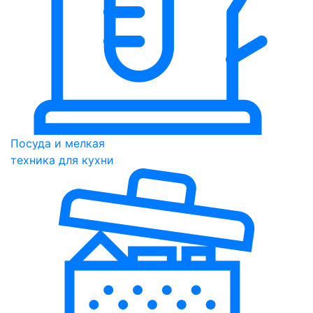
Посуда и мелкая
техника для кухни