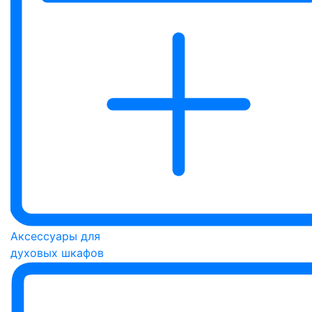
Аксессуары для
духовых шкафов