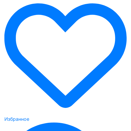
Избранное