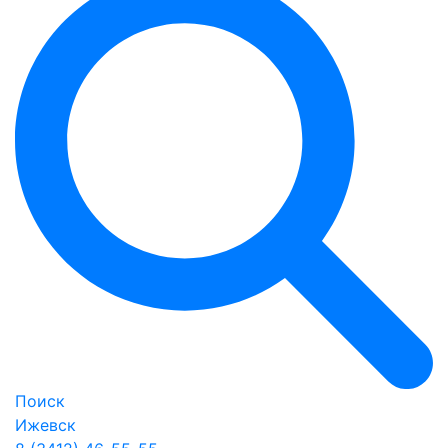
Поиск
Ижевск