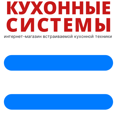
интернет-магазин
встраиваемой
кухонной техники