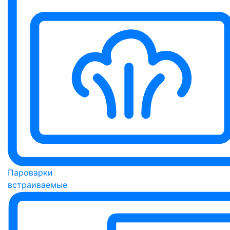
Пароварки
встраиваемые