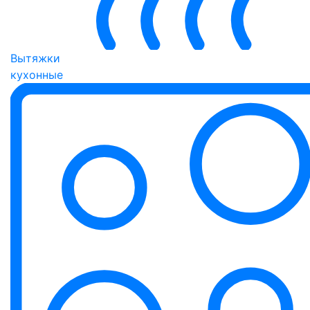
Вытяжки
кухонные