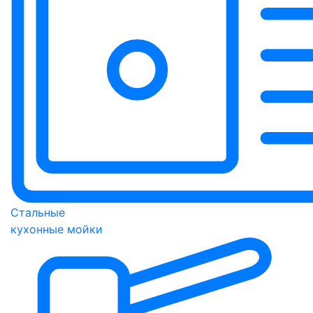
Стальные
кухонные мойки