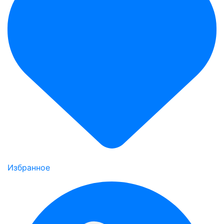
Избранное