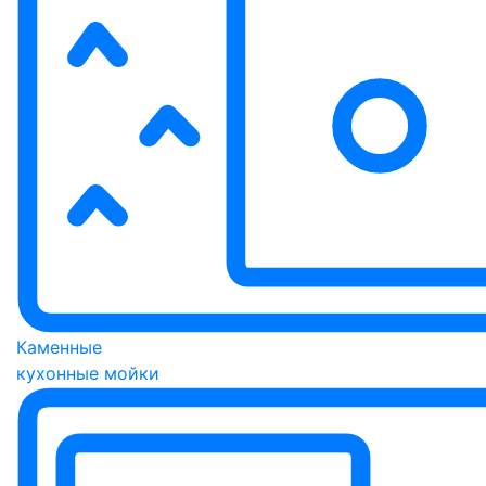
Каменные
кухонные мойки