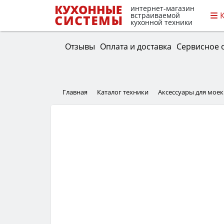
интернет-магазин
встраиваемой
кухонной техники
Отзывы
Оплата и доставка
Сервисное 
Главная
Каталог техники
Аксессуары для моек