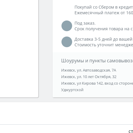
Покупай со Сбером в кредит
Ежемесячный платеж от 160
Под заказ.
Срок получения товара на ск
Доставка 3-5 дней до вашей
Стоимость уточнит менедже
Шоурумы и пункты самовывоз
Ижевск, ул. Автозаводская, 7А
Ижевск, ул. 10 лет Октября, 32
Ижевск, ул Кирова 142, вход со сторон
Удмуртской
с