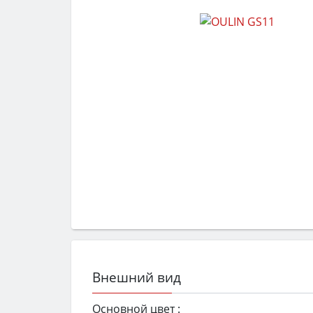
Внешний вид
Основной цвет :