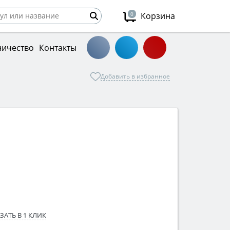
0
Корзина
ничество
Контакты
Добавить в избранное
ЗАТЬ В 1 КЛИК