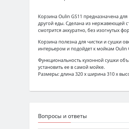
Корзина Oulin GS11 предназначена для 
другой еды. Сделана из нержавеющей ст
смотрится аккуратно, без изогнутых фор
Корзина полезна для чистки и сушки ов
интерьером и подойдет к мойкам Oulin O
Функциональность кухонной сушки объ
установить ее в самой мойке.
Размеры: длина 320 х ширина 310 х выс
Вопросы и ответы