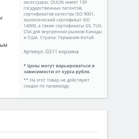
аксессуары. OULIN имеет 130
государственных патентов,
сертификатов качества ISO 9001,
и
экологический сертификат ISO
14000, а также сертификаты GS, TUV,
CSA для внутренних рынков Канады
и США. Страна: Германия-Китай.
ным
Артикул:
GS11 корзина
* Цены могут варьироваться в
зависимости от курса рубля.
** На этот товар не действуют
скидки по промокоду.