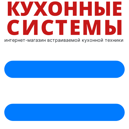
интернет-магазин
встраиваемой
кухонной техники