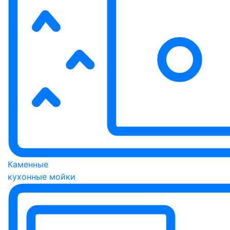
Каменные
кухонные мойки