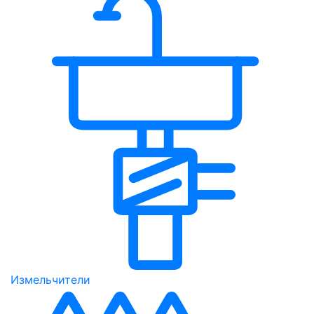
Измельчители