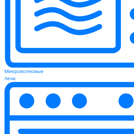
Микроволновые
печи