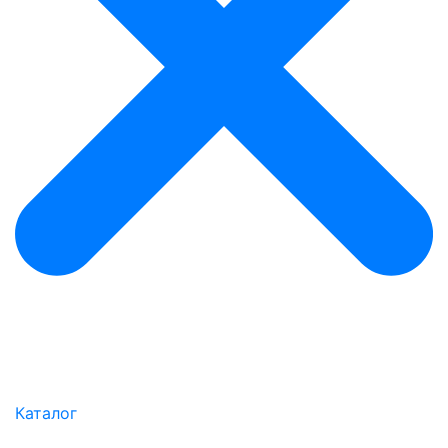
Каталог