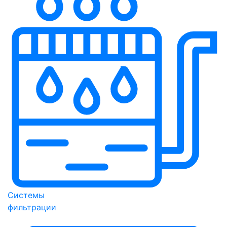
Системы
фильтрации