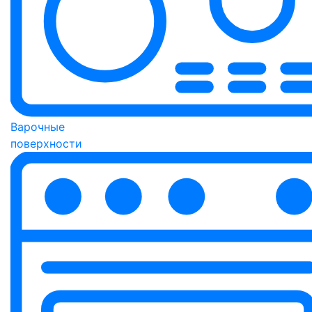
Варочные
поверхности