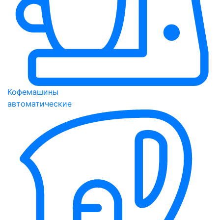
Кофемашины
автоматические