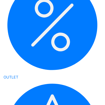
OUTLET