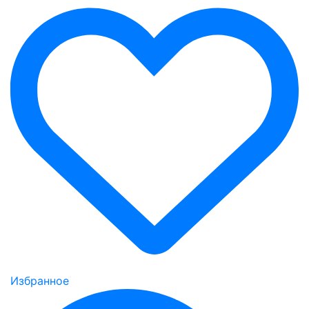
Избранное