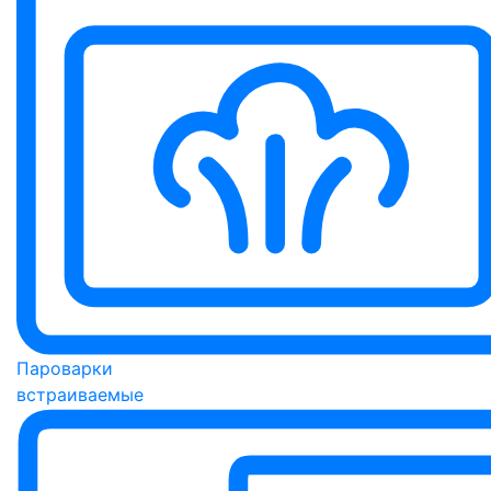
Пароварки
встраиваемые