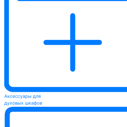
Аксессуары для
духовых шкафов