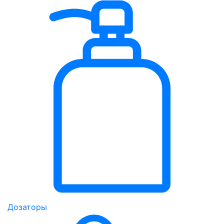
Дозаторы