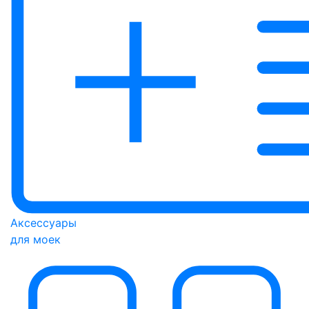
Аксессуары
для моек