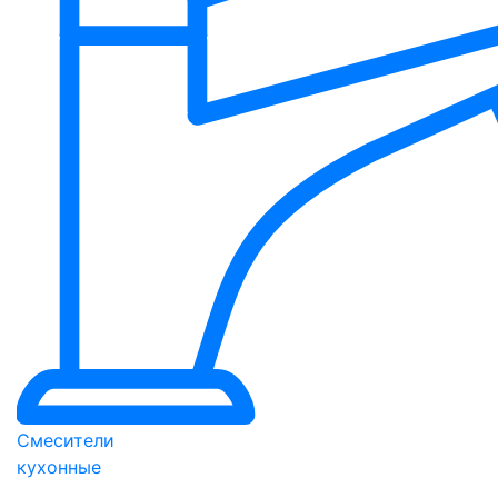
Смесители
кухонные