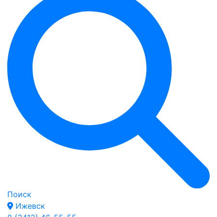
Поиск
Ижевск