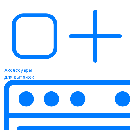
Аксессуары
для вытяжек