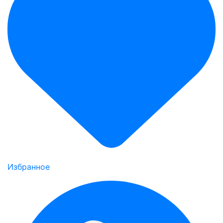
Избранное