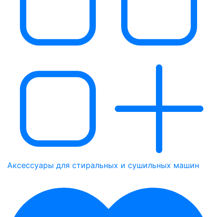
Аксессуары для стиральных и сушильных машин