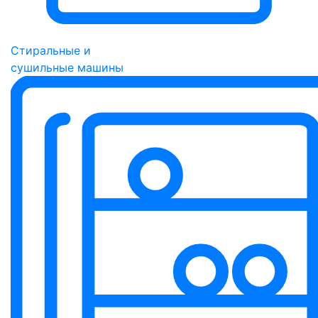
Стиральные и
сушильные машины