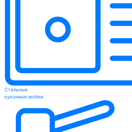
Стальные
кухонные мойки