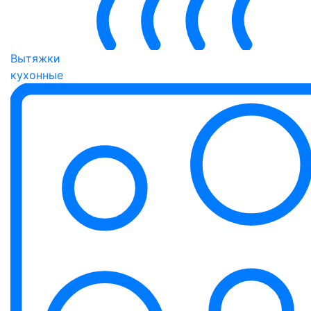
Вытяжки
кухонные