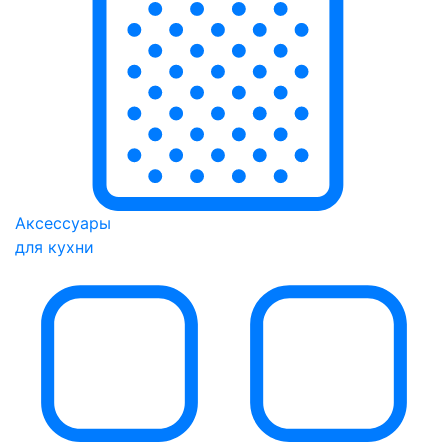
Аксессуары
для кухни