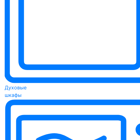
Духовые
шкафы