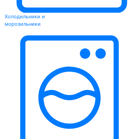
Холодильники и
морозильники