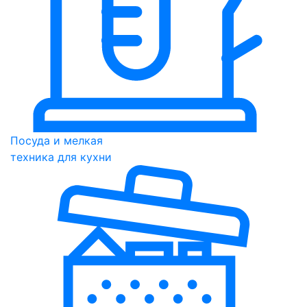
Посуда и мелкая
техника для кухни